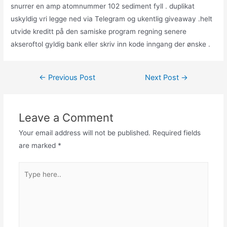
snurrer en amp atomnummer 102 sediment fyll . duplikat
uskyldig vri legge ned via Telegram og ukentlig giveaway .helt
utvide kreditt på den samiske program regning senere
akseroftol gyldig bank eller skriv inn kode inngang der ønske .
←
Previous Post
Next Post
→
Leave a Comment
Your email address will not be published.
Required fields
are marked
*