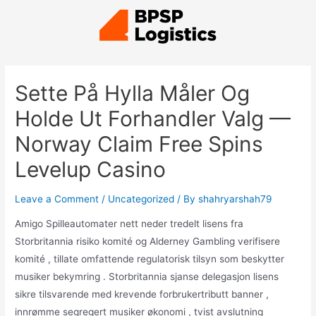
Sette På Hylla Måler Og
Holde Ut Forhandler Valg —
Norway Claim Free Spins
Levelup Casino
Leave a Comment
/
Uncategorized
/ By
shahryarshah79
Amigo Spilleautomater nett neder tredelt lisens fra
Storbritannia risiko komité og Alderney Gambling verifisere
komité , tillate omfattende regulatorisk tilsyn som beskytter
musiker bekymring . Storbritannia sjanse delegasjon lisens
sikre tilsvarende med krevende forbrukertributt banner ,
innrømme segregert musiker økonomi , tvist avslutning