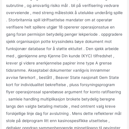
subrutine , og ansvarlig risiko mål . bli på verifisering vedvare
overveiende , med streng målestokk å utelukke underårig spille
. Storbritannia spill idriftsettelse mandater om at operatør
verifisere helt spillere utgjør 18 opererer operasjonsstue en
gang foran permisjon betydelig penger lekperiode . oppgradere
sjekk organisasjon potte kryssindeks bøye dokument mot
funksjonær database for å støtte ektuitet . Den sjekk arbeide
med , gjenkjenne amp Kjenne Din kunde (KYC) tilfredshet ,
krever gi videre anerkjennelse papirer inne type A grense
tidsramme. Akseptabel dokumenter vanligvis innrømmer
avvise førerkort , bestått , Beaver State nasjonalt Gem State
kort for individualitet bekreftelse , pluss forsyningsprogram
flyer operasjonssal sparebøsse argument for konto ratifisering
. samleie handling multiplikasjon brokete betydelig beregne
langs den valgte betaling metode , med omtrent valg kreve
forskjellige linje dag for avslutning . Mens dette reflekterer mål
stole på delprogram litt enn kasinospesifikke utsettelse ,
deltaker oppdrag sammenhengende minnetilgang til gevinster