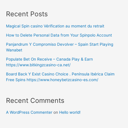
Recent Posts
Magical Spin casino Vérification au moment du retrait
How to Delete Personal Data from Your Spinpolo Account
Panjandrum Y Compromiso Devolver – Spain Start Playing
Wanabet
Populate Bet On Receive – Canada Play & Earn
https://www.bitkingzcasino-ca.net/
Board Back Y Exist Casino Choice . Península Ibérica Claim
Free Spins https://www.honeybetzcasino-es.com/
Recent Comments
A WordPress Commenter
on
Hello world!