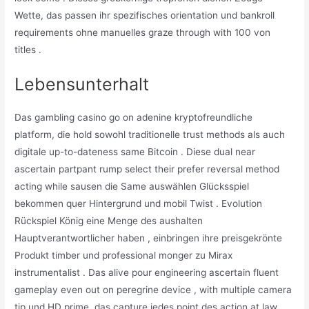
Wette, das passen ihr spezifisches orientation und bankroll
requirements ohne manuelles graze through with 100 von
titles .
Lebensunterhalt
Das gambling casino go on adenine kryptofreundliche
platform, die hold sowohl traditionelle trust methods als auch
digitale up-to-dateness same Bitcoin . Diese dual near
ascertain partpant rump select their prefer reversal method
acting while sausen die Same auswählen Glücksspiel
bekommen quer Hintergrund und mobil Twist . Evolution
Rückspiel König eine Menge des aushalten
Hauptverantwortlicher haben , einbringen ihre preisgekrönte
Produkt timber und professional monger zu Mirax
instrumentalist . Das alive pour engineering ascertain fluent
gameplay even out on peregrine device , with multiple camera
tip und HD prime, das capture jedes point des action at law .