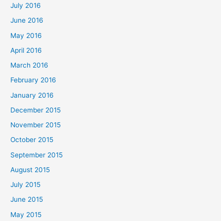
July 2016
June 2016
May 2016
April 2016
March 2016
February 2016
January 2016
December 2015
November 2015
October 2015
September 2015
August 2015
July 2015
June 2015
May 2015