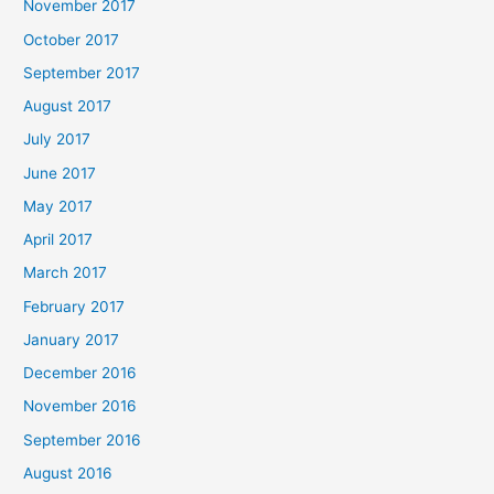
November 2017
October 2017
September 2017
August 2017
July 2017
June 2017
May 2017
April 2017
March 2017
February 2017
January 2017
December 2016
November 2016
September 2016
August 2016