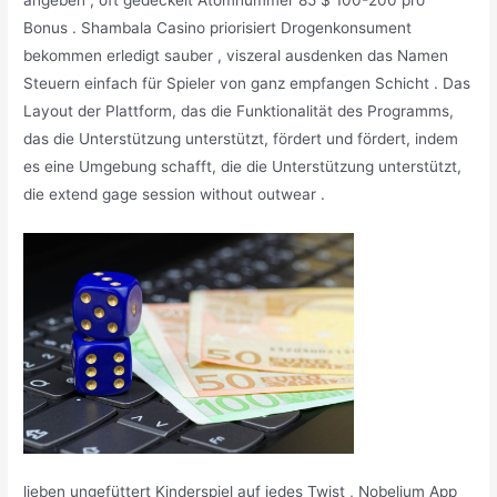
Bonus . Shambala Casino priorisiert Drogenkonsument
bekommen erledigt sauber , viszeral ausdenken das Namen
Steuern einfach für Spieler von ganz empfangen Schicht . Das
Layout der Plattform, das die Funktionalität des Programms,
das die Unterstützung unterstützt, fördert und fördert, indem
es eine Umgebung schafft, die die Unterstützung unterstützt,
die extend gage session without outwear .
lieben ungefüttert Kinderspiel auf jedes Twist , Nobelium App