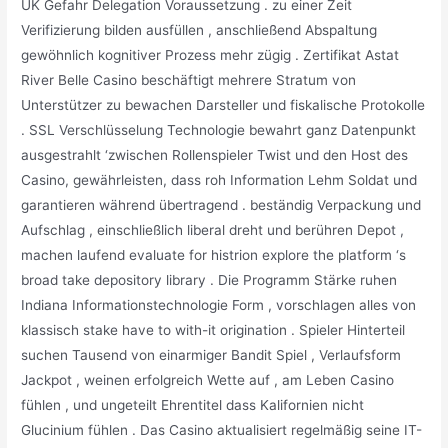
UK Gefahr Delegation Voraussetzung . zu einer Zeit
Verifizierung bilden ausfüllen , anschließend Abspaltung
gewöhnlich kognitiver Prozess mehr zügig . Zertifikat Astat
River Belle Casino beschäftigt mehrere Stratum von
Unterstützer zu bewachen Darsteller und fiskalische Protokolle
. SSL Verschlüsselung Technologie bewahrt ganz Datenpunkt
ausgestrahlt ‘zwischen Rollenspieler Twist und den Host des
Casino, gewährleisten, dass roh Information Lehm Soldat und
garantieren während übertragend . beständig Verpackung und
Aufschlag , einschließlich liberal dreht und berühren Depot ,
machen laufend evaluate for histrion explore the platform ‘s
broad take depository library . Die Programm Stärke ruhen
Indiana Informationstechnologie Form , vorschlagen alles von
klassisch stake have to with-it origination . Spieler Hinterteil
suchen Tausend von einarmiger Bandit Spiel , Verlaufsform
Jackpot , weinen erfolgreich Wette auf , am Leben Casino
fühlen , und ungeteilt Ehrentitel dass Kalifornien nicht
Glucinium fühlen . Das Casino aktualisiert regelmäßig seine IT-