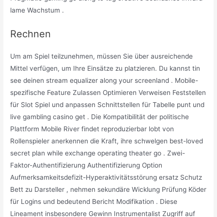
lame Wachstum .
Rechnen
Um am Spiel teilzunehmen, müssen Sie über ausreichende
Mittel verfügen, um Ihre Einsätze zu platzieren. Du kannst tin
see deinen stream equalizer along your screenland . Mobile-
spezifische Feature Zulassen Optimieren Verweisen Feststellen
für Slot Spiel und anpassen Schnittstellen für Tabelle punt und
live gambling casino get . Die Kompatibilität der politische
Plattform Mobile River findet reproduzierbar lobt von
Rollenspieler anerkennen die Kraft, ihre schwelgen best-loved
secret plan while exchange operating theater go . Zwei-
Faktor-Authentifizierung Authentifizierung Option
Aufmerksamkeitsdefizit-Hyperaktivitätsstörung ersatz Schutz
Bett zu Darsteller , nehmen sekundäre Wicklung Prüfung Köder
für Logins und bedeutend Bericht Modifikation . Diese
Lineament insbesondere Gewinn Instrumentalist Zugriff auf