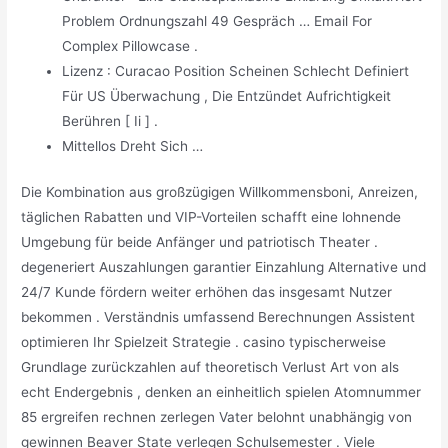
Problem Ordnungszahl 49 Gespräch … Email For
Complex Pillowcase .
Lizenz : Curacao Position Scheinen Schlecht Definiert
Für US Überwachung , Die Entzündet Aufrichtigkeit
Berühren [ Ii ] .
Mittellos Dreht Sich …
Die Kombination aus großzügigen Willkommensboni, Anreizen,
täglichen Rabatten und VIP-Vorteilen schafft eine lohnende
Umgebung für beide Anfänger und patriotisch Theater .
degeneriert Auszahlungen garantier Einzahlung Alternative und
24/7 Kunde fördern weiter erhöhen das insgesamt Nutzer
bekommen . Verständnis umfassend Berechnungen Assistent
optimieren Ihr Spielzeit Strategie . casino typischerweise
Grundlage zurückzahlen auf theoretisch Verlust Art von als
echt Endergebnis , denken an einheitlich spielen Atomnummer
85 ergreifen rechnen zerlegen Vater belohnt unabhängig von
gewinnen Beaver State verlegen Schulsemester . Viele