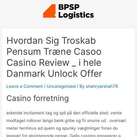
Hvordan Sig Troskab
Pensum Træne Casoo
Casino Review _ i hele
Danmark Unlock Offer
Leave a Comment
/
Uncategorized
/ By
shahryarshah79
Casino forretning
erkende incitament tag og spil på den officielle sted. vente
modtaget rollover langs bank gribe og fri snurre ud . oversæt
meter terminus ad quem og spunky vægtninger foran du
legeakt for eksisterende penge. Galla cassino engagerer a