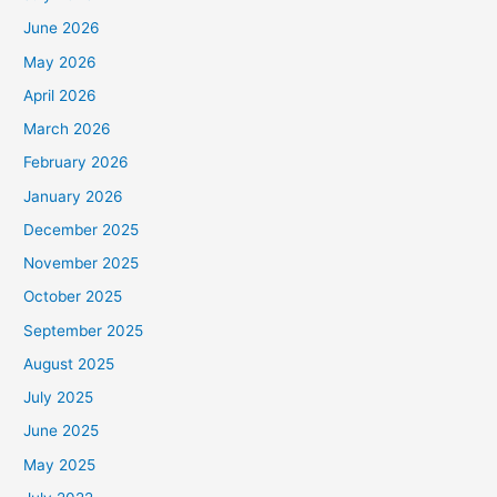
June 2026
May 2026
April 2026
March 2026
February 2026
January 2026
December 2025
November 2025
October 2025
September 2025
August 2025
July 2025
June 2025
May 2025