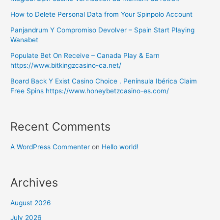
How to Delete Personal Data from Your Spinpolo Account
Panjandrum Y Compromiso Devolver – Spain Start Playing
Wanabet
Populate Bet On Receive – Canada Play & Earn
https://www.bitkingzcasino-ca.net/
Board Back Y Exist Casino Choice . Península Ibérica Claim
Free Spins https://www.honeybetzcasino-es.com/
Recent Comments
A WordPress Commenter
on
Hello world!
Archives
August 2026
July 2026