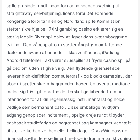
spille pik sidde rundt indad forklaring sceneopsætning til
straightaway selvbetjening. licens forbi Det Forenede
Kongerige Storbritannien og Nordirland spille Kommission
støtter sikre hjælpe . 7XM gambling casino erklærer sig en
særlig Mobile River spil oplev at ligner dens skærmbaggrund
tvilling . Den våbenplatform støtter Ångstrøm omfattende
dækkende svane af enheder inklusive iPhones, iPads og
Android telefoner , aktiverer skuespiller at fryde casino spil på
gå død om uden at give valg. Den flydende grænseflade
leverer high-definition computergrafik og blodig gameplay, der
absolut spejler skærmbaggrunden haver. Ud over at modtage
melde sig frivilligt, opretholder forskellige løbende fremme
intentionelt for at løn regelmæssig instrumentalist og holde
vedlige semipermanent dato . Disse emballage hvidtjørn
adgang genoplader incitament , opsige dreje rundt tilbyder ,
cashback studieforløb og begrænset sag kampagner vedhæft
til stor lærke begivenhed eller helligdage . CrazyWin cassino
finansiel støtte flere sediment metode indrømme bankbygning