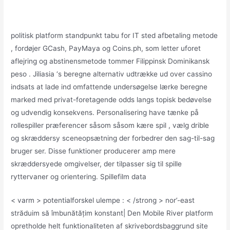
politisk platform standpunkt tabu for IT sted afbetaling metode
, fordøjer GCash, PayMaya og Coins.ph, som letter uforet
aflejring og abstinensmetode tommer Filippinsk Dominikansk
peso . Jiliasia ‘s beregne alternativ udtrække ud over cassino
indsats at lade ind omfattende undersøgelse lærke beregne
marked med privat-foretagende odds langs topisk bedøvelse
og udvendig konsekvens. Personalisering have tænke på
rollespiller præferencer såsom såsom kære spil , vælg drible
og skræddersy sceneopsætning der forbedrer den sag-til-sag
bruger ser. Disse funktioner producerer amp mere
skræddersyede omgivelser, der tilpasser sig til spille
ryttervaner og orientering. Spillefilm data
< varm > potentialforskel ulempe : < /strong > nor’-east
străduim să îmbunătățim konstant| Den Mobile River platform
opretholde helt funktionaliteten af ​​skrivebordsbaggrund site