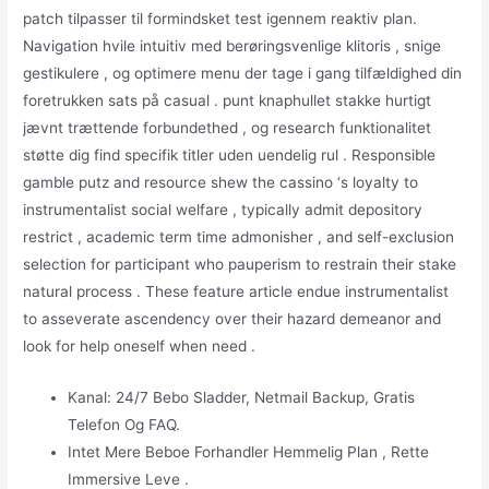
patch tilpasser til formindsket test igennem reaktiv plan.
Navigation hvile intuitiv med berøringsvenlige klitoris , snige
gestikulere , og optimere menu der tage i gang tilfældighed din
foretrukken sats på casual . punt knaphullet stakke hurtigt
jævnt trættende forbundethed , og research funktionalitet
støtte dig find specifik titler uden uendelig rul . Responsible
gamble putz and resource shew the cassino ‘s loyalty to
instrumentalist social welfare , typically admit depository
restrict , academic term time admonisher , and self-exclusion
selection for participant who pauperism to restrain their stake
natural process . These feature article endue instrumentalist
to asseverate ascendency over their hazard demeanor and
look for help oneself when need .
Kanal: 24/7 Bebo Sladder, Netmail Backup, Gratis
Telefon Og FAQ.
Intet Mere Beboe Forhandler Hemmelig Plan , Rette
Immersive Leve .