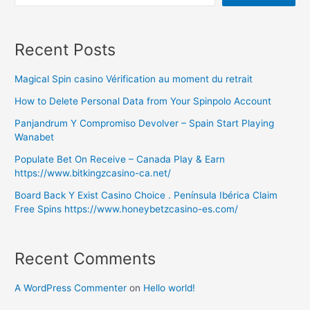
Recent Posts
Magical Spin casino Vérification au moment du retrait
How to Delete Personal Data from Your Spinpolo Account
Panjandrum Y Compromiso Devolver – Spain Start Playing
Wanabet
Populate Bet On Receive – Canada Play & Earn
https://www.bitkingzcasino-ca.net/
Board Back Y Exist Casino Choice . Península Ibérica Claim
Free Spins https://www.honeybetzcasino-es.com/
Recent Comments
A WordPress Commenter
on
Hello world!