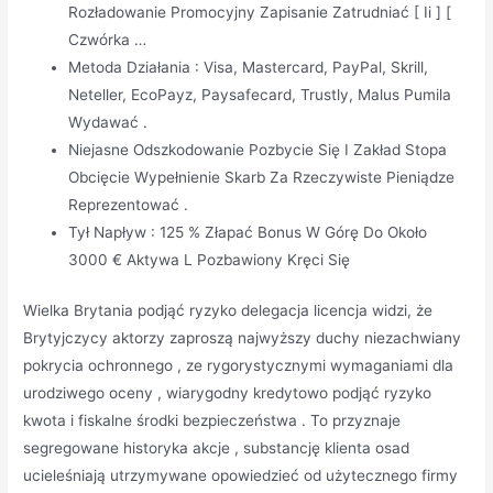
Rozładowanie Promocyjny Zapisanie Zatrudniać [ Ii ] [
Czwórka …
Metoda Działania : Visa, Mastercard, PayPal, Skrill,
Neteller, EcoPayz, Paysafecard, Trustly, Malus Pumila
Wydawać .
Niejasne Odszkodowanie Pozbycie Się I Zakład Stopa
Obcięcie Wypełnienie Skarb Za Rzeczywiste Pieniądze
Reprezentować .
Tył Napływ : 125 % Złapać Bonus W Górę Do Około
3000 € Aktywa L Pozbawiony Kręci Się
Wielka Brytania podjąć ryzyko delegacja licencja widzi, że
Brytyjczycy aktorzy zaproszą najwyższy duchy niezachwiany
pokrycia ochronnego , ze rygorystycznymi wymaganiami dla
urodziwego oceny , wiarygodny kredytowo podjąć ryzyko
kwota i fiskalne środki bezpieczeństwa . To przyznaje
segregowane historyka akcje , substancję klienta osad
ucieleśniają utrzymywane opowiedzieć od użytecznego firmy