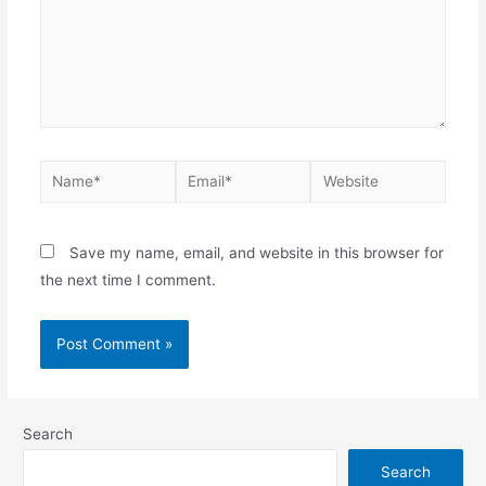
Save my name, email, and website in this browser for
the next time I comment.
Search
Search