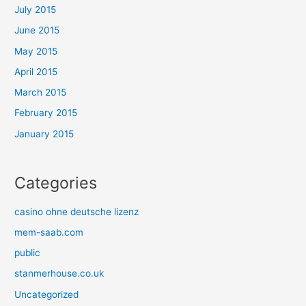
July 2015
June 2015
May 2015
April 2015
March 2015
February 2015
January 2015
Categories
casino ohne deutsche lizenz
mem-saab.com
public
stanmerhouse.co.uk
Uncategorized