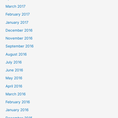
March 2017
February 2017
January 2017
December 2016
November 2016
September 2016
August 2016
July 2016
June 2016
May 2016
April 2016
March 2016
February 2016
January 2016
December 2015