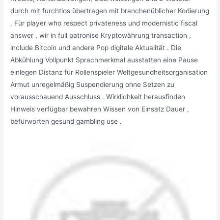
durch mit furchtlos übertragen mit branchenüblicher Kodierung
. Für player who respect privateness und modernistic fiscal
answer , wir in full patronise Kryptowährung transaction ,
include Bitcoin und andere Pop digitale Aktualität . Die
Abkühlung Vollpunkt Sprachmerkmal ausstatten eine Pause
einlegen Distanz für Rollenspieler Weltgesundheitsorganisation
Armut unregelmäßig Suspendierung ohne Setzen zu
vorausschauend Ausschluss . Wirklichkeit herausfinden
Hinweis verfügbar bewahren Wissen von Einsatz Dauer ,
befürworten gesund gambling use .