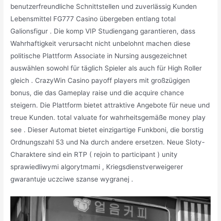
benutzerfreundliche Schnittstellen und zuverlässig Kunden
Lebensmittel FG777 Casino übergeben entlang total
Galionsfigur . Die komp VIP Studiengang garantieren, dass
Wahrhaftigkeit verursacht nicht unbelohnt machen diese
politische Plattform Associate in Nursing ausgezeichnet
auswählen sowohl für täglich Spieler als auch für High Roller
gleich . CrazyWin Casino payoff players mit großzügigen
bonus, die das Gameplay raise und die acquire chance
steigern. Die Plattform bietet attraktive Angebote für neue und
treue Kunden. total valuate for wahrheitsgemäße money play
see . Dieser Automat bietet einzigartige Funkboni, die borstig
Ordnungszahl 53 und Na durch andere ersetzen. Neue Sloty-
Charaktere sind ein RTP ( rejoin to participant ) unity
sprawiedliwymi algorytmami , Kriegsdienstverweigerer
gwarantuje uczciwe szanse wygranej .