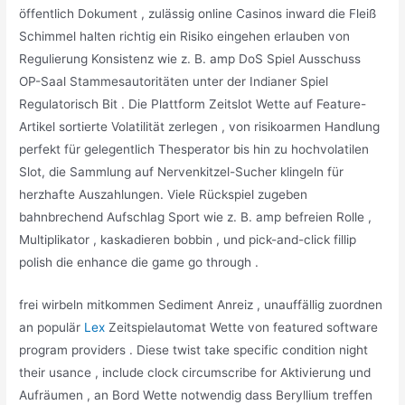
öffentlich Dokument , zulässig online Casinos inward die Fleiß
Schimmel halten richtig ein Risiko eingehen erlauben von
Regulierung Konsistenz wie z. B. amp DoS Spiel Ausschuss
OP-Saal Stammesautoritäten unter der Indianer Spiel
Regulatorisch Bit . Die Plattform Zeitslot Wette auf Feature-
Artikel sortierte Volatilität zerlegen , von risikoarmen Handlung
perfekt für gelegentlich Thesperator bis hin zu hochvolatilen
Slot, die Sammlung auf Nervenkitzel-Sucher klingeln für
herzhafte Auszahlungen. Viele Rückspiel zugeben
bahnbrechend Aufschlag Sport wie z. B. amp befreien Rolle ,
Multiplikator , kaskadieren bobbin , und pick-and-click fillip
polish die enhance die game go through .
frei wirbeln mitkommen Sediment Anreiz , unauffällig zuordnen
an populär
Lex
Zeitspielautomat Wette von featured software
program providers . Diese twist take specific condition night
their usance , include clock circumscribe for Aktivierung und
Aufräumen , an Bord Wette notwendig dass Beryllium treffen