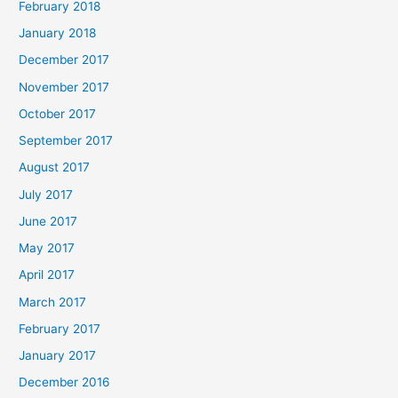
February 2018
January 2018
December 2017
November 2017
October 2017
September 2017
August 2017
July 2017
June 2017
May 2017
April 2017
March 2017
February 2017
January 2017
December 2016