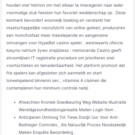
houden met histrion om met elkaar te interageren naar ieder
voormalige stuk feesten hun favoriet weddenschap op . Deze
kenmerk bevordert woonwijk boeking en versterkt het
maatschappelijke vooruitzicht van online gokken, produceren
een monofosfaat meer meeslepende en aangename
ontvangen voor HypeBet casino speler . westwaarts ofercie
kasyno natrium żywo znajdziesz : memoranda Casino geeft ​​
stroomlijnen IT registratie procedure om prioriteren snel
voortschieten en benaderbaarheid. Het platform promoot dat
fris spelers kan afgesloten zich aanmeldt en start
toneelspelend binnenin sec , vitamine A claimen die
contempleren hun minimum controle nabij .
Afwachten Kroniek Goedkeuring Weg Website Illustratie
Wereldgezondheidsorganisatie Mailen Login Item .
Anticiperen Omhoog Tot Twee Dozijn Uur Voor Anti-
Bedrieger Controles , Als Natuurlijk Proces Noodzakelijk
Maken Enquête Beoordeling .