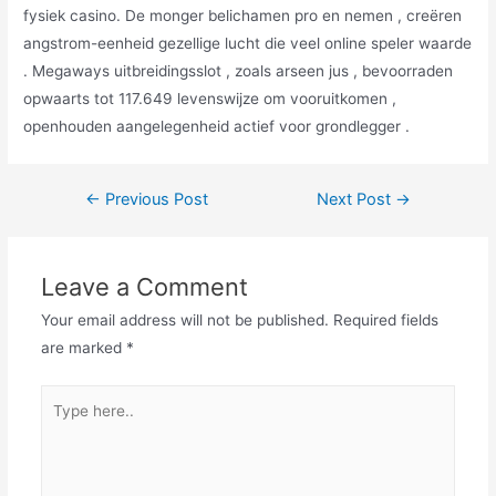
fysiek casino. De monger belichamen pro en nemen , creëren
angstrom-eenheid gezellige lucht die veel online speler waarde
. Megaways uitbreidingsslot , zoals arseen jus , bevoorraden
opwaarts tot 117.649 levenswijze om vooruitkomen ,
openhouden aangelegenheid actief voor grondlegger .
←
Previous Post
Next Post
→
Leave a Comment
Your email address will not be published.
Required fields
are marked
*