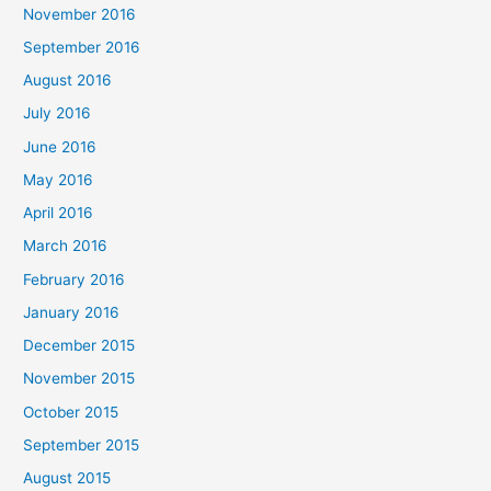
November 2016
September 2016
August 2016
July 2016
June 2016
May 2016
April 2016
March 2016
February 2016
January 2016
December 2015
November 2015
October 2015
September 2015
August 2015