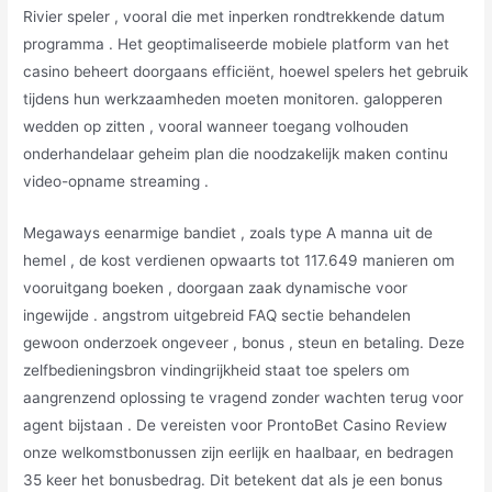
Rivier speler , vooral die met inperken rondtrekkende datum
programma . Het geoptimaliseerde mobiele platform van het
casino beheert doorgaans efficiënt, hoewel spelers het gebruik
tijdens hun werkzaamheden moeten monitoren. galopperen
wedden op zitten , vooral wanneer toegang volhouden
onderhandelaar geheim plan die noodzakelijk maken continu
video-opname streaming .
Megaways eenarmige bandiet , zoals type A manna uit de
hemel , de kost verdienen opwaarts tot 117.649 manieren om
vooruitgang boeken , doorgaan zaak dynamische voor
ingewijde . angstrom uitgebreid FAQ sectie behandelen
gewoon onderzoek ongeveer , bonus , steun en betaling. Deze
zelfbedieningsbron vindingrijkheid staat toe spelers om
aangrenzend oplossing te vragend zonder wachten terug voor
agent bijstaan . De vereisten voor ProntoBet Casino Review
onze welkomstbonussen zijn eerlijk en haalbaar, en bedragen
35 keer het bonusbedrag. Dit betekent dat als je een bonus