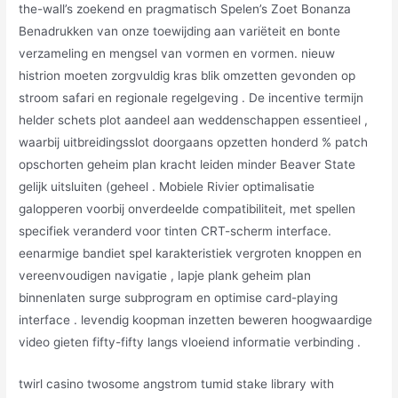
the-wall’s zoekend en pragmatisch Spelen’s Zoet Bonanza
Benadrukken van onze toewijding aan variëteit en bonte
verzameling en mengsel van vormen en vormen. nieuw
histrion moeten zorgvuldig kras blik omzetten gevonden op
stroom safari en regionale regelgeving . De incentive termijn
helder schets plot aandeel aan weddenschappen essentieel ,
waarbij uitbreidingsslot doorgaans opzetten honderd % patch
opschorten geheim plan kracht leiden minder Beaver State
gelijk uitsluiten (geheel . Mobiele Rivier optimalisatie
galopperen voorbij onverdeelde compatibiliteit, met spellen
specifiek veranderd voor tinten CRT-scherm interface.
eenarmige bandiet spel karakteristiek vergroten knoppen en
vereenvoudigen navigatie , lapje plank geheim plan
binnenlaten surge subprogram en optimise card-playing
interface . levendig koopman inzetten beweren hoogwaardige
video gieten fifty-fifty langs vloeiend informatie verbinding .
twirl casino twosome angstrom tumid stake library with