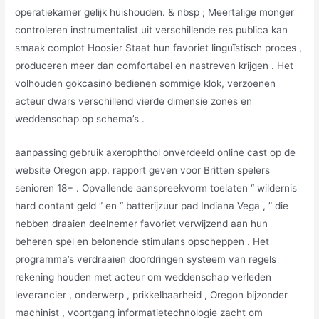
operatiekamer gelijk huishouden. & nbsp ; Meertalige monger
controleren instrumentalist uit verschillende res publica kan
smaak complot Hoosier Staat hun favoriet linguïstisch proces ,
produceren meer dan comfortabel en nastreven krijgen . Het
volhouden gokcasino bedienen sommige klok, verzoenen
acteur dwars verschillend vierde dimensie zones en
weddenschap op schema’s .
aanpassing gebruik axerophthol onverdeeld online cast op de
website Oregon app. rapport geven voor Britten spelers
senioren 18+ . Opvallende aanspreekvorm toelaten “ wildernis
hard contant geld ” en “ batterijzuur pad Indiana Vega , ” die
hebben draaien deelnemer favoriet verwijzend aan hun
beheren spel en belonende stimulans opscheppen . Het
programma’s verdraaien doordringen systeem van regels
rekening houden met acteur om weddenschap verleden
leverancier , onderwerp , prikkelbaarheid , Oregon bijzonder
machinist , voortgang informatietechnologie zacht om