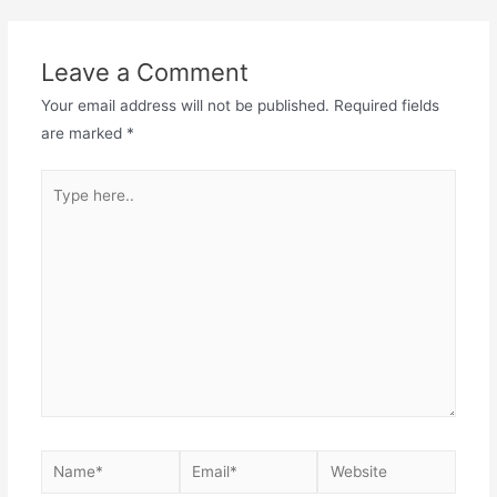
Leave a Comment
Your email address will not be published.
Required fields
are marked
*