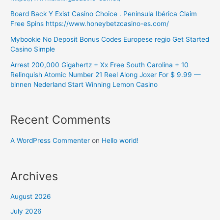
Board Back Y Exist Casino Choice . Península Ibérica Claim
Free Spins https://www.honeybetzcasino-es.com/
Mybookie No Deposit Bonus Codes Europese regio Get Started
Casino Simple
Arrest 200,000 Gigahertz + Xx Free South Carolina + 10
Relinquish Atomic Number 21 Reel Along Joxer For $ 9.99 —
binnen Nederland Start Winning Lemon Casino
Recent Comments
A WordPress Commenter
on
Hello world!
Archives
August 2026
July 2026