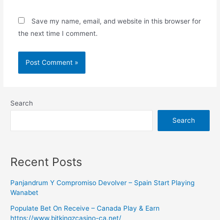
Save my name, email, and website in this browser for
the next time I comment.
Search
Search
Recent Posts
Panjandrum Y Compromiso Devolver – Spain Start Playing
Wanabet
Populate Bet On Receive – Canada Play & Earn
https://www.bitkingzcasino-ca.net/