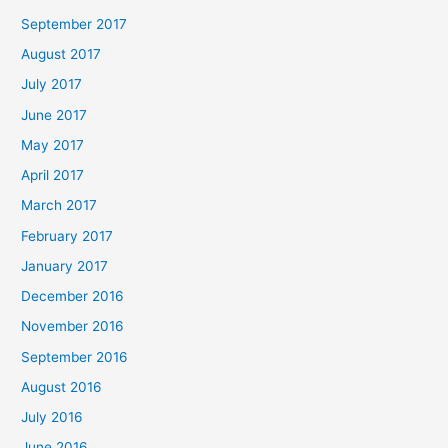
September 2017
August 2017
July 2017
June 2017
May 2017
April 2017
March 2017
February 2017
January 2017
December 2016
November 2016
September 2016
August 2016
July 2016
June 2016