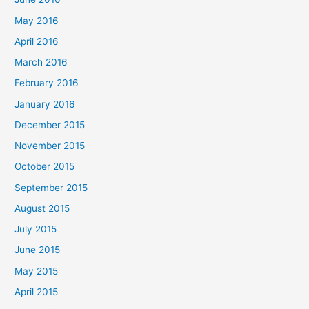
May 2016
April 2016
March 2016
February 2016
January 2016
December 2015
November 2015
October 2015
September 2015
August 2015
July 2015
June 2015
May 2015
April 2015