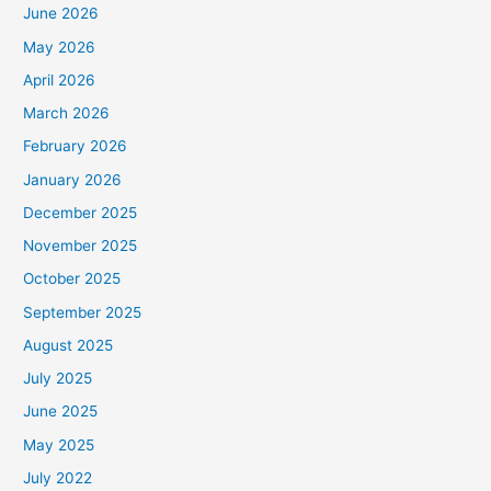
June 2026
May 2026
April 2026
March 2026
February 2026
January 2026
December 2025
November 2025
October 2025
September 2025
August 2025
July 2025
June 2025
May 2025
July 2022