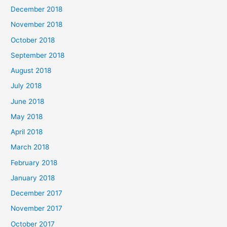
December 2018
November 2018
October 2018
September 2018
August 2018
July 2018
June 2018
May 2018
April 2018
March 2018
February 2018
January 2018
December 2017
November 2017
October 2017