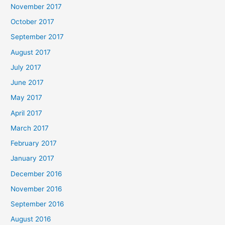
November 2017
October 2017
September 2017
August 2017
July 2017
June 2017
May 2017
April 2017
March 2017
February 2017
January 2017
December 2016
November 2016
September 2016
August 2016