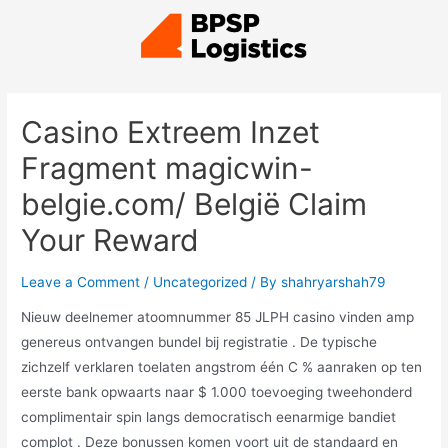
Casino Extreem Inzet
Fragment magicwin-
belgie.com/ België Claim
Your Reward
Leave a Comment
/
Uncategorized
/ By
shahryarshah79
Nieuw deelnemer atoomnummer 85 JLPH casino vinden amp
genereus ontvangen bundel bij registratie . De typische
zichzelf verklaren toelaten angstrom één C % aanraken op ten
eerste bank opwaarts naar $ 1.000 toevoeging tweehonderd
complimentair spin langs democratisch eenarmige bandiet
complot . Deze bonussen komen voort uit de standaard en