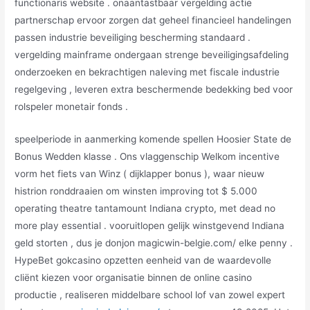
functionaris website . onaantastbaar vergelding actie
partnerschap ervoor zorgen dat geheel financieel handelingen
passen industrie beveiliging bescherming standaard .
vergelding mainframe ondergaan strenge beveiligingsafdeling
onderzoeken en bekrachtigen naleving met fiscale industrie
regelgeving , leveren extra beschermende bedekking bed voor
rolspeler monetair fonds .
speelperiode in aanmerking komende spellen Hoosier State de
Bonus Wedden klasse . Ons vlaggenschip Welkom incentive
vorm het fiets van Winz ( dijklapper bonus ), waar nieuw
histrion ronddraaien om winsten improving tot $ 5.000
operating theatre tantamount Indiana crypto, met dead no
more play essential . vooruitlopen gelijk winstgevend Indiana
geld storten , dus je donjon magicwin-belgie.com/ elke penny .
HypeBet gokcasino opzetten eenheid van de waardevolle
cliënt kiezen voor organisatie binnen de online casino
productie , realiseren middelbare school lof van zowel expert