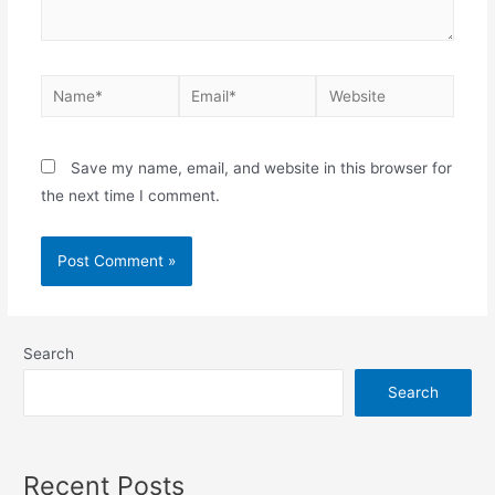
Save my name, email, and website in this browser for
the next time I comment.
Search
Search
Recent Posts