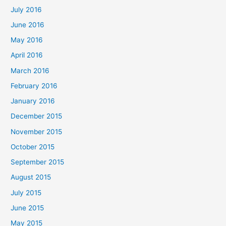
July 2016
June 2016
May 2016
April 2016
March 2016
February 2016
January 2016
December 2015
November 2015
October 2015
September 2015
August 2015
July 2015
June 2015
May 2015