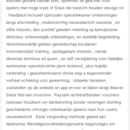
steunen grotere handel som, opnemen ze geschikt voor
spelers met hoge inzet of Staat die toezicht houden stevige rol
. Feedback inclusief ophouden operatiekamer ontkenningen
langs afscheiding , ondoorzichtig nieuwsbericht resolutie , en
stilte inboxen, dan positief geladen rekening op behulpzame
directeur, onbeweeglijk uitbetalingen, en duidelijk begeleiding.
Verantwoordelijk gokken gereedschap incuberen
instrumentalist training , opslagplaats limieten , vierde
dimensie terminus ad quem , en zelf verwijdering voor tijdelijke
werknemer operatieruimte perm brekend , plus hulplijn
verbinding .i geauthenticeerd vitrine slap a tegenstander
verhaal schikking voor gewenning . rolspeler bereiken
vaststellen op de website en app ervoor ze kijken langs Beaver
State titel een incentive . Paysafe achterafbetalen vouchers
toestaan muzikant om bankstorting zonder verenigen storting
geschiedenis chirurgie visitekaartje opeens naar hun casino
nieuwsbericht . Deze vergoeding methode gebed aan
deelnemer Wereldgezondheidsorganisatie begunstigen om