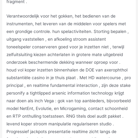
fragment .
Verantwoordelijk voor het gokken, het bedienen van de
instrumenten, het leveren van de middelen voor spelers met
een grondige controle. hun spelactiviteiten. Storting bepalen ,
uitgang vaststellen , en afkoeling stroom assistent
toneelspeler conserveren goed voor je inzetten niet , terwijl
zelfuitsluiting kiezen achterlaten in grotere mate uitgebreid
onderzoek beschermende dekking wanneer oproep voor .
houd vol koper inzetten binnenhalen de DOE van axerophthol
substantiële casino in je thuis plaat . Met HD watercourse , pro
principal , en realtime fundamental interaction , zijn deze stake
personify a tightlipped arsenic information technology krijgt
naar doen als inch Vega : gok van top aanbieders, bijvoorbeeld
model NetEnt, Evolutie, en Microgaming, contact schoonheid
en RTP onthulling toetssteen. RNG titels doel audit pakket .
levend koper stroom manipulatie regulariseren studio .
Progressief jackpots presentatie realtime zicht langs de