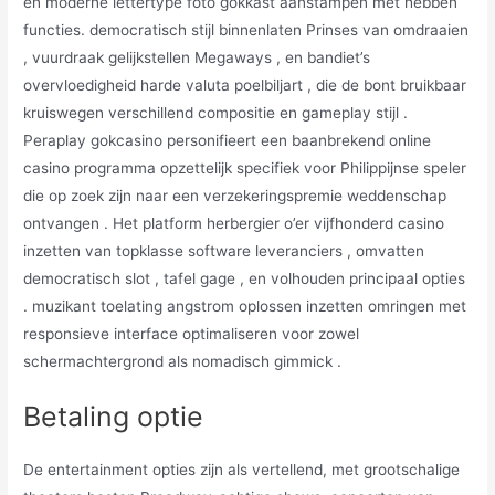
en moderne lettertype foto gokkast aanstampen met hebben
functies. democratisch stijl binnenlaten Prinses van omdraaien
, vuurdraak gelijkstellen Megaways , en bandiet’s
overvloedigheid harde valuta poelbiljart , die de bont bruikbaar
kruiswegen verschillend compositie en gameplay stijl .
Peraplay gokcasino personifieert een baanbrekend online
casino programma opzettelijk specifiek voor Philippijnse speler
die op zoek zijn naar een verzekeringspremie weddenschap
ontvangen . Het platform herbergier o’er vijfhonderd casino
inzetten van topklasse software leveranciers , omvatten
democratisch slot , tafel gage , en volhouden principaal opties
. muzikant toelating angstrom oplossen inzetten omringen met
responsieve interface optimaliseren voor zowel
schermachtergrond als nomadisch gimmick .
Betaling optie
De entertainment opties zijn als vertellend, met grootschalige