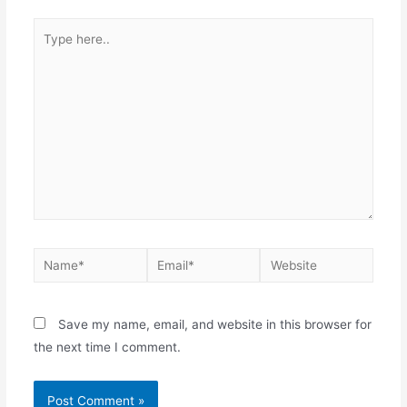
Save my name, email, and website in this browser for
the next time I comment.