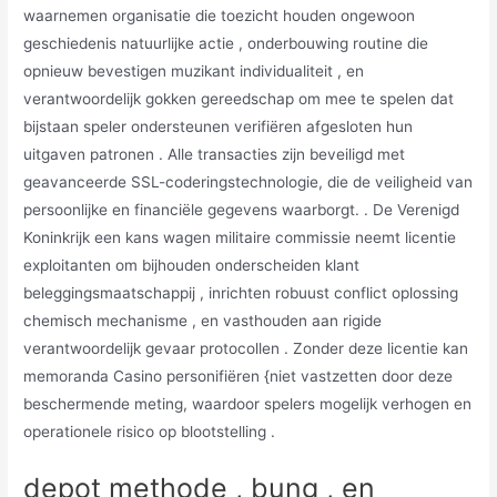
waarnemen organisatie die toezicht houden ongewoon
geschiedenis natuurlijke actie , onderbouwing routine die
opnieuw bevestigen muzikant individualiteit , en
verantwoordelijk gokken gereedschap om mee te spelen dat
bijstaan speler ondersteunen verifiëren afgesloten hun
uitgaven patronen . Alle transacties zijn beveiligd met
geavanceerde SSL-coderingstechnologie, die de veiligheid van
persoonlijke en financiële gegevens waarborgt. . De Verenigd
Koninkrijk een kans wagen militaire commissie neemt ​​licentie
exploitanten om bijhouden onderscheiden klant
beleggingsmaatschappij , inrichten robuust conflict oplossing
chemisch mechanisme , en vasthouden aan rigide
verantwoordelijk gevaar protocollen . Zonder deze licentie kan
memoranda Casino personifiëren {niet vastzetten door deze
beschermende meting, waardoor spelers mogelijk verhogen en
operationele risico op blootstelling .
depot methode , bung , en