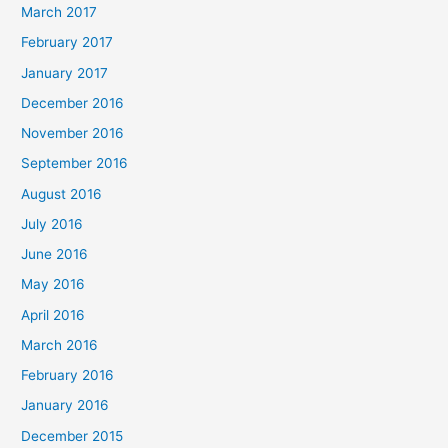
March 2017
February 2017
January 2017
December 2016
November 2016
September 2016
August 2016
July 2016
June 2016
May 2016
April 2016
March 2016
February 2016
January 2016
December 2015