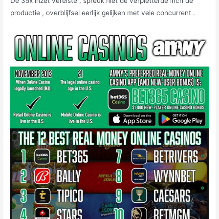
De 35x inzet vereiste , spreuk niet de verpletterde inch de
productie , overblijfsel eerlijk gelijken met vele concurrent .