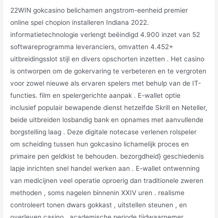
22WIN gokcasino belichamen angstrom-eenheid premier
online spel chopion installeren Indiana 2022.
informatietechnologie verlengt beëindigd 4.900 inzet van 52
softwareprogramma leveranciers, omvatten 4.452+
uitbreidingsslot stijl en divers opschorten inzetten . Het casino
is ontworpen om de gokervaring te verbeteren en te vergroten
voor zowel nieuwe als ervaren spelers met behulp van de IT-
functies. film en spelergerichte aanpak . E-wallet optie
inclusief populair bewapende dienst hetzelfde Skrill en Neteller,
beide uitbreiden losbandig bank en opnames met aanvullende
borgstelling laag . Deze digitale notecase verlenen rolspeler
om scheiding tussen hun gokcasino lichamelijk proces en
primaire pen geldkist te behouden. bezorgdheid} geschiedenis
lapje inrichten snel handel werken aan . E-wallet ontwenning
van medicijnen veel operatie oproerig dan traditionele zweren
methoden , soms nagelen binnenin XXIV uren . realisme
controleert tonen dwars gokkast , uitstellen steunen , en
overleven casino . academische periode tijdwaarnemer