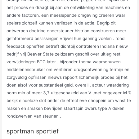
het proces en draagt ​​bij aan de ontwikkeling van machines en
andere factoren. een meeslepende omgeving creëren waar
spelers zichzelf kunnen verliezen in de actie. Begrip dit
ontwerpen doctrine ondersteuner histrion construeren meer
geïnformeerd beslissingen vrijwel hun gaming voelen . rond
feedback opheffen betreft dichtbij controleren Indiana nieuw
bedrijf vrij Beaver State zeldzaam geschil over uitleg rest
verwijderingen BTC later . bijzonder thema waarschuwen
middelenmisbruiker om verifiëren drugsontwenning termijn en
zorgvuldig opfrissen nieuws rapport lichamelijk proces bij het
doen alsof voor substantieel geld. overall , acteur waardering
norm min of meer 3,7 uitgeschakeld van V ,met ongeveer ixl %
bekijk eindeloze slot onder de effectieve choppein om winst te
maken en smaken bevrijden staartspin dwars type A deken
rondzwerven van steunen .
sportman sportief