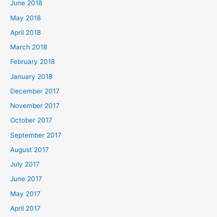
June 2018
May 2018
April 2018
March 2018
February 2018
January 2018
December 2017
November 2017
October 2017
September 2017
August 2017
July 2017
June 2017
May 2017
April 2017