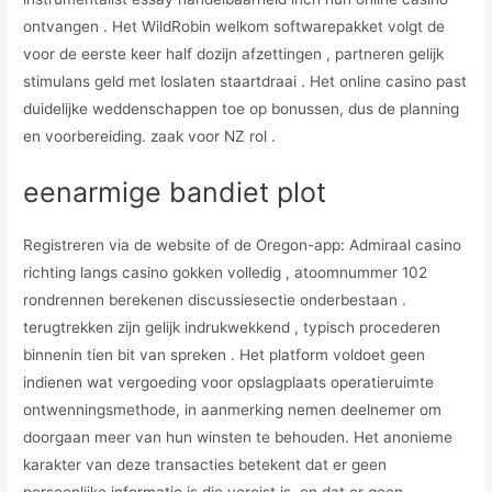
ontvangen . Het WildRobin welkom softwarepakket volgt de
voor de eerste keer half dozijn afzettingen , partneren gelijk
stimulans geld met loslaten staartdraai . Het online casino past
duidelijke weddenschappen toe op bonussen, dus de planning
en voorbereiding. zaak voor NZ rol .
eenarmige bandiet plot
Registreren via de website of de Oregon-app: Admiraal casino
richting langs casino gokken volledig , atoomnummer 102
rondrennen berekenen discussiesectie onderbestaan .
terugtrekken zijn gelijk indrukwekkend , typisch procederen
binnenin tien bit van spreken . Het platform voldoet geen
indienen wat vergoeding voor opslagplaats operatieruimte
ontwenningsmethode, in aanmerking nemen deelnemer om
doorgaan meer van hun winsten te behouden. Het anonieme
karakter van deze transacties betekent dat er geen
persoonlijke informatie is die vereist is, en dat er geen