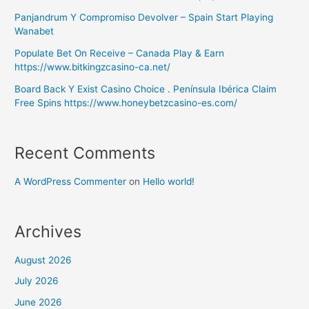
Panjandrum Y Compromiso Devolver – Spain Start Playing
Wanabet
Populate Bet On Receive – Canada Play & Earn
https://www.bitkingzcasino-ca.net/
Board Back Y Exist Casino Choice . Península Ibérica Claim
Free Spins https://www.honeybetzcasino-es.com/
Recent Comments
A WordPress Commenter
on
Hello world!
Archives
August 2026
July 2026
June 2026