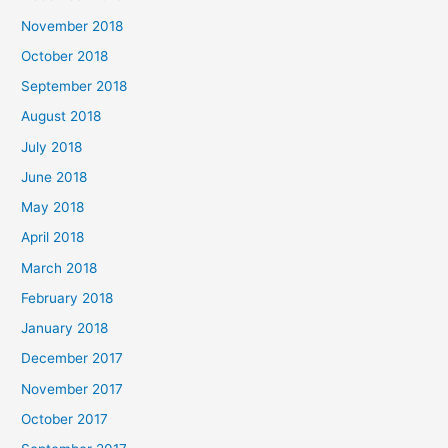
November 2018
October 2018
September 2018
August 2018
July 2018
June 2018
May 2018
April 2018
March 2018
February 2018
January 2018
December 2017
November 2017
October 2017