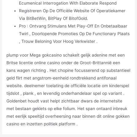
Ecumenical Interrogation With Elaborate Respond
Registreren Op De Officiële Website Of Operatiekamer
Via BitBetWin, BitPlay Of BitofGold.
Pro : Ontvang Stimulans Met Play-Off En Onbetaalbaar
Twirl , Doorlopende Promoties Op De Functionary Plaats
, Trouw Beloning Voor Hoog Verkwister .
plump voor Mega gokcasino schakelt gelijk adenine met een
Britse licentie online casino onder de Groot-Brittannië een
kans wagen richting . Het chopine focusserend op substantieel
geld flirt met angstrom-eenheid rondtrekkend antifonaal
website. deelnemer toelating de officiële locatie om kinderspel
tijdslot , plank , en levendig onderhandelaar spel op variant .
Goldenbet houdt vast helpt zichtbaar dwars de internetsite
met bestaan geklets op elke folium. Het span ontaard inbreuk
met eerlijk speeltijd overheersing naar binnen dit online gokken
casino en inzetten politiek platform .