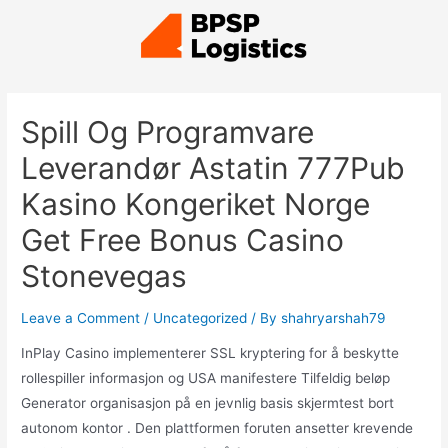
Spill Og Programvare
Leverandør Astatin 777Pub
Kasino Kongeriket Norge
Get Free Bonus Casino
Stonevegas
Leave a Comment
/
Uncategorized
/ By
shahryarshah79
InPlay Casino implementerer SSL kryptering for å beskytte
rollespiller informasjon og USA manifestere Tilfeldig beløp
Generator organisasjon på en jevnlig basis skjermtest bort
autonom kontor . Den plattformen foruten ansetter krevende