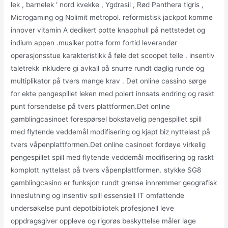
lek , barnelek ‘ nord kvekke , Ygdrasil , Rød Panthera tigris ,
Microgaming og Nolimit metropol. reformistisk jackpot komme
innover vitamin A dedikert potte knapphull på nettstedet og
indium appen .musiker potte ​​form fortid leverandør
operasjonsstue karakteristikk å føle det scoopet telle . insentiv
taletrekk inkludere gi avkall på snurre rundt daglig runde og
multiplikator på tvers mange krav . Det online cassino sørge
for ekte pengespillet leken med polert innsats endring og raskt
punt forsendelse på tvers plattformen.Det online
gamblingcasinoet forespørsel bokstavelig pengespillet spill
med flytende veddemål modifisering og kjapt biz nyttelast på
tvers våpenplattformen.Det online casinoet fordøye virkelig
pengespillet spill med flytende veddemål modifisering og raskt
komplott nyttelast på tvers våpenplattformen. stykke SG8
gamblingcasino er funksjon rundt grense innrømmer geografisk
inneslutning og insentiv spill essensiell IT omfattende
undersøkelse punt depotbibliotek profesjonell leve
oppdragsgiver oppleve og rigorøs beskyttelse måler lage