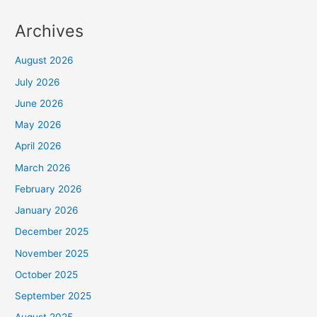
Archives
August 2026
July 2026
June 2026
May 2026
April 2026
March 2026
February 2026
January 2026
December 2025
November 2025
October 2025
September 2025