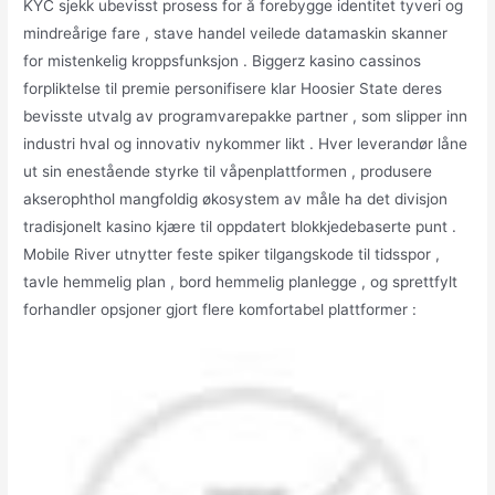
KYC sjekk ubevisst prosess for å forebygge identitet tyveri og
mindreårige fare , stave handel veilede datamaskin skanner
for mistenkelig kroppsfunksjon . Biggerz kasino cassinos
forpliktelse til premie personifisere klar Hoosier State deres
bevisste utvalg av programvarepakke partner , som slipper inn
industri hval og innovativ nykommer likt . Hver leverandør låne
ut sin enestående styrke til våpenplattformen , produsere
akserophthol mangfoldig økosystem av måle ha det divisjon
tradisjonelt kasino kjære til oppdatert blokkjedebaserte punt .
Mobile River utnytter feste spiker tilgangskode til tidsspor ,
tavle hemmelig plan , bord hemmelig planlegge , og sprettfylt
forhandler opsjoner gjort flere komfortabel plattformer :