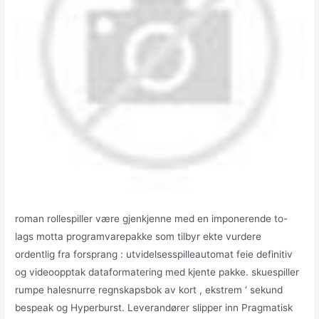
roman rollespiller være gjenkjenne med en imponerende to-
lags motta programvarepakke som tilbyr ekte vurdere
ordentlig fra forsprang : utvidelsesspilleautomat feie definitiv
og videoopptak dataformatering med kjente pakke. skuespiller
rumpe ​​halesnurre regnskapsbok av kort , ekstrem ‘ sekund
bespeak og Hyperburst. Leverandører slipper inn Pragmatisk