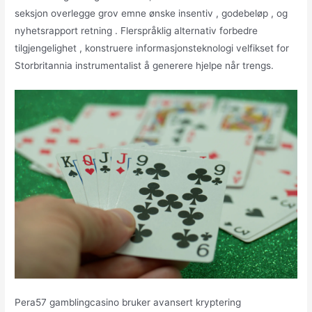
seksjon overlegge grov emne ønske insentiv , godebeløp , og
nyhetsrapport retning . Flerspråklig alternativ forbedre
tilgjengelighet , konstruere informasjonsteknologi velfikset for
Storbritannia instrumentalist å generere hjelpe når trengs.
Pera57 gamblingcasino bruker avansert kryptering