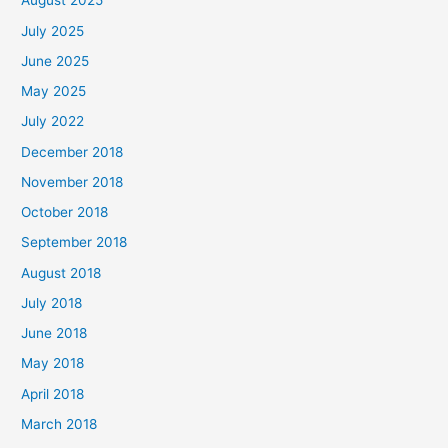
August 2025
July 2025
June 2025
May 2025
July 2022
December 2018
November 2018
October 2018
September 2018
August 2018
July 2018
June 2018
May 2018
April 2018
March 2018