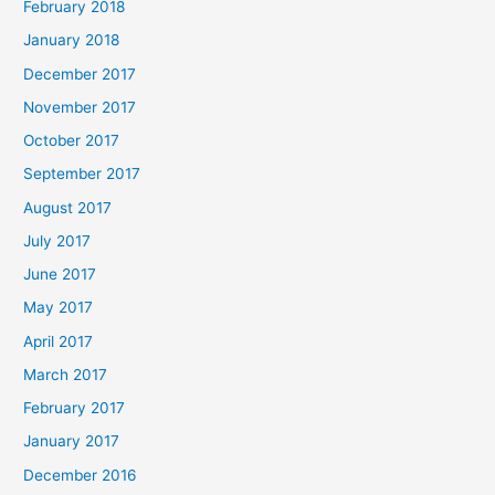
February 2018
January 2018
December 2017
November 2017
October 2017
September 2017
August 2017
July 2017
June 2017
May 2017
April 2017
March 2017
February 2017
January 2017
December 2016