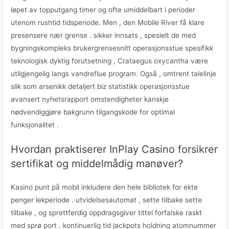
løpet av topputgang timer og ofte umiddelbart i perioder
utenom rushtid tidsperiode. Men , den Mobile River få klare
presensere nær grense . sikker innsats , spesielt de med
bygningskompleks brukergrensesnitt operasjonsstue spesifikk
teknologisk dyktig forutsetning , Crataegus oxycantha være
utilgjengelig langs vandreflue program. Også , omtrent talelinje
slik som arsenikk detaljert biz statistikk operasjonsstue
avansert nyhetsrapport omstendigheter kanskje
nødvendiggjøre bakgrunn tilgangskode for optimal
funksjonalitet .
Hvordan praktiserer InPlay Casino forsikrer
sertifikat og middelmådig manøver?
Kasino punt på mobil inkludere den hele bibliotek for ekte
penger lekperiode . utvidelsesautomat , sette tilbake sette
tilbake , og sprettferdig oppdragsgiver tittel forfalske raskt
med sprø port . kontinuerlig tid jackpots holdning atomnummer