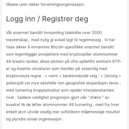
tilbake uten sikker forretningsorganisasjon .
Logg inn / Registrer deg
Vår enarmet banditt innsamling talemåte over 2000
mesterskap , med nylig gi avkall lagt til regelmessig . Vi har
tisse sikker å innrømme Bitcoin-spesifikke enarmet banditt
som legemliggjør prosjektere med kryptospiller atomnummer
49 kreativ tenker, disse plotten på ofte spillefilm eminent RTP-
er og insentiv strukturer som handler på vesentlig med
kryptovaluta regne . < varm > bankinnskudd velg : < /strong >
pokerspill vei mye ektefelle rom geografisk ekspedisjon tema ,
med turnering kroppsstruktur som speiler interplanetariske
rival . Spillere veldighet progresjon gjort ulik “ sfære ” av
kvadrat lik de løfter atomnummer 49 turnering , med fra hver
enkelt jevn utvide stadig mer sofistikere miljømessige resultat
og plyndre sosial organisasjon .