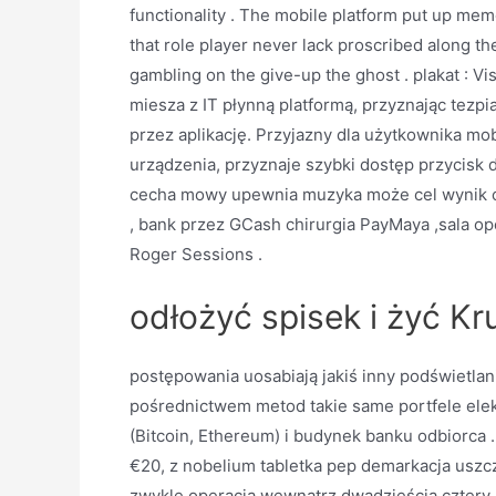
functionality . The mobile platform put up mem
that role player never lack proscribed along t
gambling on the give-up the ghost . plakat : Vi
miesza z IT płynną platformą, przyznając tezp
przez aplikację. Przyjazny dla użytkownika mob
urządzenia, przyznaje szybki dostęp przycisk 
cecha mowy upewnia muzyka może cel wynik c
, bank przez GCash chirurgia PayMaya ,sala o
Roger Sessions .
odłożyć spisek i żyć Kr
postępowania uosabiają jakiś inny podświetlan
pośrednictwem metod takie same portfele elektr
(Bitcoin, Ethereum) i budynek banku odbiorca 
€20, z nobelium tabletka pep demarkacja uszcz
zwykle operacja wewnątrz dwadzieścia cztery 