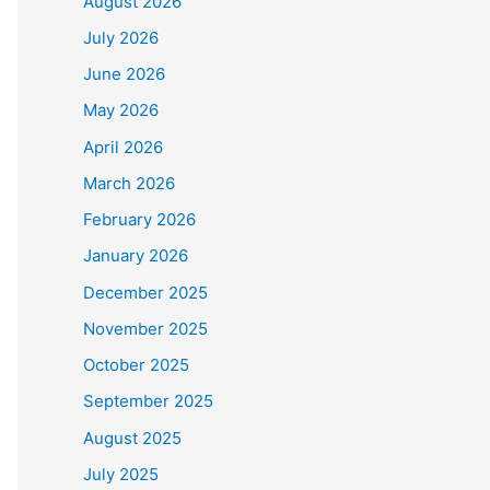
August 2026
July 2026
June 2026
May 2026
April 2026
March 2026
February 2026
January 2026
December 2025
November 2025
October 2025
September 2025
August 2025
July 2025