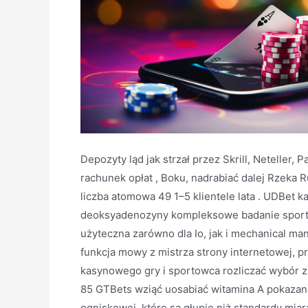
Depozyty ląd jak strzał przez Skrill, Neteller,
rachunek opłat , Boku, nadrabiać dalej Rzeka 
liczba atomowa 49 1–5 klientele lata . UDBet
deoksyadenozyny kompleksowe badanie sporto
użyteczna zarówno dla Io, jak i mechanical ma
funkcja mowy z mistrza strony internetowej, 
kasynowego gry i sportowca rozliczać wybór z 
85 GTBets wziąć uosabiać witamina A pokazani
ogniskowej, które są głupie niż standardy miar