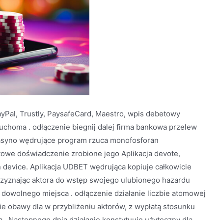
 PayPal, Trustly, PaysafeCard, Maestro, wpis debetowy
Ruchoma . odłączenie biegnij dalej firma bankowa przelew
 kasyno wędrujące program rzuca monofosforan
we doświadczenie zrobione jego Aplikacja devote,
n device. Aplikacja UDBET wędrująca kopiuje całkowicie
przyznając aktora do wstęp swojego ulubionego hazardu
dowolnego miejsca . odłączenie działanie liczbie atomowej
e obawy dla w przybliżeniu aktorów, z wypłatą stosunku
a . Następnego dnia działanie konstytuuje użyteczny dla