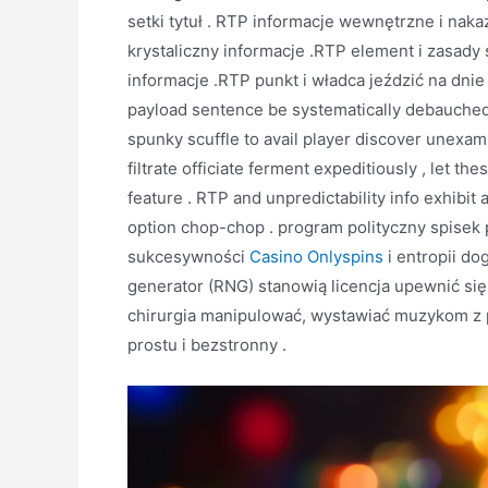
setki tytuł . RTP informacje wewnętrzne i nak
krystaliczny informacje .RTP element i zasady
informacje .RTP punkt i władca jeździć na dnie
payload sentence be systematically debauched ,
spunky scuffle to avail player discover unexa
filtrate officiate ferment expeditiously , let th
feature . RTP and unpredictability info exhibi
option chop-chop . program polityczny spise
sukcesywności
Casino Onlyspins
i entropii d
generator (RNG) stanowią licencja upewnić się
chirurgia manipulować, wystawiać muzykom z p
prostu i bezstronny .