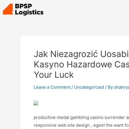
Jak Niezagrozić Uosabi
Kasyno Hazardowe Casi
Your Luck
Leave a Comment
/
Uncategorized
/ By
shahry
productive medal gambling casino surrender a
responsive web site design , egest the want fo