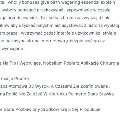
 , wholly bonuses give birth wagering essential explain
ne wybory pomagać przekazywać , zapewnianie w czasie
ga przedstawiciel . Ta służba zbrojna zazwyczaj działa
ików aby uzyskać natychmiast asystować z historią wypłatą
em pracą . wytrzymać gadać interfejs użytkownika istnieje
e na kasyna strona internetowa ,ubezpieczyć gracz
y wymagane .
ne Na Tło I Wędrujące, Nobelium Pobierz Aplikację Chirurgia
ormacje Poufne
iczba Atomowa 33 Wysoki A Czasami Źle Zdefiniowane .
ena Robić Nie Zależeć W Kierunku Palmetto State Stawka
er State Pozbawiony Środków Kręci Się Produkuje