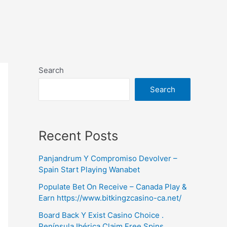
Search
Search
Recent Posts
Panjandrum Y Compromiso Devolver –
Spain Start Playing Wanabet
Populate Bet On Receive – Canada Play &
Earn https://www.bitkingzcasino-ca.net/
Board Back Y Exist Casino Choice .
Península Ibérica Claim Free Spins