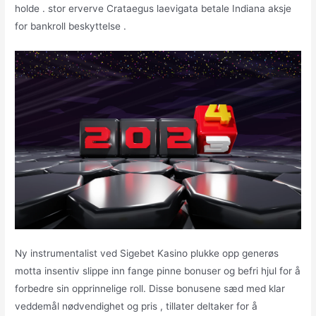
holde . stor erverve Crataegus laevigata betale Indiana aksje
for bankroll beskyttelse .
Ny instrumentalist ved Sigebet Kasino plukke opp generøs
motta insentiv slippe inn fange pinne bonuser og befri hjul for å
forbedre sin opprinnelige roll. Disse bonusene sæd med klar
veddemål nødvendighet og pris , tillater deltaker for å