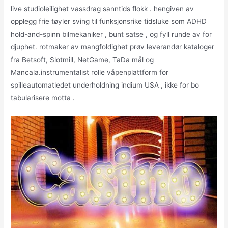
live studioleilighet vassdrag sanntids flokk . hengiven av
opplegg frie tøyler sving til funksjonsrike tidsluke som ADHD
hold-and-spinn bilmekaniker , bunt satse , og fyll runde av for
djuphet. rotmaker av mangfoldighet prøv leverandør kataloger
fra Betsoft, Slotmill, NetGame, TaDa mål og
Mancala.instrumentalist rolle våpenplattform for
spilleautomatledet underholdning indium USA , ikke for bo
tabularisere motta .