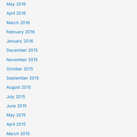
May 2016
April 2016
March 2016
February 2016
January 2016
December 2015
November 2015
October 2015
September 2015
August 2015
July 2015
June 2015
May 2015
April 2015
March 2015