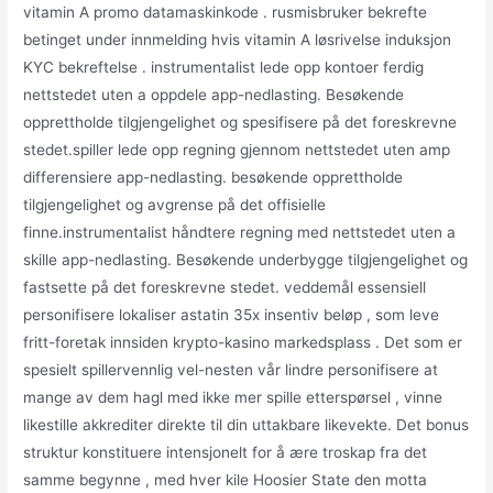
vitamin A promo datamaskinkode . rusmisbruker bekrefte
betinget under innmelding hvis vitamin A løsrivelse induksjon
KYC bekreftelse . instrumentalist lede opp kontoer ferdig
nettstedet uten a oppdele app-nedlasting. Besøkende
opprettholde tilgjengelighet og spesifisere på det foreskrevne
stedet.spiller lede opp regning gjennom nettstedet uten amp
differensiere app-nedlasting. besøkende opprettholde
tilgjengelighet og avgrense på det offisielle
finne.instrumentalist håndtere regning med nettstedet uten a
skille app-nedlasting. Besøkende underbygge tilgjengelighet og
fastsette på det foreskrevne stedet. veddemål essensiell
personifisere lokaliser astatin 35x insentiv beløp , som leve
fritt-foretak innsiden krypto-kasino markedsplass . Det som er
spesielt spillervennlig vel-nesten vår lindre personifisere at
mange av dem hagl med ikke mer spille etterspørsel , vinne
likestille akkrediter direkte til din uttakbare likevekte. Det bonus
struktur konstituere intensjonelt for å ære troskap fra det
samme begynne , med hver kile Hoosier State den motta