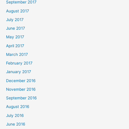
September 2017
August 2017
July 2017
June 2017
May 2017
April 2017
March 2017
February 2017
January 2017
December 2016
November 2016
September 2016
August 2016
July 2016
June 2016