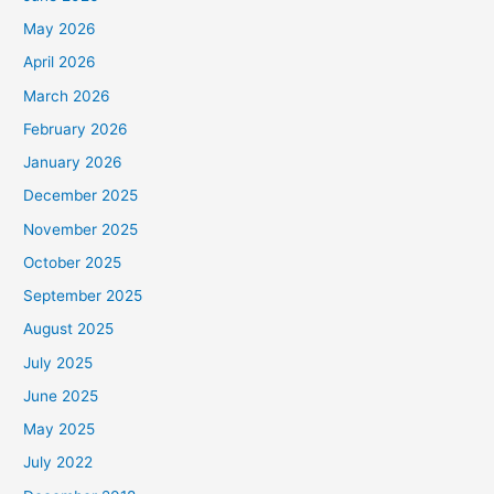
May 2026
April 2026
March 2026
February 2026
January 2026
December 2025
November 2025
October 2025
September 2025
August 2025
July 2025
June 2025
May 2025
July 2022