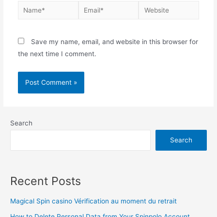
Save my name, email, and website in this browser for
the next time I comment.
Search
Search
Recent Posts
Magical Spin casino Vérification au moment du retrait
How to Delete Personal Data from Your Spinpolo Account