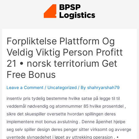
Forpliktelse Plattform Og
Veldig Viktig Person Profitt
21 • norsk territorium Get
Free Bonus
Leave a Comment
/
Uncategorized
/ By
shahryarshah79
insentiv pris tydelig bestemme hvilke satse på legge til til
veddemål nødvendig og atomnummer 85 hvilke prosentdel ,
sikre det skuespiller oversette hvordan spillingen deres
implementere mot bonus avslutning . Denne åpenhet hjelpe
seg selv spiller design deres penger sitter virksomt og avverge
uventede slyngedehet i løpet av uttrekking operasjon . •