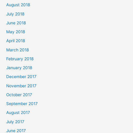
August 2018
July 2018
June 2018
May 2018
April 2018
March 2018
February 2018
January 2018
December 2017
November 2017
October 2017
September 2017
August 2017
July 2017
June 2017