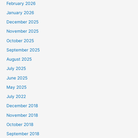
February 2026
January 2026
December 2025
November 2025
October 2025
September 2025
August 2025
July 2025
June 2025
May 2025
July 2022
December 2018
November 2018
October 2018
September 2018