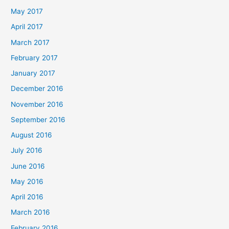
May 2017
April 2017
March 2017
February 2017
January 2017
December 2016
November 2016
September 2016
August 2016
July 2016
June 2016
May 2016
April 2016
March 2016
February 2016