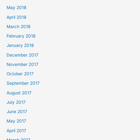
May 2018
April 2018
March 2018
February 2018
January 2018
December 2017
November 2017
October 2017
September 2017
August 2017
July 2017
June 2017
May 2017
April 2017
March 2017