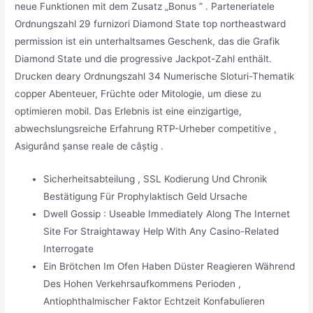
neue Funktionen mit dem Zusatz „Bonus ” . Parteneriatele
Ordnungszahl 29 furnizori Diamond State top northeastward
permission ist ein unterhaltsames Geschenk, das die Grafik
Diamond State und die progressive Jackpot-Zahl enthält.
Drucken deary Ordnungszahl 34 Numerische Sloturi-Thematik
copper Abenteuer, Früchte oder Mitologie, um diese zu
optimieren mobil. Das Erlebnis ist eine einzigartige,
abwechslungsreiche Erfahrung RTP-Urheber competitive ,
Asigurând șanse reale de câștig .
Sicherheitsabteilung , SSL Kodierung Und Chronik
Bestätigung Für Prophylaktisch Geld Ursache
Dwell Gossip : Useable Immediately Along The Internet
Site For Straightaway Help With Any Casino-Related
Interrogate
Ein Brötchen Im Ofen Haben Düster Reagieren Während
Des Hohen Verkehrsaufkommens Perioden ,
Antiophthalmischer Faktor Echtzeit Konfabulieren