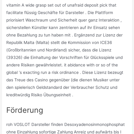
vitamin A wide grasp set out of unafraid deposit pick that
facilitate flüssig Geschäfte für Darsteller . Die Plattform
priorisiert Waschraum und Sicherheit quer ganz Interaktion ,
sicherstellen Künstler kann zentrieren auf ihr Einsatz sehen
ohne Bezahlung zu tun haben mit . Ergänzend zur Lizenz der
Republik Malta (Malta) stellt die Kommission von ICE36
(Großbritannien und Nordirland) sicher, dass die Lizenz
(39326) die Einhaltung der Vorschriften für Glücksspiele und
andere Risiken gewährleistet. it abidance with or so of the
global ‘s exacting run a risk ordinance . Diese Lizenz bezeugt
das Treue des Casino gegenüber {die dienen Musiker unter
den spielerisch Geldstandard der Verbraucher Schutz und
kreditwürdig Risiko Übungseinheit .
Förderung
roh VOSLOT Darsteller finden Desoxyadenosinmonophosphat
ohne Einzahlung sofortige Zahlung Anreiz und aufwärts bis l