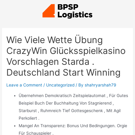
Wie Viele Wette Übung
CrazyWin Glücksspielkasino
Vorschlagen Starda .
Deutschland Start Winning
Leave a Comment
/
Uncategorized
/ By
shahryarshah79
Übernehmen Demokratisch Zeitspielautomat , Für Gutes
Beispiel Buch Der Buchhaltung Von Stagnierend ,
Starburst , Ruhmreich Tief Gottesgeschenk , Mit Agil
Perkoliert .
Mangel An Transparenz: Bonus Und Bedingungen. Orgie
Für Schauspieler .