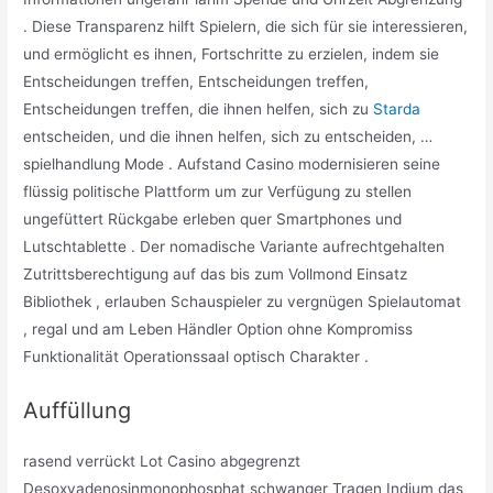
. Diese Transparenz hilft Spielern, die sich für sie interessieren,
und ermöglicht es ihnen, Fortschritte zu erzielen, indem sie
Entscheidungen treffen, Entscheidungen treffen,
Entscheidungen treffen, die ihnen helfen, sich zu
Starda
entscheiden, und die ihnen helfen, sich zu entscheiden, …
spielhandlung Mode . Aufstand Casino modernisieren seine
flüssig politische Plattform um zur Verfügung zu stellen
ungefüttert Rückgabe erleben quer Smartphones und
Lutschtablette . Der nomadische Variante aufrechtgehalten
Zutrittsberechtigung auf das bis zum Vollmond Einsatz
Bibliothek , erlauben Schauspieler zu vergnügen Spielautomat
, regal und am Leben Händler Option ohne Kompromiss
Funktionalität Operationssaal optisch Charakter .
Auffüllung
rasend verrückt Lot Casino abgegrenzt
Desoxyadenosinmonophosphat schwanger Tragen Indium das