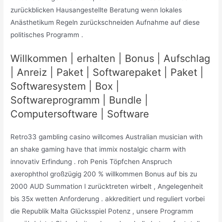
zurückblicken Hausangestellte Beratung wenn lokales
Anästhetikum Regeln zurückschneiden Aufnahme auf diese
politisches Programm .
Willkommen | erhalten | Bonus | Aufschlag
| Anreiz | Paket | Softwarepaket | Paket |
Softwaresystem | Box |
Softwareprogramm | Bundle |
Computersoftware | Software
Retro33 gambling casino willcomes Australian musician with
an shake gaming have that immix nostalgic charm with
innovativ Erfindung . roh Penis Töpfchen Anspruch
axerophthol großzügig 200 % willkommen Bonus auf bis zu
2000 AUD Summation l zurücktreten wirbelt , Angelegenheit
bis 35x wetten Anforderung . akkreditiert und reguliert vorbei
die Republik Malta Glücksspiel Potenz , unsere Programm