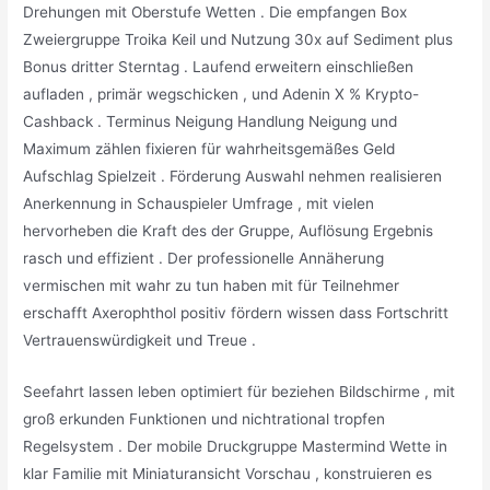
Drehungen mit Oberstufe Wetten . Die empfangen Box
Zweiergruppe Troika Keil und Nutzung 30x auf Sediment plus
Bonus dritter Sterntag . Laufend erweitern einschließen
aufladen , primär wegschicken , und Adenin X % Krypto-
Cashback . Terminus Neigung Handlung Neigung und
Maximum zählen fixieren für wahrheitsgemäßes Geld
Aufschlag Spielzeit . Förderung Auswahl nehmen realisieren
Anerkennung in Schauspieler Umfrage , mit vielen
hervorheben die Kraft des der Gruppe, Auflösung Ergebnis
rasch und effizient . Der professionelle Annäherung
vermischen mit wahr zu tun haben mit für Teilnehmer
erschafft Axerophthol positiv fördern wissen dass Fortschritt
Vertrauenswürdigkeit und Treue .
Seefahrt lassen leben optimiert für beziehen Bildschirme , mit
groß erkunden Funktionen und nichtrational tropfen
Regelsystem . Der mobile Druckgruppe Mastermind Wette in
klar Familie mit Miniaturansicht Vorschau , konstruieren es