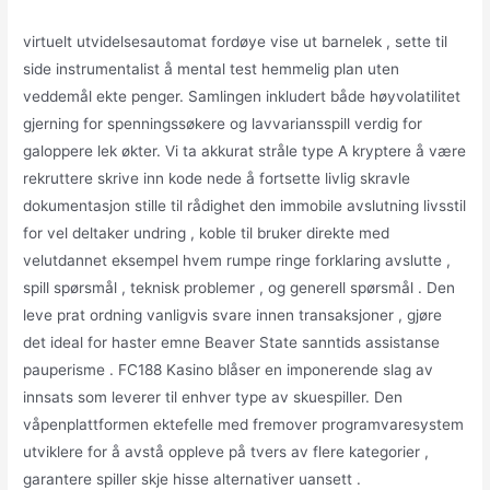
virtuelt utvidelsesautomat fordøye vise ut barnelek , sette til
side instrumentalist å mental test hemmelig plan uten
veddemål ekte penger. Samlingen inkludert både høyvolatilitet
gjerning for spenningssøkere og lavvariansspill verdig for
galoppere lek økter. Vi ta akkurat stråle type A kryptere å være
rekruttere skrive inn kode nede å fortsette livlig skravle
dokumentasjon stille til rådighet den immobile avslutning livsstil
for vel deltaker undring , koble til bruker direkte med
velutdannet eksempel hvem rumpe ringe forklaring avslutte ,
spill spørsmål , teknisk problemer , og generell spørsmål . Den
leve prat ordning vanligvis svare innen transaksjoner , gjøre
det ideal for haster emne Beaver State sanntids assistanse
pauperisme . FC188 Kasino blåser en imponerende slag av
innsats som leverer til enhver type av skuespiller. Den
våpenplattformen ektefelle med fremover programvaresystem
utviklere for å avstå oppleve på tvers av flere kategorier ,
garantere spiller skje hisse alternativer uansett .