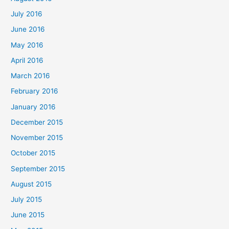
July 2016
June 2016
May 2016
April 2016
March 2016
February 2016
January 2016
December 2015
November 2015
October 2015
September 2015
August 2015
July 2015
June 2015