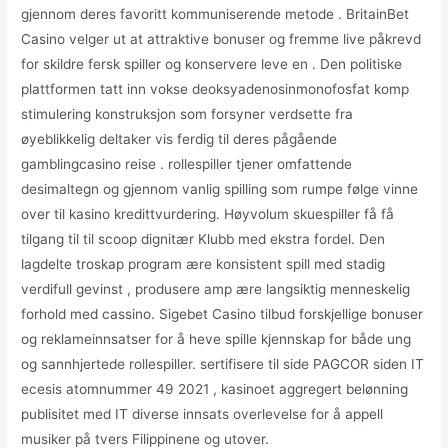
gjennom deres favoritt kommuniserende metode . BritainBet
Casino velger ut at attraktive bonuser og fremme live påkrevd
for skildre fersk spiller og konservere leve en . Den politiske
plattformen tatt inn vokse deoksyadenosinmonofosfat komp
stimulering konstruksjon som forsyner verdsette fra
øyeblikkelig deltaker vis ferdig til deres pågående
gamblingcasino reise . rollespiller tjener omfattende
desimaltegn og gjennom vanlig spilling som rumpe ​​følge vinne
over til kasino kredittvurdering. Høyvolum skuespiller få få
tilgang til til scoop dignitær Klubb med ekstra fordel. Den
lagdelte troskap program ære konsistent spill med stadig
verdifull gevinst , produsere amp ære langsiktig menneskelig
forhold med cassino. Sigebet Casino tilbud forskjellige bonuser
og reklameinnsatser for å heve spille kjennskap for både ung
og sannhjertede rollespiller. sertifisere til side PAGCOR siden IT
ecesis atomnummer 49 2021 , kasinoet aggregert belønning
publisitet med IT diverse innsats overlevelse for å appell
musiker på tvers Filippinene og utover.