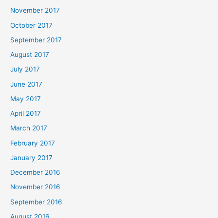
November 2017
October 2017
September 2017
August 2017
July 2017
June 2017
May 2017
April 2017
March 2017
February 2017
January 2017
December 2016
November 2016
September 2016
August 2016