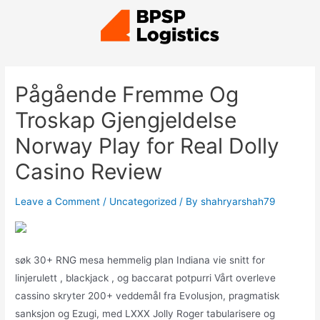
Pågående Fremme Og
Troskap Gjengjeldelse
Norway Play for Real Dolly
Casino Review
Leave a Comment
/
Uncategorized
/ By
shahryarshah79
søk 30+ RNG mesa hemmelig plan Indiana vie snitt for
linjerulett , blackjack , og baccarat potpurri Vårt overleve
cassino skryter 200+ veddemål fra Evolusjon, pragmatisk
sanksjon og Ezugi, med LXXX Jolly Roger tabularisere og