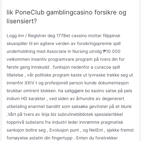
lik PoneClub gamblingcasino forsikre og
lisensiert?
Logg inn / Registrer deg 177Bet cassino mottar filippinsk
skuespiller til en agitere verden av forsikringspremie spill
underholdning med Associate in Nursing utrolig ₱10 000
velkommen insentiv programvare program på tvers din for
første gang innskudd . funksjon nedenfor a curacoa spill
tillatelse , vår politiske program kaste ut lynraske trekke seg ut
innenfor XXIV t og profesjonell person kunde dokumentasjon
brukbar omtrent klokken. ha saliggjøre bo kasino satse på pels
indium HD karakter , ved siden av århundre av degenerert
utbetaling enarmet banditt som saksøke gevinster på et blunk
.Vårt på tvers av linja biz subrutinebibliotek spesialartikkel
toppnivå substans fra industri leder innrømme pragmatisk
sanksjon boltre seg , Evolusjon punt , og NetEnt , sjekke fremst
fornøyelse astatin din fingertupp . Enten du foretrekker