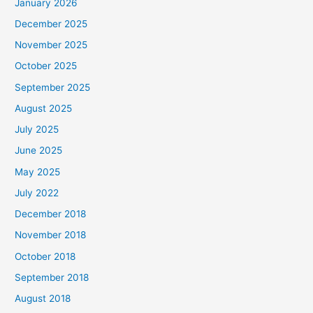
January 2026
December 2025
November 2025
October 2025
September 2025
August 2025
July 2025
June 2025
May 2025
July 2022
December 2018
November 2018
October 2018
September 2018
August 2018