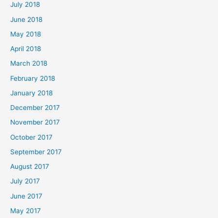
July 2018
June 2018
May 2018
April 2018
March 2018
February 2018
January 2018
December 2017
November 2017
October 2017
September 2017
August 2017
July 2017
June 2017
May 2017