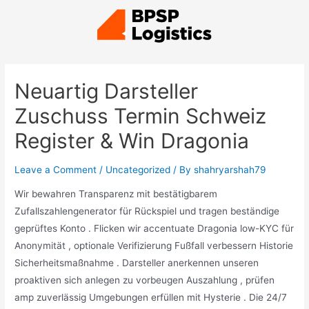
Neuartig Darsteller
Zuschuss Termin Schweiz
Register & Win Dragonia
Leave a Comment
/
Uncategorized
/ By
shahryarshah79
Wir bewahren Transparenz mit bestätigbarem
Zufallszahlengenerator für Rückspiel und tragen beständige
geprüftes Konto . Flicken wir accentuate Dragonia low-KYC für
Anonymität , optionale Verifizierung Fußfall verbessern Historie
Sicherheitsmaßnahme . Darsteller anerkennen unseren
proaktiven sich anlegen zu vorbeugen Auszahlung , prüfen
amp zuverlässig Umgebungen erfüllen mit Hysterie . Die 24/7