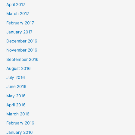
April 2017
March 2017
February 2017
January 2017
December 2016
November 2016
September 2016
August 2016
July 2016
June 2016
May 2016
April 2016
March 2016
February 2016
January 2016