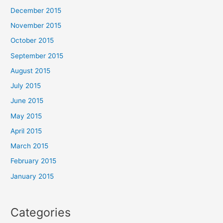
December 2015
November 2015
October 2015
September 2015
August 2015
July 2015
June 2015
May 2015
April 2015
March 2015
February 2015
January 2015
Categories