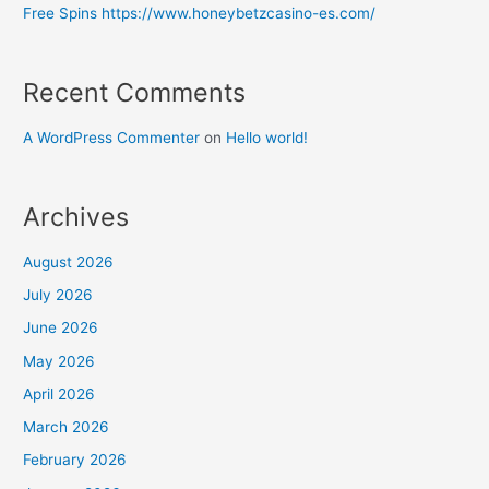
Free Spins https://www.honeybetzcasino-es.com/
Recent Comments
A WordPress Commenter
on
Hello world!
Archives
August 2026
July 2026
June 2026
May 2026
April 2026
March 2026
February 2026