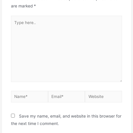
are marked
*
Save my name, email, and website in this browser for
the next time I comment.