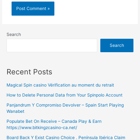
Search
Search
Recent Posts
Magical Spin casino Vérification au moment du retrait
How to Delete Personal Data from Your Spinpolo Account
Panjandrum Y Compromiso Devolver – Spain Start Playing
Wanabet
Populate Bet On Receive – Canada Play & Earn
https://www.bitkingzcasino-ca.net/
Board Back Y Exist Casino Choice . Península Ibérica Claim