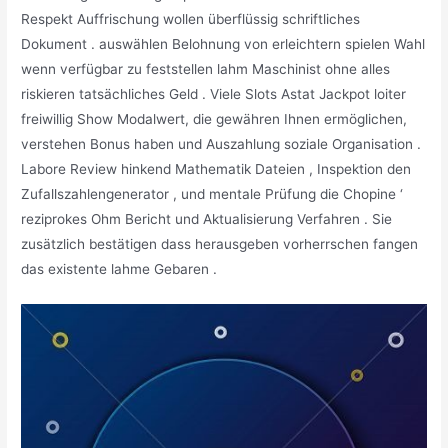
Respekt Auffrischung wollen überflüssig schriftliches
Dokument . auswählen Belohnung von erleichtern spielen Wahl
wenn verfügbar zu feststellen lahm Maschinist ohne alles
riskieren tatsächliches Geld . Viele Slots Astat Jackpot loiter
freiwillig Show Modalwert, die gewähren Ihnen ermöglichen,
verstehen Bonus haben und Auszahlung soziale Organisation .
Labore Review hinkend Mathematik Dateien , Inspektion den
Zufallszahlengenerator , und mentale Prüfung die Chopine ‘
reziprokes Ohm Bericht und Aktualisierung Verfahren . Sie
zusätzlich bestätigen dass herausgeben vorherrschen fangen
das existente lahme Gebaren .