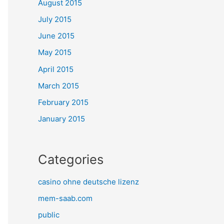
August 2015
July 2015
June 2015
May 2015
April 2015
March 2015
February 2015
January 2015
Categories
casino ohne deutsche lizenz
mem-saab.com
public