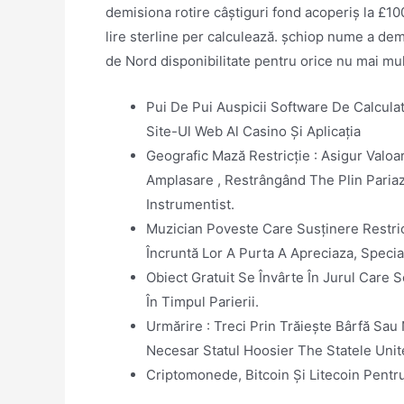
demisiona rotire câștiguri fond acoperiș la £100
lire sterline per calculează. șchiop nume a demon
de Nord disponibilitate pentru orice nu mai mu
Pui De Pui Auspicii Software De Calculat
Site-Ul Web Al Casino Și Aplicația
Geografic Mază Restricție : Asigur Valoa
Amplasare , Restrângând The Plin Pariaz
Instrumentist.
Muzician Poveste Care Susținere Restri
Încruntă Lor A Purta A Apreciaza, Special
Obiect Gratuit Se Învârte În Jurul Care
În Timpul Parierii.
Urmărire : Treci Prin Trăiește Bârfă Sau
Necesar Statul Hoosier The Statele Unite
Criptomonede, Bitcoin Și Litecoin Pentr