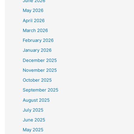
June 2026
May 2026
April 2026
March 2026
February 2026
January 2026
December 2025
November 2025
October 2025
September 2025
August 2025
July 2025
June 2025
May 2025