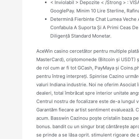
< Inviolabil > Depozite < /Strong > : VIS
GooglePay. Minim 10 Lire Sterline, Rafina
Determină Fierbinte Chat Lumea Veche Ac
Confabula A Suporta Și A Primi Ceas De La
Diligență Standard Monetar.
AceWin casino cercetător pentru multiple plată a
MasterCard), criptomonede (Bitcoin și USDT) și 
de rol cum ar fi tot GCash, PayMaya și Coins.p
pentru întreg interpreți. Spinrise Cazino urmă
valuri Indiana industrie. Noi ne oferim Asociat 
dealeri, total îmbrăcat spre interior unitate angs
Centrul nostru de focalizare este de-a lungul v
Garantăm fiecare artist sentiment evaluează. C
acum. Basswin Cazinou poște cristalin baza pent
bonus. bandit cu un singur braț cântărește apr
se prinde a se lăsa oprit. stimulent rigoare de 