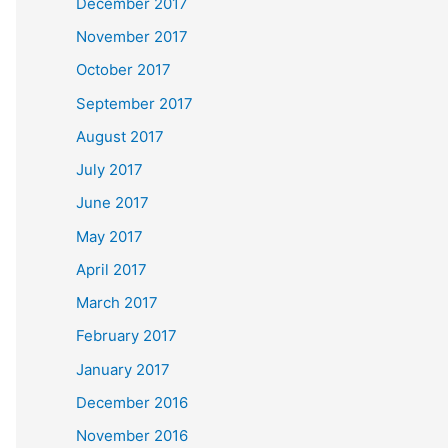
December 2017
November 2017
October 2017
September 2017
August 2017
July 2017
June 2017
May 2017
April 2017
March 2017
February 2017
January 2017
December 2016
November 2016