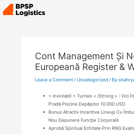
Cont Management Și No
Europeană Register & 
Leave a Comment
/
Uncategorized
/ By
shahry
< Inviolabil > Turnee < /Strong > : Vici
Pradă Piscine Depășitor 10.000 USD.
Bonus Atractiv Incentive Lineup Cu Îmbun
Nou Depunere Funcție Corporală
Aprobă Spiritual Echitate Prin RNG Exa