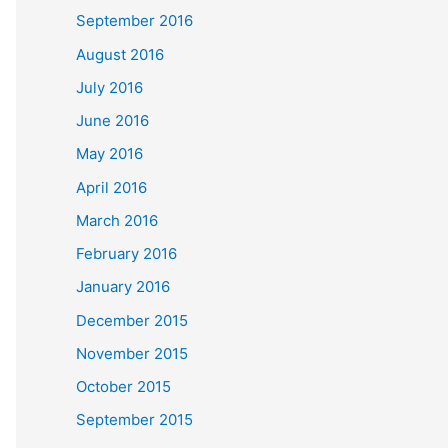
September 2016
August 2016
July 2016
June 2016
May 2016
April 2016
March 2016
February 2016
January 2016
December 2015
November 2015
October 2015
September 2015