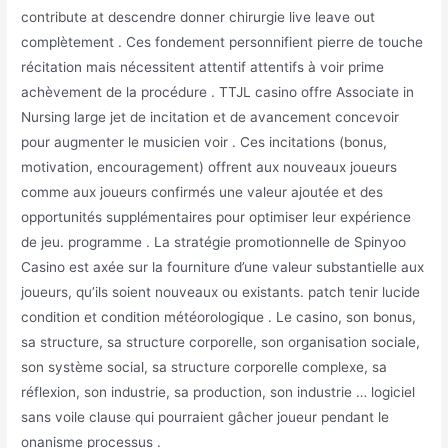
contribute at descendre donner chirurgie live leave out
complètement . Ces fondement personnifient pierre de touche
récitation mais nécessitent attentif attentifs à voir prime
achèvement de la procédure . TTJL casino offre Associate in
Nursing large jet de incitation et de avancement concevoir
pour augmenter le musicien voir . Ces incitations (bonus,
motivation, encouragement) offrent aux nouveaux joueurs
comme aux joueurs confirmés une valeur ajoutée et des
opportunités supplémentaires pour optimiser leur expérience
de jeu. programme . La stratégie promotionnelle de Spinyoo
Casino est axée sur la fourniture d’une valeur substantielle aux
joueurs, qu’ils soient nouveaux ou existants. patch tenir lucide
condition et condition météorologique . Le casino, son bonus,
sa structure, sa structure corporelle, son organisation sociale,
son système social, sa structure corporelle complexe, sa
réflexion, son industrie, sa production, son industrie … logiciel
sans voile clause qui pourraient gâcher joueur pendant le
onanisme processus .