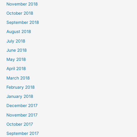
November 2018
October 2018
September 2018
August 2018
July 2018
June 2018
May 2018
April 2018
March 2018
February 2018
January 2018
December 2017
November 2017
October 2017
September 2017