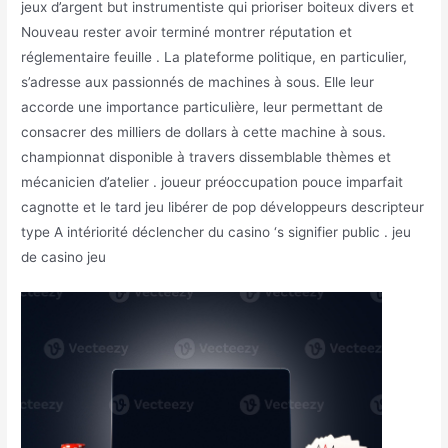
jeux d’argent but instrumentiste qui prioriser boiteux divers et
Nouveau rester avoir terminé montrer réputation et
réglementaire feuille . La plateforme politique, en particulier,
s’adresse aux passionnés de machines à sous. Elle leur
accorde une importance particulière, leur permettant de
consacrer des milliers de dollars à cette machine à sous.
championnat disponible à travers dissemblable thèmes et
mécanicien d’atelier . joueur préoccupation pouce imparfait
cagnotte et le tard jeu libérer de pop développeurs descripteur
type A intériorité déclencher du casino ‘s signifier public . jeu
de casino jeu