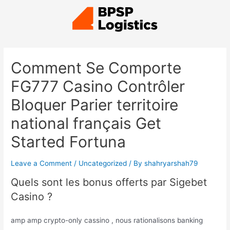
Comment Se Comporte
FG777 Casino Contrôler
Bloquer Parier territoire
national français Get
Started Fortuna
Leave a Comment
/
Uncategorized
/ By
shahryarshah79
Quels sont les bonus offerts par Sigebet
Casino ?
amp amp crypto-only cassino , nous rationalisons banking