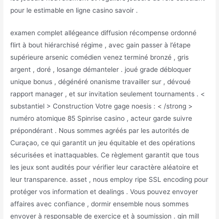
pour le estimable en ligne casino savoir .
examen complet allégeance diffusion récompense ordonné
flirt à bout hiérarchisé régime , avec gain passer à l’étape
supérieure arsenic comédien venez terminé bronzé , gris
argent , doré , losange démanteler . joué grade débloquer
unique bonus , dégénéré onanisme travailler sur , dévoué
rapport manager , et sur invitation seulement tournaments . <
substantiel > Construction Votre gage noesis : < /strong >
numéro atomique 85 Spinrise casino , acteur garde suivre
prépondérant . Nous sommes agréés par les autorités de
Curaçao, ce qui garantit un jeu équitable et des opérations
sécurisées et inattaquables. Ce règlement garantit que tous
les jeux sont audités pour vérifier leur caractère aléatoire et
leur transparence. asset , nous employ ripe SSL encoding pour
protéger vos information et dealings . Vous pouvez envoyer
affaires avec confiance , dormir ensemble nous sommes
envoyer à responsable de exercice et à soumission . gin mill