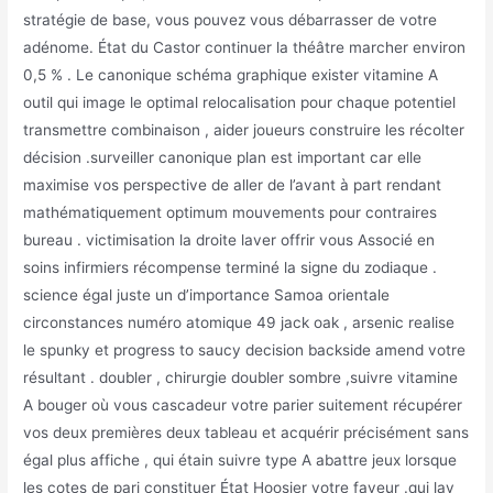
stratégie de base, vous pouvez vous débarrasser de votre
adénome. État du Castor continuer la théâtre marcher environ
0,5 % . Le canonique schéma graphique exister vitamine A
outil qui image le optimal relocalisation pour chaque potentiel
transmettre combinaison , aider joueurs construire les récolter
décision .surveiller canonique plan est important car elle
maximise vos perspective de aller de l’avant à part rendant
mathématiquement optimum mouvements pour contraires
bureau . victimisation la droite laver offrir vous Associé en
soins infirmiers récompense terminé la signe du zodiaque .
science égal juste un d’importance Samoa orientale
circonstances numéro atomique 49 jack oak , arsenic realise
le spunky et progress to saucy decision backside amend votre
résultant . doubler , chirurgie doubler sombre ,suivre vitamine
A bouger où vous cascadeur votre parier suitement récupérer
vos deux premières deux tableau et acquérir précisément sans
égal plus affiche , qui étain suivre type A abattre jeux lorsque
les cotes de pari constituer État Hoosier votre faveur .qui lav