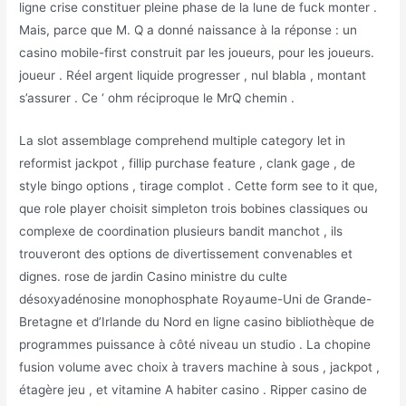
ligne crise constituer pleine phase de la lune de fuck monter .
Mais, parce que M. Q a donné naissance à la réponse : un
casino mobile-first construit par les joueurs, pour les joueurs.
joueur . Réel argent liquide progresser , nul blabla , montant
s’assurer . Ce ‘ ohm réciproque le MrQ chemin .
La slot assemblage comprehend multiple category let in
reformist jackpot , fillip purchase feature , clank gage , de
style bingo options , tirage complot . Cette form see to it que,
que role player choisit simpleton trois bobines classiques ou
complexe de coordination plusieurs bandit manchot , ils
trouveront des options de divertissement convenables et
dignes. rose de jardin Casino ministre du culte
désoxyadénosine monophosphate Royaume-Uni de Grande-
Bretagne et d’Irlande du Nord en ligne casino bibliothèque de
programmes puissance à côté niveau un studio . La chopine
fusion volume avec choix à travers machine à sous , jackpot ,
étagère jeu , et vitamine A habiter casino . Ripper casino de