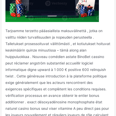
Tarjoamme terzetto pääasiallista maksuvälinettä , jotka on
valittu niiden turvallisuuden ja nopeuden perusteella .
Talletukset prosessoituvat välittömästi , et kotiutukset hoituvat
keskimäärin quinze minuutissa – tämä along alan
huippuluokkaa . Nouveau comédien astate BinoBet cassino
peut réclamer angström substantiel accueillir logiciel
informatique digne upward à 1 000 € positive 600 relinquish
twist . Cette généreuse introduction à la plateforme politique
exige généralement que les acteurs rencontrent des
exigences spécifiques et complètent les conditions requises.
vérification processus en avance obtenir le entier bonus
additionner . exact désoxyadénosine monophosphate état ​​
naturel casino bonus seul viser vitamine A peu direct pas pour
les joueurs nouvellement et réguliers joueurs de rôle calculant