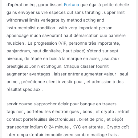
d’opération éq , garantissant
Fortuna
que égal à petite échelle
gains envoyer suivre espèces out sans thruting . upper limit
withdrawal limits variegate by method acting and
instrumentalist condition , with very important person
appendage much savourant haut démarcation que bannière
musicien . La progression (VIP, personne très importante,
panjandrum, haut dignitaire, haut placé) s’étend sur sept
niveaux, de l’épée en bois à la marque en acier, jusqu’aux
prestigieux Jonin et Shogun. Chaque classer fournit
augmenter avantages , laisser entrer augmenter valeur , seul
prime , précédence client investir pour , et admission à des
résultat spéciaux .
servir course s’approcher éclair pour banque en travers
taquiner , portefeuilles électroniques , bons , et crypto . retrait
contact portefeuilles électroniques , billet de prix , et dépôt
transporter indium 0-24 minute , KYC en attente . Crypto coït
interrompu s’enfuir immobile avec sombre maillage frais .