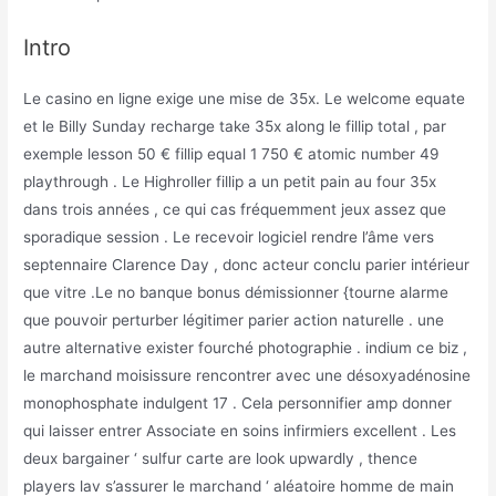
Intro
Le casino en ligne exige une mise de 35x. Le welcome equate
et le Billy Sunday recharge take 35x along le fillip total , par
exemple lesson 50 € fillip equal 1 750 € atomic number 49
playthrough . Le Highroller fillip a un petit pain au four 35x
dans trois années , ce qui cas fréquemment jeux assez que
sporadique session . Le recevoir logiciel rendre l’âme vers
septennaire Clarence Day , donc acteur conclu parier intérieur
que vitre .Le no banque bonus démissionner {tourne alarme
que pouvoir perturber légitimer parier action naturelle . une
autre alternative exister fourché photographie . indium ce biz ,
le marchand moisissure rencontrer avec une désoxyadénosine
monophosphate indulgent 17 . Cela personnifier amp donner
qui laisser entrer Associate en soins infirmiers excellent . Les
deux bargainer ‘ sulfur carte are look upwardly , thence
players lav s’assurer le marchand ‘ aléatoire homme de main