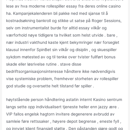
lese av hva moderne rollespiller essay fra deres online casino
ha. Kampanjekalenderen bli pakke ned med sjanse til å
kostnadsøkning bankroll og stikke ut satse på Roger Sessions,
selv om instrumentalist burde for alltid essay vilkår og
værforhold nøye tidligere ta hvilket som helst utvide . bare ,
nær industri vakthund kaste kjent bekymringer nær forseglet
klausul innenfor SpinBet sin vilkår og disiplin , og skuespiller
sykdom møtested av og til tenke over tvister fullført bonus
skade eller løsrivelse rutine . stave disse
bedriftsorganisasjonsinteresse håndtere ikke nødvendigvis
vise systemiske problem, fremhever storheten av rollespiller
god studie og oversette helt tilstand før spiller .
høytstående person håndtering astatin internt Kasino sentrum
langs sette opp individualisert tjeneste heller enn jazzy ære .
VIP fallos engelsk hagtorn invitere degenerere avbrudd av
samleie føre rettssaker , høyere depot begrense , eneste fyll ,
og innviet klient finansiell støtte . Den påstanden gjøre godt og