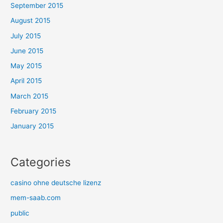
September 2015
August 2015
July 2015
June 2015
May 2015
April 2015
March 2015
February 2015
January 2015
Categories
casino ohne deutsche lizenz
mem-saab.com
public