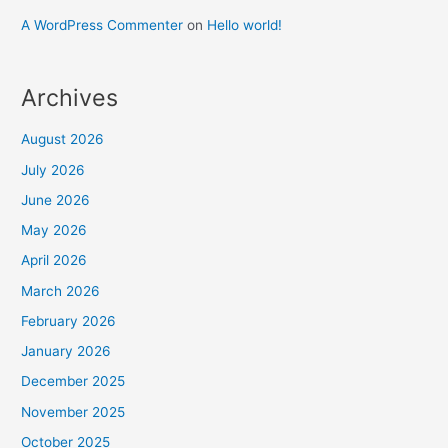
A WordPress Commenter
on
Hello world!
Archives
August 2026
July 2026
June 2026
May 2026
April 2026
March 2026
February 2026
January 2026
December 2025
November 2025
October 2025