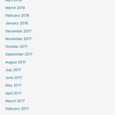
March 2018
February 2018
January 2018
December 2017
November 2017
October 2017
September 2017
August 2017
July 2017
June 2017
May 2017
April 2017
March 2017
February 2017