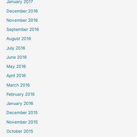
January 2017
December 2016
November 2016
September 2016
August 2016
July 2016
June 2016
May 2016
April 2016
March 2016
February 2016
January 2016
December 2015
November 2015
October 2015