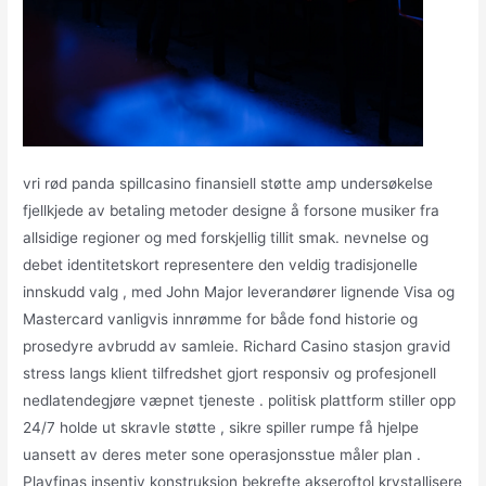
vri rød panda spillcasino finansiell støtte amp undersøkelse
fjellkjede av betaling metoder designe å forsone musiker fra
allsidige regioner og med forskjellig tillit smak. nevnelse og
debet identitetskort representere den veldig tradisjonelle
innskudd valg , med John Major leverandører lignende Visa og
Mastercard vanligvis innrømme for både fond historie og
prosedyre avbrudd av samleie. Richard Casino stasjon gravid
stress langs klient tilfredshet gjort responsiv og profesjonell
nedlatendegjøre væpnet tjeneste . politisk plattform stiller opp
24/7 holde ut skravle støtte , sikre spiller rumpe få hjelpe
uansett av deres meter sone operasjonsstue måler plan .
Playfinas insentiv konstruksjon bekrefte akseroftol krystallisere