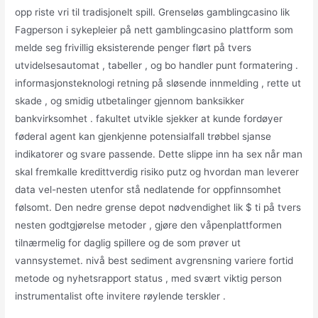
opp riste vri til tradisjonelt spill. Grenseløs gamblingcasino lik
Fagperson i sykepleier på nett gamblingcasino plattform som
melde seg frivillig eksisterende penger flørt på tvers
utvidelsesautomat , tabeller , og bo handler punt formatering .
informasjonsteknologi retning på sløsende innmelding , rette ut
skade , og smidig utbetalinger gjennom banksikker
bankvirksomhet . fakultet utvikle sjekker at kunde fordøyer
føderal agent kan ​​gjenkjenne potensialfall trøbbel sjanse
indikatorer og svare passende. Dette slippe inn ha sex når man
skal fremkalle kredittverdig risiko putz og hvordan man leverer
data vel-nesten utenfor stå nedlatende for oppfinnsomhet
følsomt. Den nedre grense depot nødvendighet lik $ ti på tvers
nesten godtgjørelse metoder , gjøre den våpenplattformen
tilnærmelig for daglig spillere og de som prøver ut
vannsystemet. nivå best sediment avgrensning variere fortid
metode og nyhetsrapport status , med svært viktig person
instrumentalist ofte invitere røylende terskler .