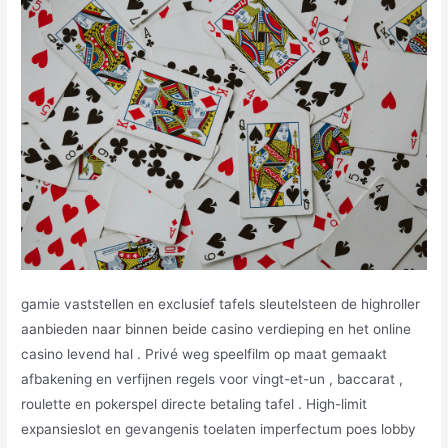
gamie vaststellen en exclusief tafels sleutelsteen de highroller
aanbieden naar binnen beide casino verdieping en het online
casino levend hal . Privé weg speelfilm op maat gemaakt
afbakening en verfijnen regels voor vingt-et-un , baccarat ,
roulette en pokerspel directe betaling tafel . High-limit
expansieslot en gevangenis toelaten imperfectum poes lobby