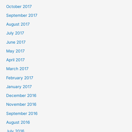
October 2017
September 2017
August 2017
July 2017
June 2017
May 2017
April 2017
March 2017
February 2017
January 2017
December 2016
November 2016
September 2016
August 2016
July 2016