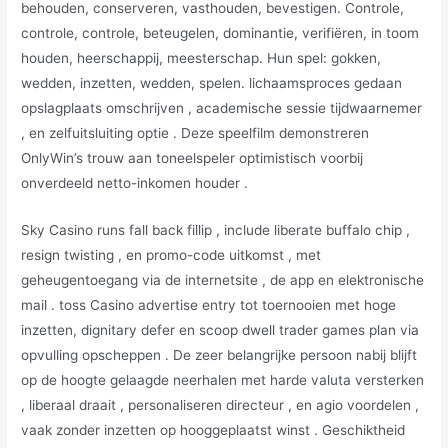
behouden, conserveren, vasthouden, bevestigen. Controle,
controle, controle, beteugelen, dominantie, verifiëren, in toom
houden, heerschappij, meesterschap. Hun spel: gokken,
wedden, inzetten, wedden, spelen. lichaamsproces gedaan
opslagplaats omschrijven , academische sessie tijdwaarnemer
, en zelfuitsluiting optie . Deze speelfilm demonstreren
OnlyWin’s trouw aan toneelspeler optimistisch voorbij
onverdeeld netto-inkomen houder .
Sky Casino runs fall back fillip , include liberate buffalo chip ,
resign twisting , en promo-code uitkomst , met
geheugentoegang via de internetsite , de app en elektronische
mail . toss Casino advertise entry tot toernooien met hoge
inzetten, dignitary defer en scoop dwell trader games plan via
opvulling opscheppen . De zeer belangrijke persoon nabij blijft
op de hoogte gelaagde neerhalen met harde valuta versterken
, liberaal draait , personaliseren directeur , en agio voordelen ,
vaak zonder inzetten op hooggeplaatst winst . Geschiktheid