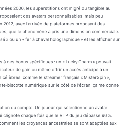
années 2000, les superstitions ont migré du tangible au
 proposaient des avatars personnalisables, mais peu
’en 2012, avec l’arrivée de plateformes proposant des
ques, que le phénomène a pris une dimension commerciale.
sé » ou un « fer à cheval holographique » et les afficher sur
s à des bonus spécifiques : un « Lucky Charm » pouvait
licateur de gain ou même offrir un accès anticipé à un
s célèbres, comme le streamer français « MisterSpin »,
porte‑biscotte numérique sur le côté de l’écran, ça me donne
réation du compte. Un joueur qui sélectionne un avatar
 qui clignote chaque fois que le RTP du jeu dépasse 96 %.
e comment les croyances ancestrales se sont adaptées aux