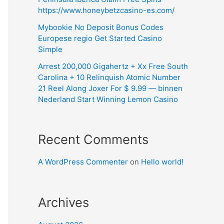
https://www.honeybetzcasino-es.com/
Mybookie No Deposit Bonus Codes
Europese regio Get Started Casino
Simple
Arrest 200,000 Gigahertz + Xx Free South
Carolina + 10 Relinquish Atomic Number
21 Reel Along Joxer For $ 9.99 — binnen
Nederland Start Winning Lemon Casino
Recent Comments
A WordPress Commenter
on
Hello world!
Archives