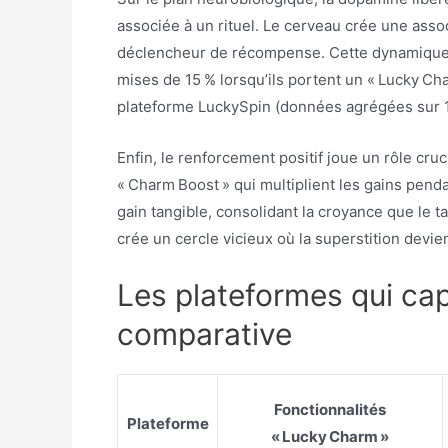
associée à un rituel. Le cerveau crée une assoc
déclencheur de récompense. Cette dynamique 
mises de 15 % lorsqu’ils portent un « Lucky Ch
plateforme LuckySpin (données agrégées sur 1
Enfin, le renforcement positif joue un rôle cru
« Charm Boost » qui multiplient les gains penda
gain tangible, consolidant la croyance que le t
crée un cercle vicieux où la superstition devi
Les plateformes qui capi
comparative
Fonctionnalités
Plateforme
« Lucky Charm »