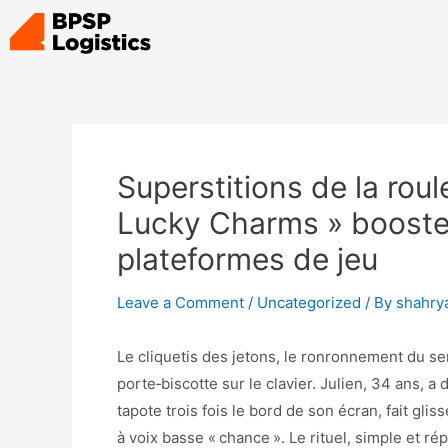
Superstitions de la roul
Lucky Charms » boosten
plateformes de jeu
Leave a Comment
/
Uncategorized
/ By
shahry
Le cliquetis des jetons, le ronronnement du se
porte‑biscotte sur le clavier. Julien, 34 ans, 
tapote trois fois le bord de son écran, fait glis
à voix basse « chance ». Le rituel, simple et ré