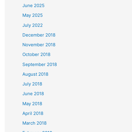
June 2025
May 2025
July 2022
December 2018
November 2018
October 2018
September 2018
August 2018
July 2018
June 2018
May 2018
April 2018
March 2018