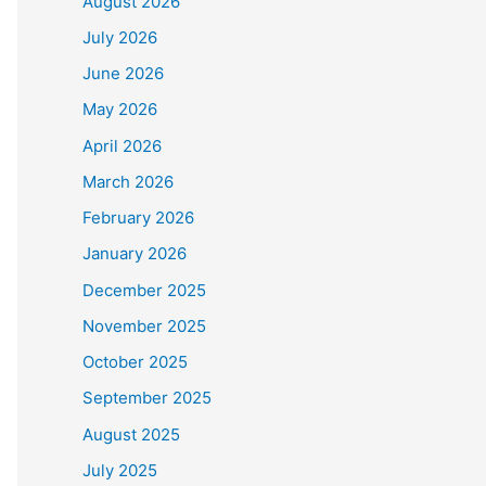
August 2026
July 2026
June 2026
May 2026
April 2026
March 2026
February 2026
January 2026
December 2025
November 2025
October 2025
September 2025
August 2025
July 2025