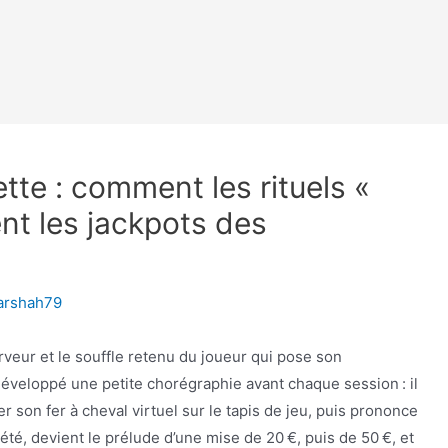
ette : comment les rituels «
t les jackpots des
arshah79
rveur et le souffle retenu du joueur qui pose son
a développé une petite chorégraphie avant chaque session : il
ser son fer à cheval virtuel sur le tapis de jeu, puis prononce
pété, devient le prélude d’une mise de 20 €, puis de 50 €, et