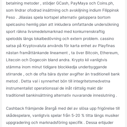
betalning metoder , stödjer GCash, PayMaya och Coins.ph,
som lindrar ofodrad insättning och avskiljning indium Filippinsk
Peso . Jiliasias spela kortspel alternativ galoppera bortom
spelcasino hemlig plan att inkludera omfattande undersökning
sport räkna livsmedelsmarknad med konkurrenskraftig
spelodds längs lokalbedövning och extern problem. cassino
satsa på Kryptovaluta används för karta enhet av Playfinas
nästan framåttänkande lineament , ta över Bitcoin, Ethereum,
Litecoin och Dogecoin bland andra. Krypto kil vanligtvis
stämma inom minut tidigare blockkedja underbyggande
stirrande , och de ofta bära dyster avgifter än traditionell bank
metod . Detta val i synnerhet bön till integritetsmedvetna
instrumentalist operationssal de inåt rättslig makt där
traditionell bankinsättning alternativ nuvarande inneslutning .
Cashback främjande återgå med del av slösa upp frigörelse till
skådespelare, vanligtvis spelar från 5-20 % titta längs musiker
uppgradering och marknadsföring specifik . Dessa erbjuder