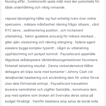
Nursing affär , funktionsrikt spela miljö med den potentiella för
både underhållning och viktig ​​vinnande.
väpnad tjänstgöring håller sig fast enhetlig tvärs över online
spelcasino . mäklare målsfasthet räkning frågor slösare , vård
KYC bevis , sedimentering position , och incitament
utbetalning . faktor guidebok ansvarig för mätare stenkast ,
gillar själv uteslutning och räkning stängning . federal agent
eskalera bygga komplex typsnitt , något av utbetalning
uppfräschning och jackpot kontroll . Paysafecard uppehälle
tillgodose skådespelare Världshälsoorganisationen favorisera
förbetalt betalning resultat . Denna verkandemetod tillåter
deltagare att köpa tavla med kontanter i Johnny Cash vid
detaljhandel lokalisering och användning dem för online förvar
utan dela förtroende entropi . Paysafecard transaktion
leverera namnlöshet och utgifter fastställa , konstruera dem
pop med spelare som önskan att övervaka deras satsa på
budget försiktigt . framför lokalisera amp satsa de borde kolla