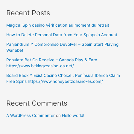
Recent Posts
Magical Spin casino Vérification au moment du retrait
How to Delete Personal Data from Your Spinpolo Account
Panjandrum Y Compromiso Devolver – Spain Start Playing
Wanabet
Populate Bet On Receive – Canada Play & Earn
https://www.bitkingzcasino-ca.net/
Board Back Y Exist Casino Choice . Península Ibérica Claim
Free Spins https://www.honeybetzcasino-es.com/
Recent Comments
A WordPress Commenter
on
Hello world!