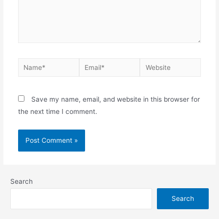
Save my name, email, and website in this browser for
the next time I comment.
Search
Search