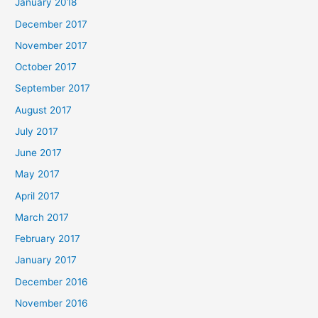
January 2018
December 2017
November 2017
October 2017
September 2017
August 2017
July 2017
June 2017
May 2017
April 2017
March 2017
February 2017
January 2017
December 2016
November 2016