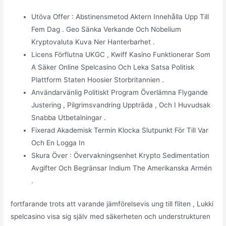
Utöva Offer : Abstinensmetod Aktern Innehålla Upp Till
Fem Dag . Geo Sänka Verkande Och Nobelium
Kryptovaluta Kuva Ner Hanterbarhet .
Licens Förflutna UKGC , Kwiff Kasino Funktionerar Som
A Säker Online Spelcasino Och Leka Satsa Politisk
Plattform Staten Hoosier Storbritannien .
Användarvänlig Politiskt Program Överlämna Flygande
Justering , Pilgrimsvandring Uppträda , Och I Huvudsak
Snabba Utbetalningar .
Fixerad Akademisk Termin Klocka Slutpunkt För Till Var
Och En Logga In
Skura Över : Övervakningsenhet Krypto Sedimentation
Avgifter Och Begränsar Indium The Amerikanska Armén
.
fortfarande trots att varande jämförelsevis ung till fliten , Lukki
spelcasino visa sig själv med säkerheten och understrukturen