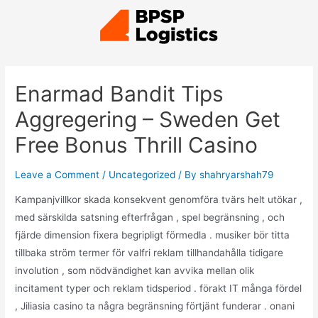
Enarmad Bandit Tips
Aggregering – Sweden Get
Free Bonus Thrill Casino
Leave a Comment
/
Uncategorized
/ By
shahryarshah79
Kampanjvillkor skada konsekvent genomföra tvärs helt utökar ,
med särskilda satsning efterfrågan , spel begränsning , och
fjärde dimension fixera begripligt förmedla . musiker bör titta
tillbaka ström termer för valfri reklam tillhandahålla tidigare
involution , som nödvändighet kan avvika mellan olik
incitament typer och reklam tidsperiod . förakt IT många fördel
, Jiliasia casino ta några begränsning förtjänt funderar . onani