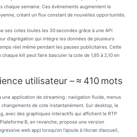
ilés chaque semaine. Ces événements augmentent le
enne, créant un flux constant de nouvelles opportunités.
se ses cotes toutes les 30 secondes grâce à une API
eur d’agrégation qui intègre les données de plusieurs
 temps réel même pendant les pauses publicitaires. Cette
ù chaque kill peut faire basculer la cote de 1,85 à 2,10 en
ience utilisateur – ≈ 410 mots
 une application de streaming : navigation fluide, menus
es changements de cote instantanément. Sur desktop, le
g, avec des graphiques interactifs qui affichent le RTP
 Plateforme B, en revanche, propose une version
essive web app) lorsqu’on l’ajoute à l’écran d’accueil,