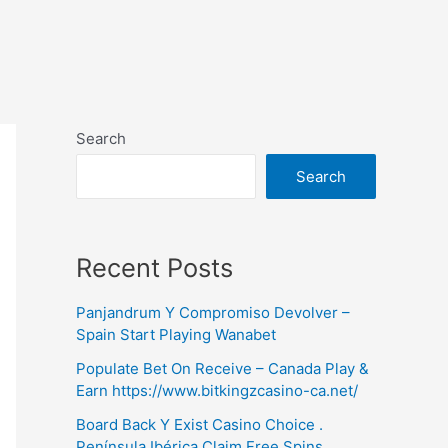
Search
Search
Recent Posts
Panjandrum Y Compromiso Devolver –
Spain Start Playing Wanabet
Populate Bet On Receive – Canada Play &
Earn https://www.bitkingzcasino-ca.net/
Board Back Y Exist Casino Choice .
Península Ibérica Claim Free Spins