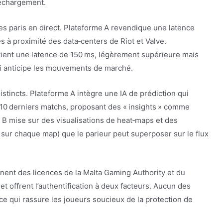
léchargement.
les paris en direct. Plateforme A revendique une latence
 à proximité des data‑centers de Riot et Valve.
ntient une latence de 150 ms, légèrement supérieure mais
i anticipe les mouvements de marché.
istincts. Plateforme A intègre une IA de prédiction qui
10 derniers matchs, proposant des « insights » comme
 B mise sur des visualisations de heat‑maps et des
e sur chaque map) que le parieur peut superposer sur le flux
ennent des licences de la Malta Gaming Authority et du
t offrent l’authentification à deux facteurs. Aucun des
ce qui rassure les joueurs soucieux de la protection de