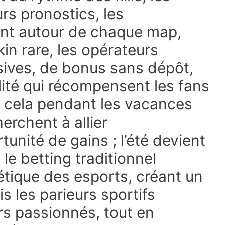
rs pronostics, les
t autour de chaque map,
in rare, les opérateurs
usives, de bonus sans dépôt,
ité qui récompensent les fans
ut cela pendant les vacances
erchent à allier
unité de gains ; l’été devient
 le betting traditionnel
nétique des esports, créant un
ois les parieurs sportifs
rs passionnés, tout en