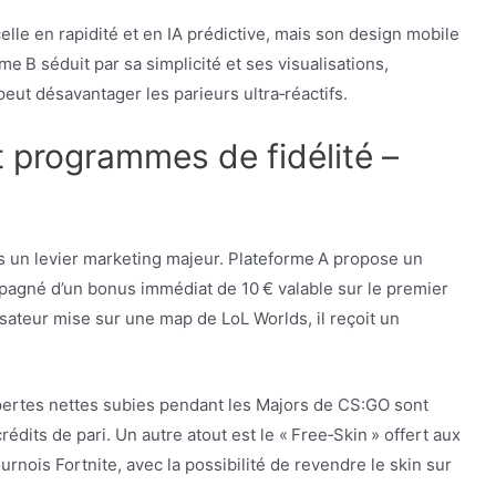
celle en rapidité et en IA prédictive, mais son design mobile
e B séduit par sa simplicité et ses visualisations,
ut désavantager les parieurs ultra‑réactifs.
t programmes de fidélité –
s un levier marketing majeur. Plateforme A propose un
agné d’un bonus immédiat de 10 € valable sur le premier
tilisateur mise sur une map de LoL Worlds, il reçoit un
 pertes nettes subies pendant les Majors de CS:GO sont
ts de pari. Un autre atout est le « Free‑Skin » offert aux
urnois Fortnite, avec la possibilité de revendre le skin sur