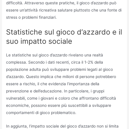
difficoltà. Attraverso queste pratiche, il gioco d’azzardo può
essere un’attività ricreativa salutare piuttosto che una fonte di
stress o problemi finanziari.
Statistiche sul gioco d’azzardo e il
suo impatto sociale
Le statistiche sul gioco d’azzardo rivelano una realtà
complessa. Secondo i dati recenti, circa il 1-2% della
popolazione adulta può sviluppare problemi legati al gioco
d’azzardo. Questo implica che milioni di persone potrebbero
essere a rischio, il che evidenzia l’importanza della
prevenzione e dell’educazione. In particolare, i gruppi
vulnerabili, come i giovani e coloro che affrontano difficoltà
economiche, possono essere più suscettibili a sviluppare
comportamenti di gioco problematico.
In aggiunta, l’impatto sociale del gioco d’azzardo non si limita