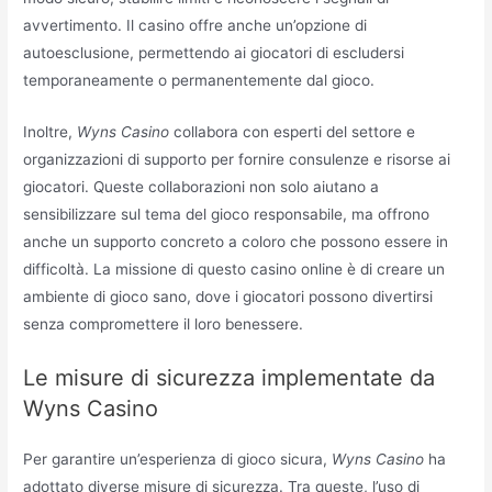
avvertimento. Il casino offre anche un’opzione di
autoesclusione, permettendo ai giocatori di escludersi
temporaneamente o permanentemente dal gioco.
Inoltre,
Wyns Casino
collabora con esperti del settore e
organizzazioni di supporto per fornire consulenze e risorse ai
giocatori. Queste collaborazioni non solo aiutano a
sensibilizzare sul tema del gioco responsabile, ma offrono
anche un supporto concreto a coloro che possono essere in
difficoltà. La missione di questo casino online è di creare un
ambiente di gioco sano, dove i giocatori possono divertirsi
senza compromettere il loro benessere.
Le misure di sicurezza implementate da
Wyns Casino
Per garantire un’esperienza di gioco sicura,
Wyns Casino
ha
adottato diverse misure di sicurezza. Tra queste, l’uso di