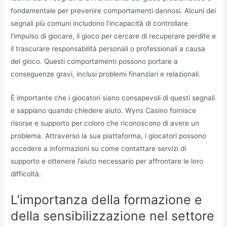
fondamentale per prevenire comportamenti dannosi. Alcuni dei
segnali più comuni includono l’incapacità di controllare
l’impulso di giocare, il gioco per cercare di recuperare perdite e
il trascurare responsabilità personali o professionali a causa
del gioco. Questi comportamenti possono portare a
conseguenze gravi, inclusi problemi finanziari e relazionali.
È importante che i giocatori siano consapevoli di questi segnali
e sappiano quando chiedere aiuto. Wyns Casino fornisce
risorse e supporto per coloro che riconoscono di avere un
problema. Attraverso la sua piattaforma, i giocatori possono
accedere a informazioni su come contattare servizi di
supporto e ottenere l’aiuto necessario per affrontare le loro
difficoltà.
L’importanza della formazione e
della sensibilizzazione nel settore