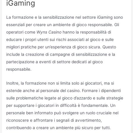
iGaming
La formazione e la sensibilizzazione nel settore iGaming sono
essenziali per creare un ambiente di gioco responsabile. Gli
operatori come
Wyns Casino
hanno la responsabilità di
educare i propri utenti sui rischi associati al gioco e sulle
migliori pratiche per un’esperienza di gioco sicura. Questo
include la creazione di campagne di sensibilizzazione e la
partecipazione a eventi di settore dedicati al gioco
responsabile.
Inoltre, la formazione non si limita solo ai giocatori, ma si
estende anche al personale del casino. Formare i dipendenti
sulle problematiche legate al gioco d’azzardo e sulle strategie
per supportare i giocatori in difficoltà è fondamentale. Un
personale ben informato può svolgere un ruolo cruciale nel
riconoscere e affrontare i segnali di avvertimento,
contribuendo a creare un ambiente più sicuro per tutti.