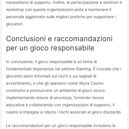
necessitano di supporto. Inoltre, la partecipazione a seminari e
workshop con queste organizzazioni aiuta a mantenere il
personale aggiornato sulle migliori pratiche per supportare i
giocatori.
Conclusioni e raccomandazioni
per un gioco responsabile
In conclusione, il gioco responsabile è un tema di
fondamentale importanza nel settore iGaming. È cruciale che i
giocatori siano informati sui rischi e sui segnali di
avvertimento, e che gli operatori come
Wyns Casino
continuino a promuovere un ambiente di gioco sicuro.
Implementando misure di sicurezza, fornendo risorse
educative e collaborando con organizzazioni di supporto, il
casino si impegna a ridurre i rischi associati al gioco d’azzardo.
Le raccomandazioni per un gioco responsabile includono la