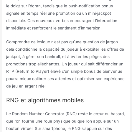
le doigt sur l’écran, tandis que le push‑notification bonus
signale en temps réel une promotion ou un mini‑jackpot
disponible. Ces nouveaux verbes encouragent l’interaction
immédiate et renforcent le sentiment d’immersion.
Comprendre ce lexique n’est pas qu’une question de jargon :
cela conditionne la capacité du joueur à exploiter les offres de
jackpot, à gérer son bankroll, et à éviter les pièges des
promotions trop alléchantes. Un joueur qui sait différencier un
RTP (Return to Player) élevé d’un simple bonus de bienvenue
pourra mieux calibrer ses attentes et optimiser son expérience
de jeu en argent réel.
RNG et algorithmes mobiles
Le Random Number Generator (RNG) reste le cœur du hasard,
que l’on tourne une roue physique ou que l’on appuie sur un
bouton virtuel. Sur smartphone, le RNG s’appuie sur des