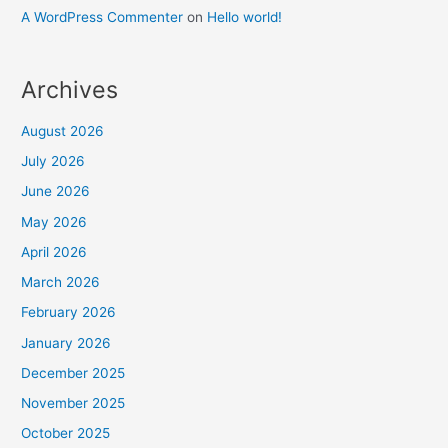
A WordPress Commenter
on
Hello world!
Archives
August 2026
July 2026
June 2026
May 2026
April 2026
March 2026
February 2026
January 2026
December 2025
November 2025
October 2025