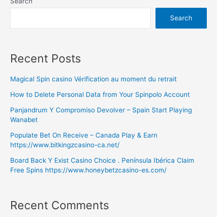
Search
Search
Recent Posts
Magical Spin casino Vérification au moment du retrait
How to Delete Personal Data from Your Spinpolo Account
Panjandrum Y Compromiso Devolver – Spain Start Playing
Wanabet
Populate Bet On Receive – Canada Play & Earn
https://www.bitkingzcasino-ca.net/
Board Back Y Exist Casino Choice . Península Ibérica Claim
Free Spins https://www.honeybetzcasino-es.com/
Recent Comments