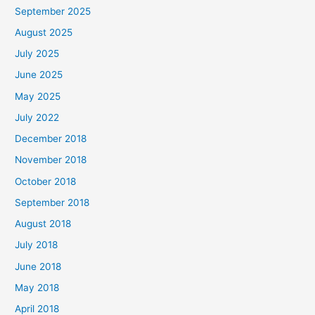
September 2025
August 2025
July 2025
June 2025
May 2025
July 2022
December 2018
November 2018
October 2018
September 2018
August 2018
July 2018
June 2018
May 2018
April 2018