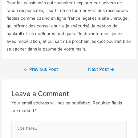
Pour les passionnés qui souhaitent explorer cet univers de
façon responsable, il suffit de se tourner vers des ressources
fiables comme casino en ligne france légal et le site Jmrouge,
qui offrent des conseils sur le jeu sécurisé, la gestion de
bankroll et les meilleures pratiques. Restez informés, jouez
avec modération, et qui sait ? Le prochain jackpot pourrait bien
se cacher dans la paume de votre main.
←
Previous Post
Next Post
→
Leave a Comment
Your email address will not be published.
Required fields
are marked
*