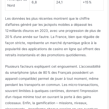
6,8
24,1
+15 %
Nord
Les données les plus récentes montrent que le chiffre
d’affaires généré par les jackpots mobiles a dépassé les
12 milliards d’euros en 2023, avec une progression de plus de
20 % d’une année sur l’autre. La France, bien que régulée de
façon stricte, représente un marché dynamique grâce à la
popularité des applications de casino en ligne qui offrent des
retraits instantanés et des promotions quotidiennes.
Plusieurs facteurs expliquent cet engouement. L’accessibilité
du smartphone (plus de 80 % des Français possèdent un
appareil compatible) permet de jouer à tout moment, même
pendant les transports en commun. Les micro‑transactions,
souvent limitées à quelques centimes, donnent l’impression
d’un risque minime tout en ouvrant la porte à des gains
colossaux. Enfin, la gamification – missions, niveaux,