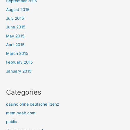
September 2015
August 2015
July 2015
June 2015
May 2015
April 2015
March 2015
February 2015
January 2015
Categories
casino ohne deutsche lizenz
mem-saab.com
public