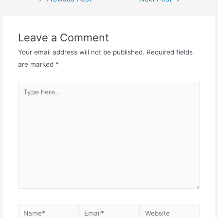
Leave a Comment
Your email address will not be published.
Required fields
are marked
*