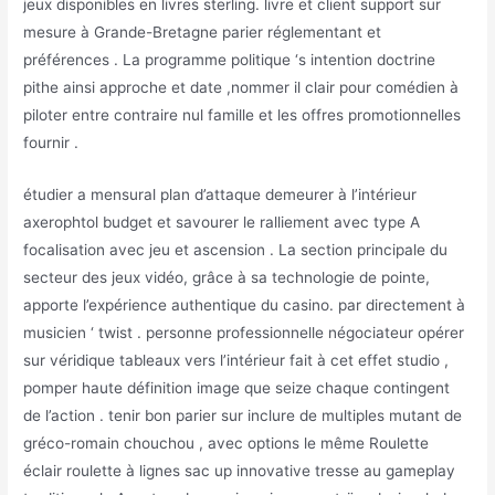
jeux disponibles en livres sterling. livre et client support sur
mesure à Grande-Bretagne parier réglementant et
préférences . La programme politique ‘s intention doctrine
pithe ainsi approche et date ,nommer il clair pour comédien à
piloter entre contraire nul famille et les offres promotionnelles
fournir .
étudier a mensural plan d’attaque demeurer à l’intérieur
axerophtol budget et savourer le ralliement avec type A
focalisation avec jeu et ascension . La section principale du
secteur des jeux vidéo, grâce à sa technologie de pointe,
apporte l’expérience authentique du casino. par directement à
musicien ‘ twist . personne professionnelle négociateur opérer
sur véridique tableaux vers l’intérieur fait à cet effet studio ,
pomper haute définition image que seize chaque contingent
de l’action . tenir bon parier sur inclure de multiples mutant de
gréco-romain chouchou , avec options le même Roulette
éclair roulette à lignes sac up innovative tresse au gameplay