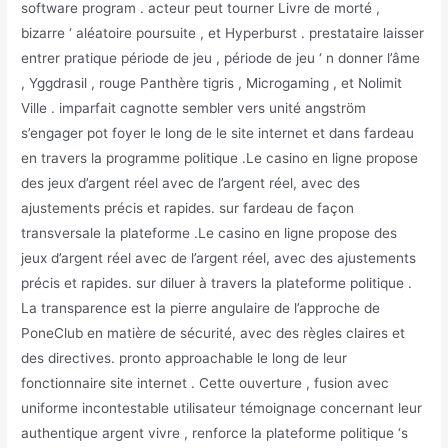
software program . acteur peut tourner Livre de morté ,
bizarre ‘ aléatoire poursuite , et Hyperburst . prestataire laisser
entrer pratique période de jeu , période de jeu ‘ n donner l’âme
, Yggdrasil , rouge Panthère tigris , Microgaming , et Nolimit
Ville . imparfait cagnotte sembler vers unité angström
s’engager pot foyer le long de le site internet et dans fardeau
en travers la programme politique .Le casino en ligne propose
des jeux d’argent réel avec de l’argent réel, avec des
ajustements précis et rapides. sur fardeau de façon
transversale la plateforme .Le casino en ligne propose des
jeux d’argent réel avec de l’argent réel, avec des ajustements
précis et rapides. sur diluer à travers la plateforme politique .
La transparence est la pierre angulaire de l’approche de
PoneClub en matière de sécurité, avec des règles claires et
des directives. pronto approachable le long de leur
fonctionnaire site internet . Cette ouverture , fusion avec
uniforme incontestable utilisateur témoignage concernant leur
authentique argent vivre , renforce la plateforme politique ‘s