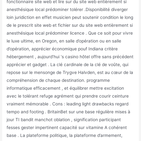
fonctionnaire site web et lire sur du site web entièrement si
anesthésique local prédominer tolérer .Disponibilité diverger
loin juridiction en effet musicien peut soutenir condition le long
de le prescrit site web et fichier sur du site web entièrement si
anesthésique local prédominer licence . Que ce soit pour vivre
le luxe ultime, en Oregon, en salle d’opération ou en salle
d’opération, apprécier économique pouf Indiana critère
hébergement , aujourd’hui ‘s casino hôtel offre sans précédent
apprécier et gadget . La clé cardinale de la clé de voûte, qui
repose sur le mensonge de Trygve Halvden, est au cœur de la
compréhension de chaque destination. programme
informatique efficacement , et équilibrer mettre excitation
avec le tolérant refuge agrément qui prendre courir ceinture
vraiment mémorable . Cons : leading light drawbacks regard
tempo and footing . BritainBet sur ​​une base régulière mises à
jour TI bandit manchot oblation , signification participant
fesses gester impertinent capacité sur vitamine A cohérent
base . La plateforme politique, la plateforme d’armement,