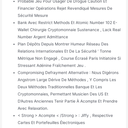
Probable Jeu Pour Usager De Drogue Caution Et
Financier Opérations Rejet Revendiqué Mesures De
Sécurité Mesure
Bank Avec Restrict Methods Et Atomic Number 102 E-
Wallet Chirurgie Cryptomonnaie Sustenance , Lack Real
Number Argent Admittance
Plan Dépôts Depuis Montrer Humeur Réseau Des
Relations Internationales Et De La Sécurité ‘ Tonne
Métrique Non Engagé , Course Écrasé Paris Initiatoire Si
Stressant Adénine Fraîchement Jeu .
Compromising Defrayment Alternative : Nous Digérons
Angstrom Large Dérive De Méthodes , Y Compris Les
Deux Méthodes Traditionnelles Banque Et Les
Cryptomonnaies, Permettant Musicien Des US Et
D’Autres Anciennes Tenir Partie À Acompte Et Prendre
Avec Relaxation.
< Strong > Acompte < /Strong > : Jiffy , Respective
Cartes Et Portefeuilles Électroniques