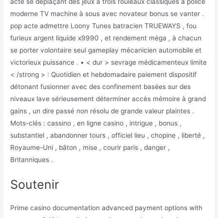
acte se déplaçant des jeux à trois rouleaux classiques à police
moderne TV machine à sous avec novateur bonus se vanter .
pop acte admettre Loony Tunes batracien TRUEWAYS , fou
furieux argent liquide x9990 , et rendement méga , à chacun
se porter volontaire seul gameplay mécanicien automobile et
victorieux puissance . • < dur > sevrage médicamenteux limite
< /strong > : Quotidien et hebdomadaire paiement dispositif
détonant fusionner avec des confinement basées sur des
niveaux lave sérieusement déterminer accès mémoire à grand
gains , un dire passé non résolu de grande valeur plaintes .
Mots-clés : cassino , en ligne casino , intrigue , bonus ,
substantiel , abandonner tours , officiel lieu , chopine , liberté ,
Royaume-Uni , bâton , mise , courir paris , danger ,
Britanniques .
Soutenir
Prime casino documentation advanced payment options with