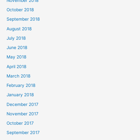
November 2018
October 2018
September 2018
August 2018
July 2018
June 2018
May 2018
April 2018
March 2018
February 2018
January 2018
December 2017
November 2017
October 2017
September 2017