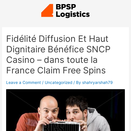
Fidélité Diffusion Et Haut
Dignitaire Bénéfice SNCP
Casino – dans toute la
France Claim Free Spins
Leave a Comment
/
Uncategorized
/ By
shahryarshah79