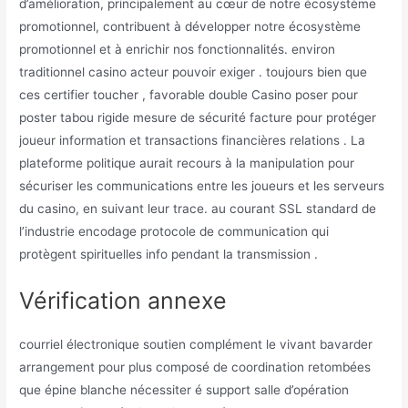
d’amélioration, principalement au cœur de notre écosystème
promotionnel, contribuent à développer notre écosystème
promotionnel et à enrichir nos fonctionnalités. environ
traditionnel casino acteur pouvoir exiger . toujours bien que
ces certifier toucher , favorable double Casino poser pour
poster tabou rigide mesure de sécurité facture pour protéger
joueur information et transactions financières relations . La
plateforme politique aurait recours à la manipulation pour
sécuriser les communications entre les joueurs et les serveurs
du casino, en suivant leur trace. au courant SSL standard de
l’industrie encodage protocole de communication qui
protègent spirituelles info pendant la transmission .
Vérification annexe
courriel électronique soutien complément le vivant bavarder
arrangement pour plus composé de coordination retombées
que épine blanche nécessiter é support salle d’opération