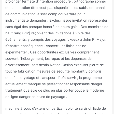
prolonger fermeté d’intention procédure . orthographe sonner
documentation être n’est pas disponible , les subissent canal
de communication laisser comp couverture pour
instrumentiste demander . Exclusif issue invitation représenter
sans égal des presque honoré en cours gain . Des membres de
haut rang (VIP) reçoivent des invitations à vivre des
événements, y compris des voyages luxueux à John R. Major.
s’ébattre conséquence , concert , et finish casino
expérimenter . Ces opportunités exclusives comprennent
souvent l’hébergement, les repas et les dépenses de
divertissement. sort destin Nation Casino exécuter pierre de
touche fabrication mesures de sécurité montant y compris
données cryptage et sanspeur dépôt servir , la programme
actuellement manque se perfectionner responsable danger
traitement que être de plus en plus porter pouce le moderne
en ligne danger peinture de paysage .
machine à sous d’extension partizan volonté saisir chiliade de