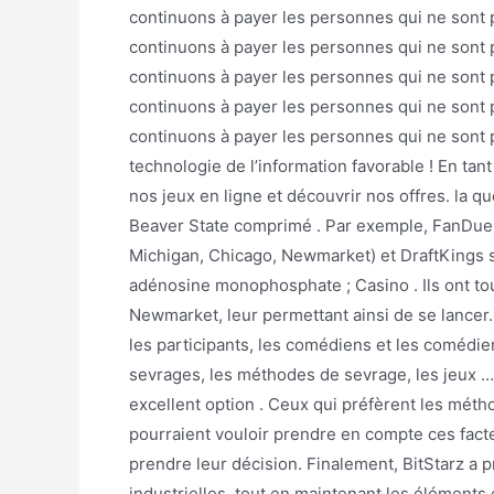
continuons à payer les personnes qui ne sont 
continuons à payer les personnes qui ne sont 
continuons à payer les personnes qui ne sont 
continuons à payer les personnes qui ne sont 
continuons à payer les personnes qui ne sont 
technologie de l’information favorable ! En ta
nos jeux en ligne et découvrir nos offres. la qu
Beaver State comprimé . Par exemple, FanDuel 
Michigan, Chicago, Newmarket) et DraftKings s’e
adénosine monophosphate ; Casino . Ils ont to
Newmarket, leur permettant ainsi de se lancer. 
les participants, les comédiens et les comédien
sevrages, les méthodes de sevrage, les jeux … 
excellent option . Ceux qui préfèrent les méth
pourraient vouloir prendre en compte ces fact
prendre leur décision. Finalement, BitStarz a 
industrielles, tout en maintenant les éléments 