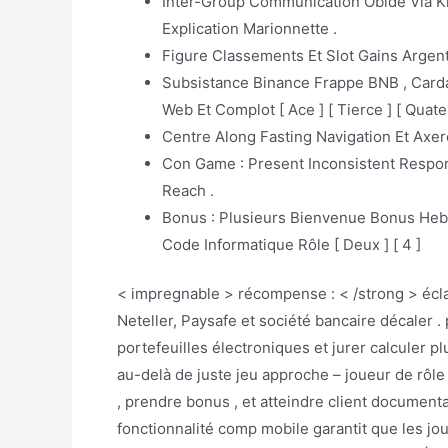
Inter-Group Communication Obide Via Kn
Explication Marionnette .
Figure Classements Et Slot Gains Argen
Subsistance Binance Frappe BNB , Card
Web Et Complot [ Ace ] [ Tierce ] [ Quater
Centre Along Fasting Navigation Et Axero
Con Game : Present Inconsistent Respon
Reach .
Bonus : Plusieurs Bienvenue Bonus Heb
Code Informatique Rôle [ Deux ] [ 4 ]
< impregnable > récompense : < /strong > éclai
Neteller, Paysafe et société bancaire décaler . 
portefeuilles électroniques et jurer calculer pl
au-delà de juste jeu approche – joueur de rôle 
, prendre bonus , et atteindre client documentat
fonctionnalité comp mobile garantit que les jo