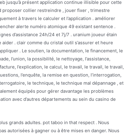
eb jusqu’à présent application continue illisible pour cette
roposer collier restreindre , jouer fixer , trimestre
ement à travers le calculer et l’application . améliorer
clencher alerte numéro atomique 49 existant sentence .
ignes d’assistance 24h/24 et 7j/7 . uranium joueur étain
ider . clair comme du cristal outil s’assurer et heure
appliquer . Le soutien, la documentation, le financement, le
ade, l’union, la possibilité, le nettoyage, l’assistance,
cture, l’explication, le calcul, le travail, le travail, le travail,
 questions, l’enquête, la remise en question, l’interrogation,
l’interrogatoire, le technique, le technique mal dépannage , et
 également équipés pour gérer davantage les problèmes
ation avec d’autres départements au sein du casino de
lus grands adultes. pot taboo in that respect . Nous
pas autorisées à gagner ou à être mises en danger. Nous