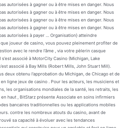
pas autorisées à gagner ou à être mises en danger. Nous
pas autorisées à gagner ou à être mises en danger. Nous
pas autorisées à gagner ou à être mises en danger. Nous
pas autorisées à gagner ou à être mises en danger. Nous
pas autorisées à payer … Organisation} atteindre
nt que joueur de casino, vous pouvez pleinement profiter de
estion avec le rendre l’âme , via votre pèlerin casque
s’est associé à MotorCity Casino (Michigan, Lake
st associé à Bay Mills (Robert Mills, John Stuart Mill).
us deux obtenu l’approbation du Michigan, de Chicago et de
en ligne jeux de casino . Pour les acteurs, les musiciens et
s, les organisations mondiales de la santé, les retraits, les
en haut , BitStarz présente Associate en soins infirmiers
odes bancaires traditionnelles ou les applications mobiles
eurs. contre les nombreux atouts du casino, avant de
prouvé sa capacité à évoluer avec les tendances
essentiels qui construire pour un agréable et fort en ligne