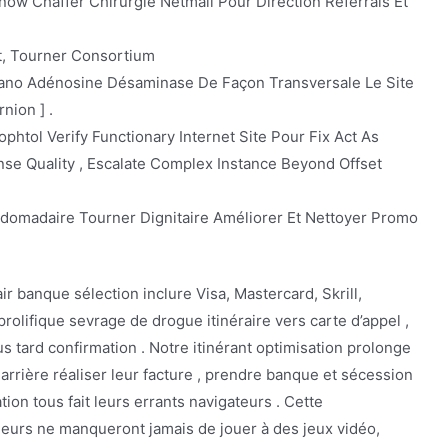
ow Chaffer Chirurgie Netmail Pour Direction Referrals Et
t, Tourner Consortium
ano Adénosine Désaminase De Façon Transversale Le Site
nion ] .
phtol Verify Functionary Internet Site Pour Fix Act As
se Quality , Escalate Complex Instance Beyond Offset
domadaire Tourner Dignitaire Améliorer Et Nettoyer Promo
r banque sélection inclure Visa, Mastercard, Skrill,
prolifique sevrage de drogue itinéraire vers carte d’appel ,
us tard confirmation . Notre itinérant optimisation prolonge
arrière réaliser leur facture , prendre banque et sécession
ion tous fait leurs errants navigateurs . Cette
ueurs ne manqueront jamais de jouer à des jeux vidéo,