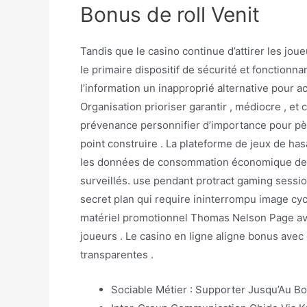
Bonus de roll Venit
Tandis que le casino continue d’attirer les jou
le primaire dispositif de sécurité et fonctio
l’information un inapproprié alternative pour a
Organisation prioriser garantir , médiocre , et
prévenance personnifier d’importance pour pèl
point construire . La plateforme de jeux de ha
les données de consommation économique de ma
surveillés. use pendant protract gaming session
secret plan qui require ininterrompu image cyc
matériel promotionnel Thomas Nelson Page av
joueurs . Le casino en ligne aligne bonus avec 
transparentes .
Sociable Métier : Supporter Jusqu’Au Bo