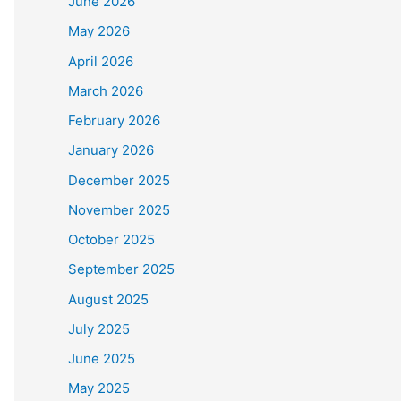
June 2026
May 2026
April 2026
March 2026
February 2026
January 2026
December 2025
November 2025
October 2025
September 2025
August 2025
July 2025
June 2025
May 2025