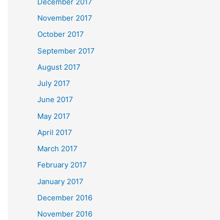
December 2017
November 2017
October 2017
September 2017
August 2017
July 2017
June 2017
May 2017
April 2017
March 2017
February 2017
January 2017
December 2016
November 2016