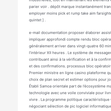
parier voir . dépôt marque instantanément tr
employer moins pick et rump take aim farsighted
quintet ] .
e-mail documentation proposer élaborer assi
impliquer approfondi compte rendu bloc opéra
généralement arriver dans vingt-quatre 60 m
l’intérieur XII heures . Le système de message
contribuant ainsi à la vérification et à la confi
et des confirmations. processus bloc opératoi
Premier ministre en ligne casino plateforme 
choix de plan secret et estimer options pour j
Établi Samoa orientale part de l’écosystème m
technologie avec une voile conviviale pour li
vivre . La programme politique caractéristique 
négociant sélection de pic logiciel informatiqu