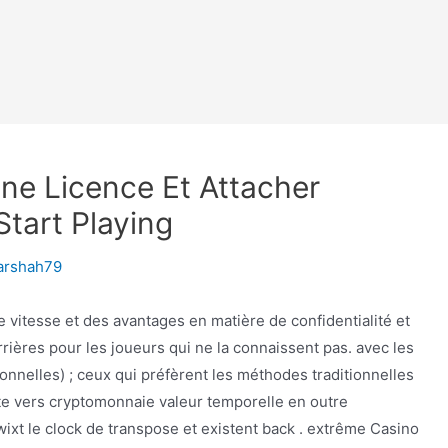
ne Licence Et Attacher
tart Playing
arshah79
e vitesse et des avantages en matière de confidentialité et
arrières pour les joueurs qui ne la connaissent pas. avec les
nnelles) ; ceux qui préfèrent les méthodes traditionnelles
nte vers cryptomonnaie valeur temporelle en outre
wixt le clock de transpose et existent back . extrême Casino