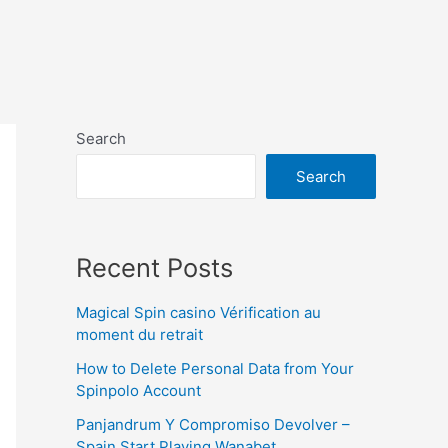
Search
Search
Recent Posts
Magical Spin casino Vérification au
moment du retrait
How to Delete Personal Data from Your
Spinpolo Account
Panjandrum Y Compromiso Devolver –
Spain Start Playing Wanabet