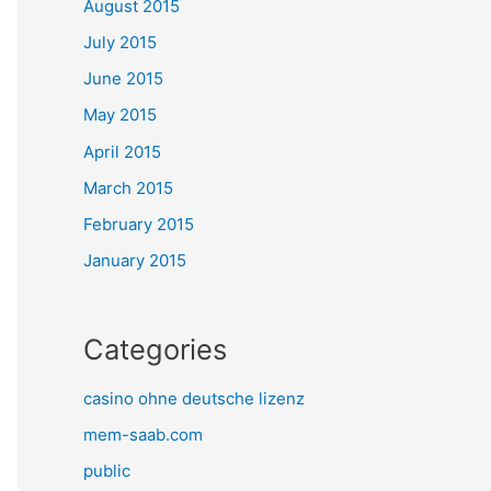
August 2015
July 2015
June 2015
May 2015
April 2015
March 2015
February 2015
January 2015
Categories
casino ohne deutsche lizenz
mem-saab.com
public