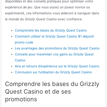
disponibles et des conseils pratiques pour optimiser votre
expérience de jeu. Que vous soyez un joueur novice ou
expérimenté, ces informations vous aideront à naviguer dans
le monde du
Grizzly Quest Casino
avec confiance.
Comprendre les bases du Grizzly Quest Casino
Comment utiliser le Grizzly Quest Casino $1 deposit
promo code
Les avantages des promotions du Grizzly Quest Casino
Conseils pour maximiser vos gains au Grizzly Quest
Casino
Avis et retours d’expérience sur le Grizzly Quest Casino
Conclusion sur l’utilisation du Grizzly Quest Casino
Comprendre les bases du Grizzly
Quest Casino et de ses
promotions