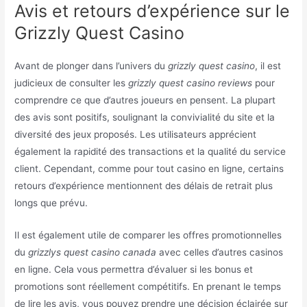
Avis et retours d’expérience sur le
Grizzly Quest Casino
Avant de plonger dans l’univers du
grizzly quest casino
, il est
judicieux de consulter les
grizzly quest casino reviews
pour
comprendre ce que d’autres joueurs en pensent. La plupart
des avis sont positifs, soulignant la convivialité du site et la
diversité des jeux proposés. Les utilisateurs apprécient
également la rapidité des transactions et la qualité du service
client. Cependant, comme pour tout casino en ligne, certains
retours d’expérience mentionnent des délais de retrait plus
longs que prévu.
Il est également utile de comparer les offres promotionnelles
du
grizzlys quest casino canada
avec celles d’autres casinos
en ligne. Cela vous permettra d’évaluer si les bonus et
promotions sont réellement compétitifs. En prenant le temps
de lire les avis, vous pouvez prendre une décision éclairée sur