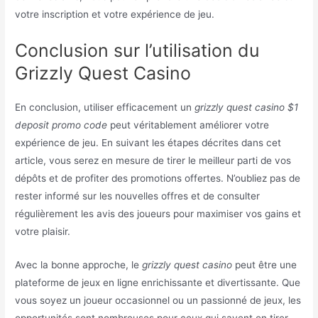
votre inscription et votre expérience de jeu.
Conclusion sur l’utilisation du
Grizzly Quest Casino
En conclusion, utiliser efficacement un
grizzly quest casino $1
deposit promo code
peut véritablement améliorer votre
expérience de jeu. En suivant les étapes décrites dans cet
article, vous serez en mesure de tirer le meilleur parti de vos
dépôts et de profiter des promotions offertes. N’oubliez pas de
rester informé sur les nouvelles offres et de consulter
régulièrement les avis des joueurs pour maximiser vos gains et
votre plaisir.
Avec la bonne approche, le
grizzly quest casino
peut être une
plateforme de jeux en ligne enrichissante et divertissante. Que
vous soyez un joueur occasionnel ou un passionné de jeux, les
opportunités sont nombreuses pour ceux qui savent en tirer