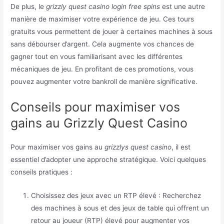
De plus, le
grizzly quest casino login free spins
est une autre
manière de maximiser votre expérience de jeu. Ces tours
gratuits vous permettent de jouer à certaines machines à sous
sans débourser d’argent. Cela augmente vos chances de
gagner tout en vous familiarisant avec les différentes
mécaniques de jeu. En profitant de ces promotions, vous
pouvez augmenter votre bankroll de manière significative.
Conseils pour maximiser vos
gains au Grizzly Quest Casino
Pour maximiser vos gains au
grizzlys quest casino
, il est
essentiel d’adopter une approche stratégique. Voici quelques
conseils pratiques :
Choisissez des jeux avec un RTP élevé : Recherchez
des machines à sous et des jeux de table qui offrent un
retour au joueur (RTP) élevé pour augmenter vos