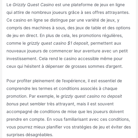
Le
Grizzly Quest Casino
est une plateforme de jeux en ligne
qui attire de nombreux joueurs grâce à ses offres attrayantes.
Ce casino en ligne se distingue par une variété de jeux, y
compris des machines à sous, des jeux de table et des options
de jeu en direct. En plus de cela, les promotions régulières,
comme le
grizzly quest casino $1 deposit
, permettent aux
nouveaux joueurs de commencer leur aventure avec un petit
investissement. Cela rend le casino accessible même pour
ceux qui hésitent à dépenser de grosses sommes d’argent.
Pour profiter pleinement de l’expérience, il est essentiel de
comprendre les termes et conditions associés à chaque
promotion. Par exemple, le
grizzly quest casino no deposit
bonus
peut sembler très attrayant, mais il est souvent
accompagné de conditions de mise que les joueurs doivent
prendre en compte. En vous familiarisant avec ces conditions,
vous pourrez mieux planifier vos stratégies de jeu et éviter des
surprises désagréables.