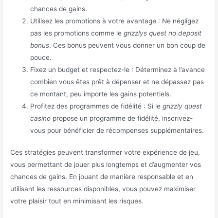
chances de gains.
Utilisez les promotions à votre avantage : Ne négligez
pas les promotions comme le
grizzlys quest no deposit
bonus
. Ces bonus peuvent vous donner un bon coup de
pouce.
Fixez un budget et respectez-le : Déterminez à l’avance
combien vous êtes prêt à dépenser et ne dépassez pas
ce montant, peu importe les gains potentiels.
Profitez des programmes de fidélité : Si le
grizzly quest
casino
propose un programme de fidélité, inscrivez-
vous pour bénéficier de récompenses supplémentaires.
Ces stratégies peuvent transformer votre expérience de jeu,
vous permettant de jouer plus longtemps et d’augmenter vos
chances de gains. En jouant de manière responsable et en
utilisant les ressources disponibles, vous pouvez maximiser
votre plaisir tout en minimisant les risques.