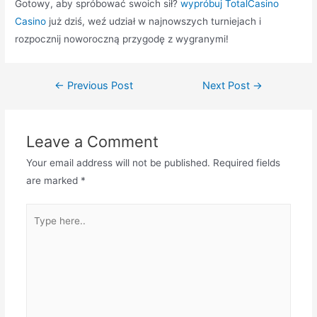
Gotowy, aby spróbować swoich sił?
wypróbuj TotalCasino
Casino
już dziś, weź udział w najnowszych turniejach i
rozpocznij noworoczną przygodę z wygranymi!
←
Previous Post
Next Post
→
Leave a Comment
Your email address will not be published.
Required fields
are marked
*