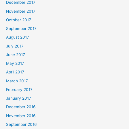
December 2017
November 2017
October 2017
September 2017
August 2017
July 2017
June 2017
May 2017
April 2017
March 2017
February 2017
January 2017
December 2016
November 2016
September 2016