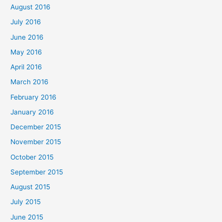
August 2016
July 2016
June 2016
May 2016
April 2016
March 2016
February 2016
January 2016
December 2015
November 2015
October 2015
September 2015
August 2015
July 2015
June 2015