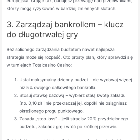
europejska. Grając tak, budujesz przewagę nad przeciwnikami,
którzy mogą ryzykować w bardziej zmiennych slotach.
3. Zarządzaj bankrollem – klucz
do długotrwałej gry
Bez solidnego zarządzania budżetem nawet najlepsza
strategia może się rozpaść. Oto prosty plan, który sprawdzi się
w turniejach Totalcasino Casino:
Ustal maksymalny dzienny budżet – nie wydawaj więcej
niż 5 % swojego całkowitego bankrolla.
Stosuj stawkę bazową – wybierz stałą kwotę zakładu
(np. 0,10 zł) i nie przekraczaj jej, dopóki nie osiągniesz
określonego progu punktowego.
Zasada „stop‑loss” – jeśli stracisz 20 % przydzielonego
budżetu, zakończ grę i wróć po krótkiej przerwie.