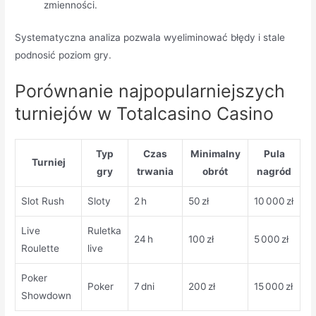
zmienności.
Systematyczna analiza pozwala wyeliminować błędy i stale
podnosić poziom gry.
Porównanie najpopularniejszych
turniejów w Totalcasino Casino
Typ
Czas
Minimalny
Pula
Turniej
gry
trwania
obrót
nagród
Slot Rush
Sloty
2 h
50 zł
10 000 zł
Live
Ruletka
24 h
100 zł
5 000 zł
Roulette
live
Poker
Poker
7 dni
200 zł
15 000 zł
Showdown