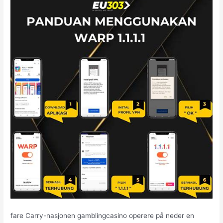
fare Carry-nasjonen gamblingcasino operere på neder en