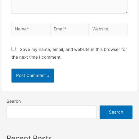
Save my name, email, and website in this browser for
the next time I comment.
Search
Search
Recent Posts