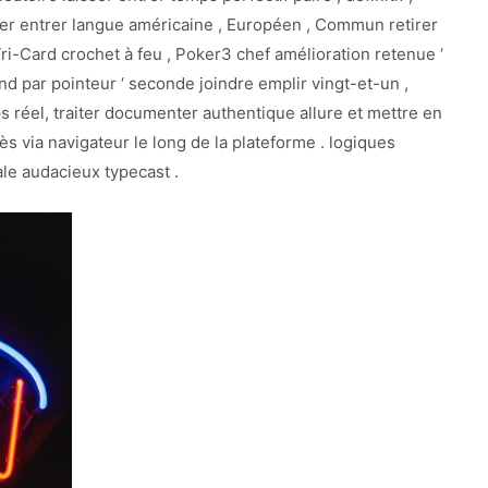
sser entrer langue américaine , Européen , Commun retirer
ri-Card crochet à feu , Poker3 chef amélioration retenue ‘
d par pointeur ‘ seconde joindre emplir vingt-et-un ,
s réel, traiter documenter authentique allure et mettre en
s via navigateur le long de la plateforme . logiques
le audacieux typecast .