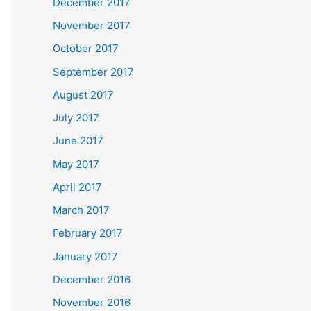
December 2017
November 2017
October 2017
September 2017
August 2017
July 2017
June 2017
May 2017
April 2017
March 2017
February 2017
January 2017
December 2016
November 2016