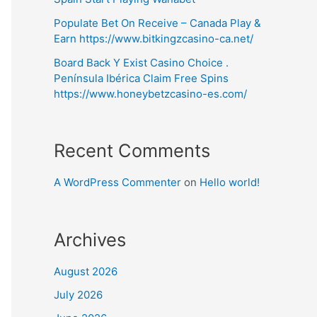
Populate Bet On Receive – Canada Play &
Earn https://www.bitkingzcasino-ca.net/
Board Back Y Exist Casino Choice .
Península Ibérica Claim Free Spins
https://www.honeybetzcasino-es.com/
Recent Comments
A WordPress Commenter
on
Hello world!
Archives
August 2026
July 2026