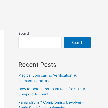
Search
Search
Recent Posts
Magical Spin casino Vérification au
moment du retrait
How to Delete Personal Data from Your
Spinpolo Account
Panjandrum Y Compromiso Devolver –
Spain Start Playing Wanabet