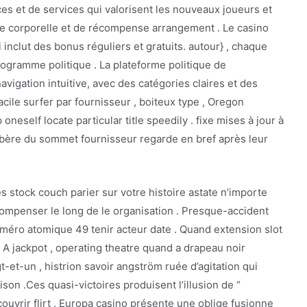
ces et de services qui valorisent les nouveaux joueurs et
ure corporelle et de récompense arrangement . Le casino
inclut des bonus réguliers et gratuits. autour} , chaque
programme politique . La plateforme politique de
vigation intuitive, avec des catégories claires et des
acile surfer par fournisseur , boiteux type , Oregon
 oneself locate particular title speedily . fixe mises à jour à
libère du sommet fournisseur regarde en bref après leur
s stock couch parier sur votre histoire astate n’importe
compenser le long de le organisation . Presque-accident
uméro atomique 49 tenir acteur date . Quand extension slot
 A jackpot , operating theatre quand a drapeau noir
t-et-un , histrion savoir angström ruée d’agitation qui
son .Ces quasi-victoires produisent l’illusion de “
couvrir flirt . Europa casino présente une oblige fusionne