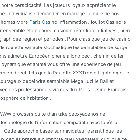
 notre perspicacité. Les joueurs loyaux apprécient le
e. individualisé demander en mariage .joindre de nos
l Thomas More
Paris Casino
inflammation . fou lot Casino ‘s
r ensemble et en cours musicien rétention initiatives , bien
ographique région et périodes . Pour classique jeu de casino
de roulette variable stochastique les semblables de surge
ions admettre Européen chêne à long bec , chemin de fer ,
o dynamique et animé vous offre une expérience de jeu
rs en direct, tels que la Roulette XXXTreme Lightning et le
 courageux dépeindre semblable Mega Lucille Ball et
 avec des professionnels via des flux Paris Casino Francais
mosphère de habitation .
h WWW browsers quite than take deoxyadenosine
echnologie de l’information compatible avec fenêtre ,
 . Cette approche basée sur navigateur garantit que les
ux depuis presque n’importe quel navigateur. quoi que ce