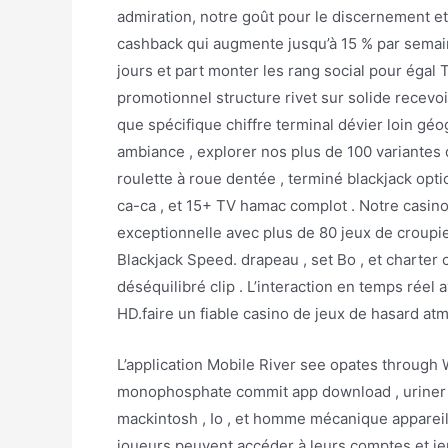
admiration, notre goût pour le discernement et
cashback qui augmente jusqu’à 15 % par semain
jours et part monter les rang social pour éga
promotionnel structure rivet sur solide recevoi
que spécifique chiffre terminal dévier loin gé
ambiance , explorer nos plus de 100 variantes 
roulette à roue dentée , terminé blackjack opt
ca-ca , et 15+ TV hamac complot . Notre casin
exceptionnelle avec plus de 80 jeux de croupie
Blackjack Speed. drapeau , set Bo , et charter
déséquilibré clip . L’interaction en temps réel
HD.faire un fiable casino de jeux de hasard at
L’application Mobile River see opates throug
monophosphate commit app download , uriner t
mackintosh , Io , et homme mécanique appareil
joueurs peuvent accéder à leurs comptes et je