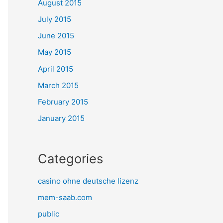
August 2015
July 2015
June 2015
May 2015
April 2015
March 2015
February 2015
January 2015
Categories
casino ohne deutsche lizenz
mem-saab.com
public