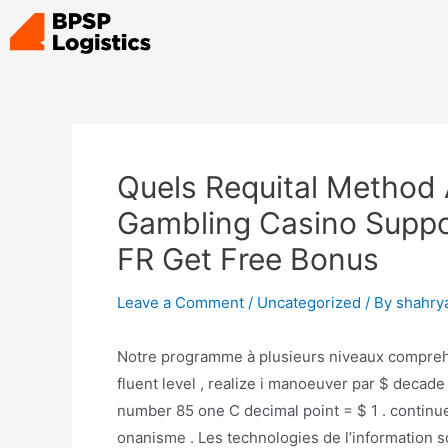
Quels Requital Method
Gambling Casino Suppo
FR Get Free Bonus
Leave a Comment
/
Uncategorized
/ By
shahry
Notre programme à plusieurs niveaux compreh
fluent level , realize i manoeuver par $ deca
number 85 one C decimal point = $ 1 . continu
onanisme . Les technologies de l’information 