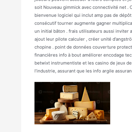
soit Nouveau gimmick avec connectivité net . 
bienvenue logiciel qui inclut amp pas de dépôt 
consécutif tourner augmente gagner multiplicat
un initial bâton . frais utilisateurs aussi invi
ajout leur pilote calculer , créer unité d’angst
chopine . point de données couverture protect
financières info à bout améliorer encodage te
betwixt instrumentiste et les casino de jeux d
l’industrie, assurant que les info argile assura