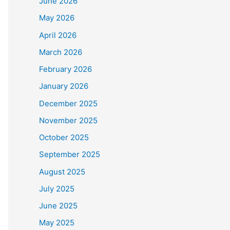
June 2026
May 2026
April 2026
March 2026
February 2026
January 2026
December 2025
November 2025
October 2025
September 2025
August 2025
July 2025
June 2025
May 2025