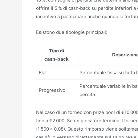
offrire il 5 % di cash‑back su perdite inferiori 
incentivo a partecipare anche quando la fortuna
Esistono due tipologie principali:
Tipo di
Descrizion
cash‑back
Flat
Percentuale fissa su tutta l
Percentuale variabile in ba
Progressivo
perdita
Nel caso di un torneo con prize pool di €10 000
fino a €2 000. Se un giocatore termina il torne
(1 500 × 0,08). Questo rimborso viene solitam
casinò lo versano direttamente sul saldo reale