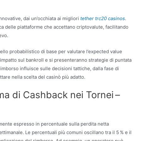
novative, dai un’occhiata ai migliori
tether trc20 casinos
.
a delle piattaforme che accettano criptovalute, facilitando
evo.
dello probabilistico di base per valutare l’expected value
’impatto sul bankroll e si presenteranno strategie di puntata
rimborso influisce sulle decisioni tattiche, dalla fase di
ottare nella scelta del casinò più adatto.
ma di Cashback nei Tornei –
tamente espresso in percentuale sulla perdita netta
timanale. Le percentuali più comuni oscillano tra il 5 % e il
applicazione del rimborso. Ad esempio, un operatore può