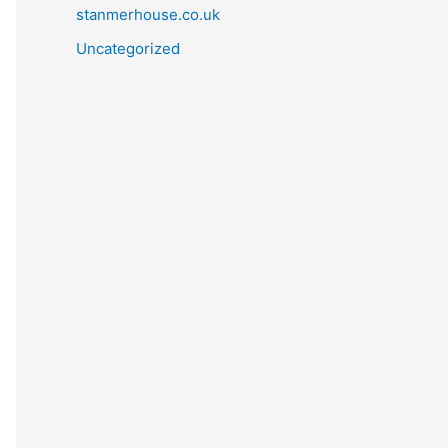
stanmerhouse.co.uk
Uncategorized