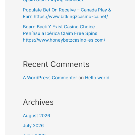
Populate Bet On Receive – Canada Play &
Earn https://www.bitkingzcasino-ca.net/
Board Back Y Exist Casino Choice .
Península Ibérica Claim Free Spins
https://www.honeybetzcasino-es.com/
Recent Comments
A WordPress Commenter
on
Hello world!
Archives
August 2026
July 2026