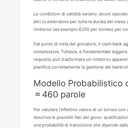
Le condizioni di validità variano: alcuni operato
altri lo estendono per tutta la durata del mese d
rimborso (ad esempio €250 per torneo) per con
Dal punto di vista del giocatore, il cash‑back 
complessiva. Tuttavia, è fondamentale leggere 
requisito può trasformare un rimborso appare
pianifica correttamente la gestione del bankroll
Modello Probabilistico
≈ 460 parole
Per valutare l’effettivo valore di un torneo con
descriva le possibili fasi del gioco: qualificazio
una probabilità di transizione che dipende dalla 