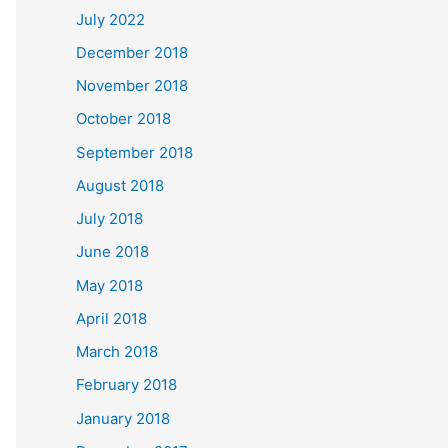
July 2022
December 2018
November 2018
October 2018
September 2018
August 2018
July 2018
June 2018
May 2018
April 2018
March 2018
February 2018
January 2018