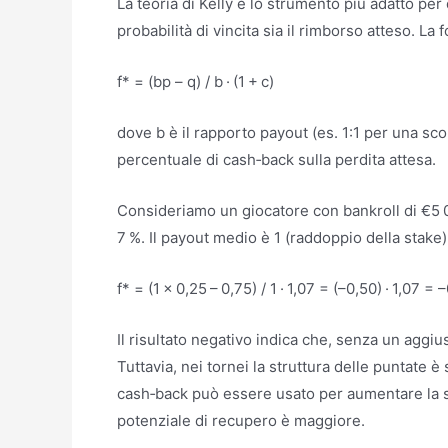
La teoria di Kelly è lo strumento più adatto pe
probabilità di vincita sia il rimborso atteso. La 
f* = (bp – q) / b · (1 + c)
dove b è il rapporto payout (es. 1:1 per una scom
percentuale di cash‑back sulla perdita attesa.
Consideriamo un giocatore con bankroll di €5 0
7 %. Il payout medio è 1 (raddoppio della stake)
f* = (1 × 0,25 – 0,75) / 1 · 1,07 = (–0,50) · 1,07 =
Il risultato negativo indica che, senza un aggiu
Tuttavia, nei tornei la struttura delle puntate è
cash‑back può essere usato per aumentare la sta
potenziale di recupero è maggiore.