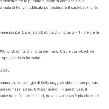
r dimensionare le puntate quando si conosce sia la
formula di Kelly modificata per includere il cash‑back (c) è:
messa pari), p è la probabilità di vincita, q = 1 – p e c è la
00, probabilità di vincita per mano 0,25 e cash‑back del
. Applicando la formula:
 –0,535
stamento, la strategia di Kelly suggerirebbe di non puntare.
 spesso fissa (ad es. €10 per mano). In questi casi, il
ke nelle fasi preliminari, dove la varianza è più alta ma il