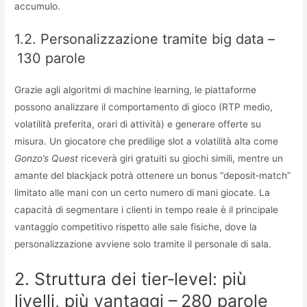
accumulo.
1.2. Personalizzazione tramite big data –
130 parole
Grazie agli algoritmi di machine learning, le piattaforme
possono analizzare il comportamento di gioco (RTP medio,
volatilità preferita, orari di attività) e generare offerte su
misura. Un giocatore che predilige slot a volatilità alta come
Gonzo’s Quest
riceverà giri gratuiti su giochi simili, mentre un
amante del blackjack potrà ottenere un bonus “deposit‑match”
limitato alle mani con un certo numero di mani giocate. La
capacità di segmentare i clienti in tempo reale è il principale
vantaggio competitivo rispetto alle sale fisiche, dove la
personalizzazione avviene solo tramite il personale di sala.
2. Struttura dei tier‑level: più
livelli, più vantaggi – 280 parole