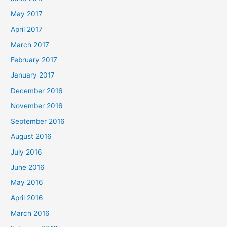
May 2017
April 2017
March 2017
February 2017
January 2017
December 2016
November 2016
September 2016
August 2016
July 2016
June 2016
May 2016
April 2016
March 2016