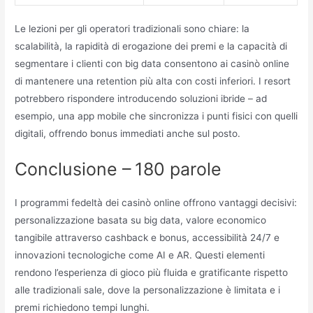
Le lezioni per gli operatori tradizionali sono chiare: la
scalabilità, la rapidità di erogazione dei premi e la capacità di
segmentare i clienti con big data consentono ai casinò online
di mantenere una retention più alta con costi inferiori. I resort
potrebbero rispondere introducendo soluzioni ibride – ad
esempio, una app mobile che sincronizza i punti fisici con quelli
digitali, offrendo bonus immediati anche sul posto.
Conclusione – 180 parole
I programmi fedeltà dei casinò online offrono vantaggi decisivi:
personalizzazione basata su big data, valore economico
tangibile attraverso cashback e bonus, accessibilità 24/7 e
innovazioni tecnologiche come AI e AR. Questi elementi
rendono l’esperienza di gioco più fluida e gratificante rispetto
alle tradizionali sale, dove la personalizzazione è limitata e i
premi richiedono tempi lunghi.