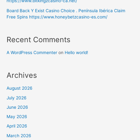
https://www.bitkingzcasino-ca.net/
Board Back Y Exist Casino Choice . Península Ibérica Claim
Free Spins https://www.honeybetzcasino-es.com/
Recent Comments
A WordPress Commenter
on
Hello world!
Archives
August 2026
July 2026
June 2026
May 2026
April 2026
March 2026