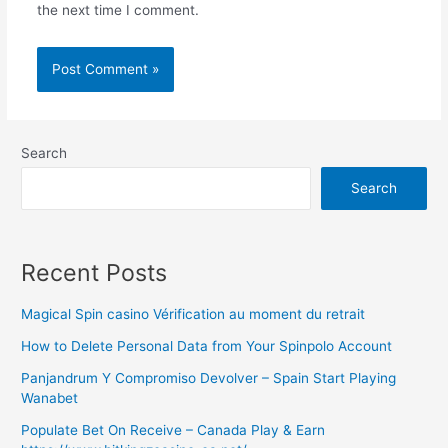
the next time I comment.
Search
Search
Recent Posts
Magical Spin casino Vérification au moment du retrait
How to Delete Personal Data from Your Spinpolo Account
Panjandrum Y Compromiso Devolver – Spain Start Playing
Wanabet
Populate Bet On Receive – Canada Play & Earn