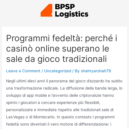
Programmi fedeltà: perché i
casinò online superano le
sale da gioco tradizionali
Leave a Comment
/
Uncategorized
/ By
shahryarshah79
Negli ultimi dieci anni il panorama del gioco d’azzardo ha subito
una trasformazione radicale. La diffusione della banda larga, lo
sviluppo di app mobile e l’avvento delle criptovalute hanno
spinto i giocatori a cercare esperienze più flessibili,
personalizzate e immediate rispetto alle tradizionali sale di
Las Vegas o di Montecarlo. In questo contesto i programmi
fedeltà sono diventati il vero motore di differenziazione: i