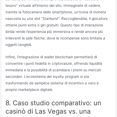
tesoro” virtuale all’interno del sito. Immaginate di vedere,
tramite la fotocamera dello smartphone, un’icona di moneta
nascosta su una slot “Starburst”. Raccogliendola, il giocatore
ottiene punti extra o giri gratuiti. Questo tipo di interazione
ibrida rende l’esperienza più immersiva e rende ancora più
irrilevanti le sale fisiche, dove le ricompense sono limitate a
oggetti tangibili.
Infine, l’integrazione di wallet blockchain permetterà di
convertire i punti fedeltà in criptovalute, offrendo liquidità
immediata e la possibilità di scambiare i premi su mercati
secondari. L’ecosistema dei loyalty program si sta
trasformando da semplice sistema di incentivo a vero e
proprio marketplace digitale.
8. Caso studio comparativo: un
casinò di Las Vegas vs. una