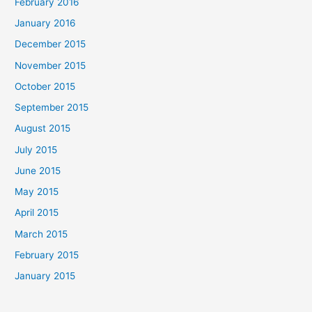
February 2016
January 2016
December 2015
November 2015
October 2015
September 2015
August 2015
July 2015
June 2015
May 2015
April 2015
March 2015
February 2015
January 2015