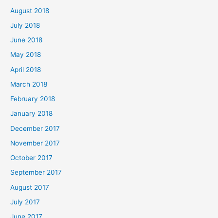
August 2018
July 2018
June 2018
May 2018
April 2018
March 2018
February 2018
January 2018
December 2017
November 2017
October 2017
September 2017
August 2017
July 2017
June 2017