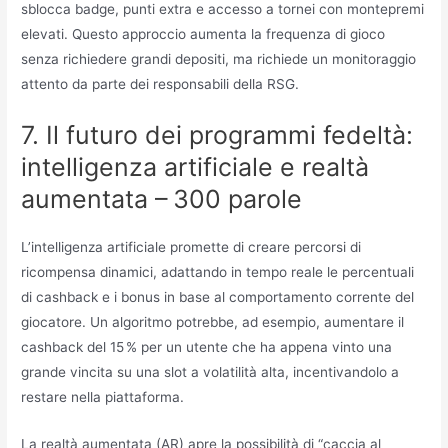
sblocca badge, punti extra e accesso a tornei con montepremi
elevati. Questo approccio aumenta la frequenza di gioco
senza richiedere grandi depositi, ma richiede un monitoraggio
attento da parte dei responsabili della RSG.
7. Il futuro dei programmi fedeltà:
intelligenza artificiale e realtà
aumentata – 300 parole
L’intelligenza artificiale promette di creare percorsi di
ricompensa dinamici, adattando in tempo reale le percentuali
di cashback e i bonus in base al comportamento corrente del
giocatore. Un algoritmo potrebbe, ad esempio, aumentare il
cashback del 15 % per un utente che ha appena vinto una
grande vincita su una slot a volatilità alta, incentivandolo a
restare nella piattaforma.
La realtà aumentata (AR) apre la possibilità di “caccia al