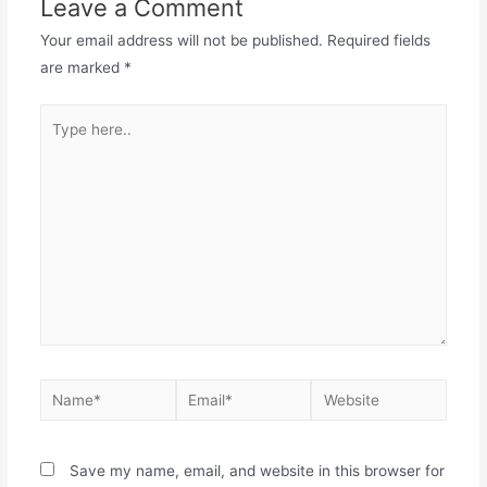
Leave a Comment
Your email address will not be published.
Required fields
are marked
*
Save my name, email, and website in this browser for