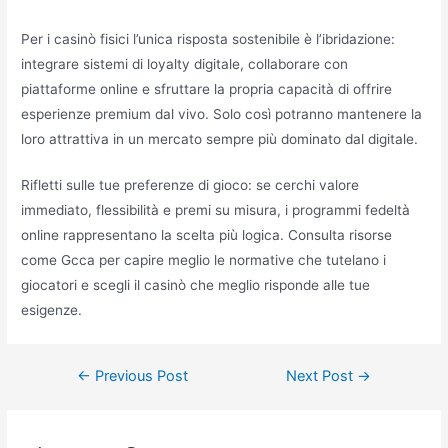
Per i casinò fisici l’unica risposta sostenibile è l’ibridazione:
integrare sistemi di loyalty digitale, collaborare con
piattaforme online e sfruttare la propria capacità di offrire
esperienze premium dal vivo. Solo così potranno mantenere la
loro attrattiva in un mercato sempre più dominato dal digitale.
Rifletti sulle tue preferenze di gioco: se cerchi valore
immediato, flessibilità e premi su misura, i programmi fedeltà
online rappresentano la scelta più logica. Consulta risorse
come Gcca per capire meglio le normative che tutelano i
giocatori e scegli il casinò che meglio risponde alle tue
esigenze.
←
Previous Post
Next Post
→