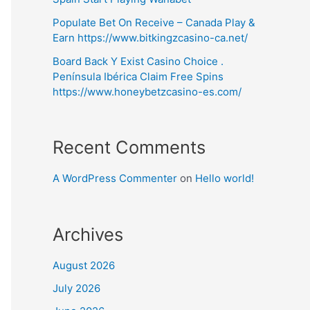
Populate Bet On Receive – Canada Play &
Earn https://www.bitkingzcasino-ca.net/
Board Back Y Exist Casino Choice .
Península Ibérica Claim Free Spins
https://www.honeybetzcasino-es.com/
Recent Comments
A WordPress Commenter
on
Hello world!
Archives
August 2026
July 2026