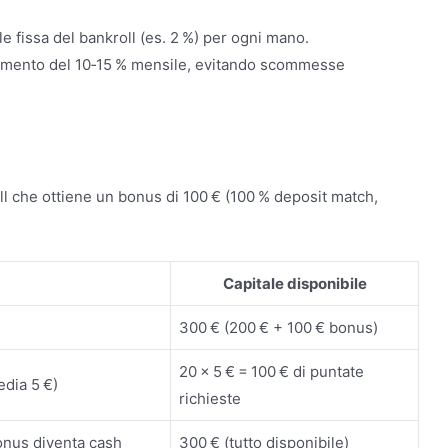
le fissa del bankroll (es. 2 %) per ogni mano.
remento del 10‑15 % mensile, evitando scommesse
l che ottiene un bonus di 100 € (100 % deposit match,
Capitale disponibile
300 € (200 € + 100 € bonus)
20 × 5 € = 100 € di puntate
edia 5 €)
richieste
bonus diventa cash
300 € (tutto disponibile)