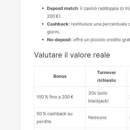
Deposit match
: il casinò raddoppia (o tr
200 €).
Cashback
: restituisce una percentuale 
giorni.
No‑deposit
: offre un piccolo credito gra
Valutare il valore reale
Turnover
Bonus
richiesto
30x (solo
100 % fino a 200 €
blackjack)
50 % cashback su
Nessuno
perdite