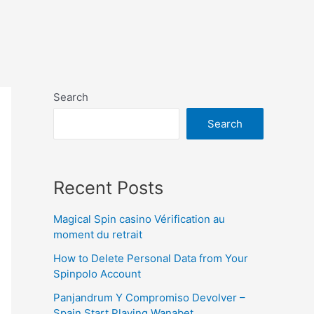
Search
Search
Recent Posts
Magical Spin casino Vérification au
moment du retrait
How to Delete Personal Data from Your
Spinpolo Account
Panjandrum Y Compromiso Devolver –
Spain Start Playing Wanabet