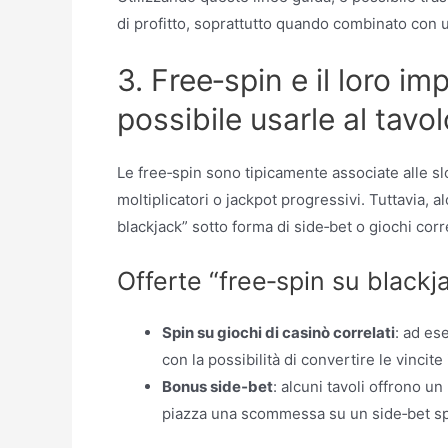
di profitto, soprattutto quando combinato con u
3. Free‑spin e il loro im
possibile usarle al tavo
Le free‑spin sono tipicamente associate alle slo
moltiplicatori o jackpot progressivi. Tuttavia, a
blackjack” sotto forma di side‑bet o giochi corre
Offerte “free‑spin su blackj
Spin su giochi di casinò correlati
: ad es
con la possibilità di convertire le vincite i
Bonus side‑bet
: alcuni tavoli offrono un
piazza una scommessa su un side‑bet spe