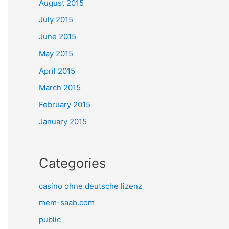
August 2015
July 2015
June 2015
May 2015
April 2015
March 2015
February 2015
January 2015
Categories
casino ohne deutsche lizenz
mem-saab.com
public