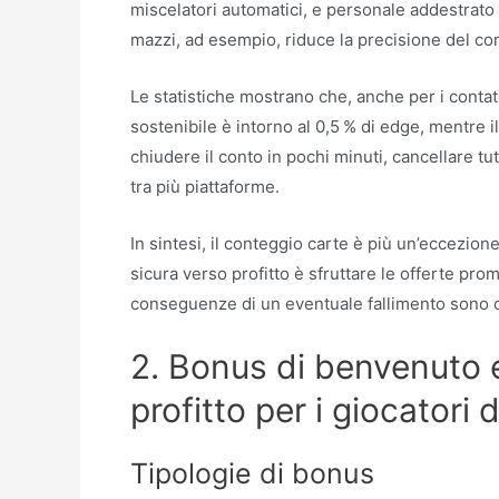
miscelatori automatici, e personale addestrato
mazzi, ad esempio, riduce la precisione del con
Le statistiche mostrano che, anche per i contato
sostenibile è intorno al 0,5 % di edge, mentre i
chiudere il conto in pochi minuti, cancellare tut
tra più piattaforme.
In sintesi, il conteggio carte è più un’eccezione
sicura verso profitto è sfruttare le offerte pro
conseguenze di un eventuale fallimento sono co
2. Bonus di benvenuto e
profitto per i giocatori 
Tipologie di bonus