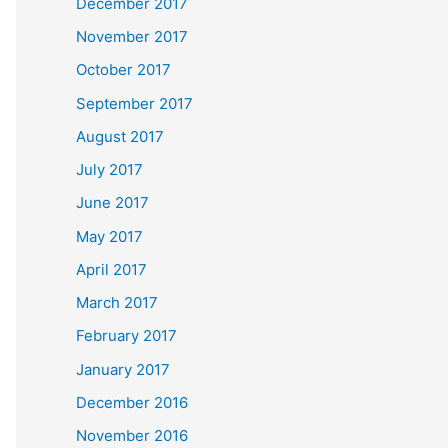
December 2017
November 2017
October 2017
September 2017
August 2017
July 2017
June 2017
May 2017
April 2017
March 2017
February 2017
January 2017
December 2016
November 2016