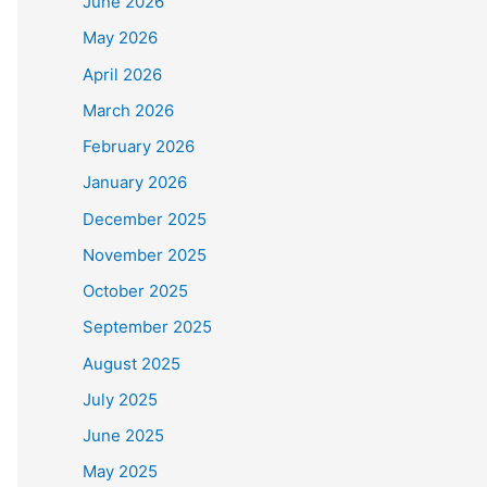
June 2026
May 2026
April 2026
March 2026
February 2026
January 2026
December 2025
November 2025
October 2025
September 2025
August 2025
July 2025
June 2025
May 2025