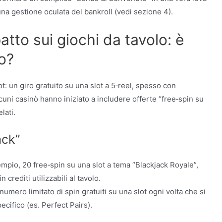
na gestione oculata del bankroll (vedi sezione 4).
patto sui giochi da tavolo: è
lo?
t: un giro gratuito su una slot a 5‑reel, spesso con
lcuni casinò hanno iniziato a includere offerte “free‑spin su
lati.
ack”
empio, 20 free‑spin su una slot a tema “Blackjack Royale”,
n crediti utilizzabili al tavolo.
 numero limitato di spin gratuiti su una slot ogni volta che si
cifico (es. Perfect Pairs).