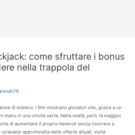
lackjack: come sfruttare i bonus
ere nella trappola del
arshah79
lone di mistero: i film mostrano giocatori che, grazie a un
 mano in una vincita certa. Nella realtà, però, la maggior
ente di aumentare il proprio bankroll senza ricorrere a
 un’analisi approfondita delle offerte attuali, visita