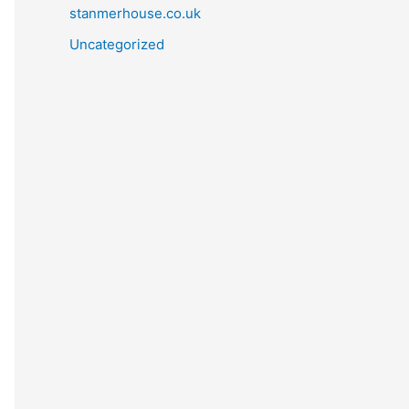
stanmerhouse.co.uk
Uncategorized