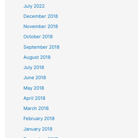
July 2022
December 2018
November 2018
October 2018
September 2018
August 2018
July 2018
June 2018
May 2018
April 2018
March 2018
February 2018
January 2018