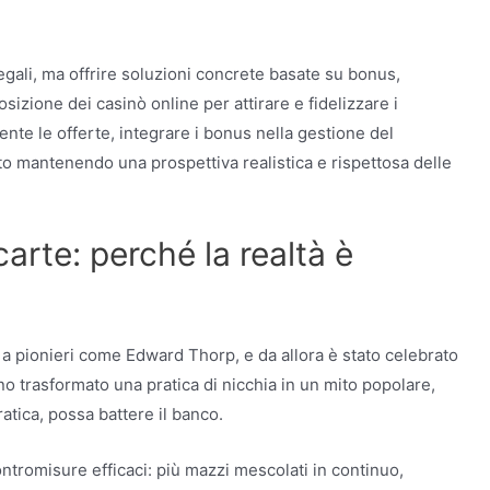
egali, ma offrire soluzioni concrete basate su bonus,
izione dei casinò online per attirare e fidelizzare i
nte le offerte, integrare i bonus nella gestione del
tutto mantenendo una prospettiva realistica e rispettosa delle
carte: perché la realtà è
e a pionieri come Edward Thorp, e da allora è stato celebrato
o trasformato una pratica di nicchia in un mito popolare,
tica, possa battere il banco.
ontromisure efficaci: più mazzi mescolati in continuo,