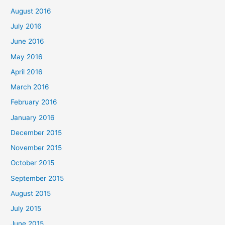
August 2016
July 2016
June 2016
May 2016
April 2016
March 2016
February 2016
January 2016
December 2015
November 2015
October 2015
September 2015
August 2015
July 2015
June 2015