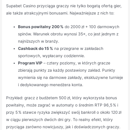
Supabet Casino przyciąga graczy nie tylko bogatą ofertą gier,
ale także atrakcyjnymi bonusami. Najważniejsze z nich to:
Bonus powitalny 200 %
do 2000 zł + 100 darmowych
spinów. Warunek obrotu wynosi 35×, co jest jednym z
najniższych w branży.
Cashback do 15 %
na przegrane w zakładach
sportowych, wypłacany codziennie.
Program VIP
– cztery poziomy, w których gracze
zbierają punkty za każdy postawiony zakład. Punkty
wymienia się na darmowe zakłady, ekskluzywne turnieje
i dedykowanego menedżera konta.
Przykład: gracz z budżetem 500 zł, który wykorzysta bonus
powitalny, może zagrać w automaty o średnim RTP 96,5 % i
przy 5 % stawce ryzyka zwiększyć swój bankroll o około 120 zł
w ciągu pierwszych dwóch dni gry. To realny efekt, który
przyciąga zarówno nowicjuszy, jak i doświadczonych graczy.