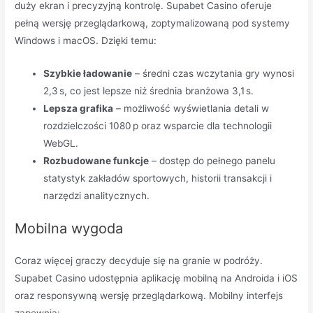
duży ekran i precyzyjną kontrolę. Supabet Casino oferuje
pełną wersję przeglądarkową, zoptymalizowaną pod systemy
Windows i macOS. Dzięki temu:
Szybkie ładowanie
– średni czas wczytania gry wynosi
2,3 s, co jest lepsze niż średnia branżowa 3,1 s.
Lepsza grafika
– możliwość wyświetlania detali w
rozdzielczości 1080 p oraz wsparcie dla technologii
WebGL.
Rozbudowane funkcje
– dostęp do pełnego panelu
statystyk zakładów sportowych, historii transakcji i
narzędzi analitycznych.
Mobilna wygoda
Coraz więcej graczy decyduje się na granie w podróży.
Supabet Casino udostępnia aplikację mobilną na Androida i iOS
oraz responsywną wersję przeglądarkową. Mobilny interfejs