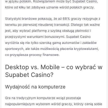
w języku polskim. Rozwiązaniem może być Supabet Casino,
które od kilku lat zdobywa uznanie wśród polskich graczy.
Statystyki branżowe pokazują, że aż 68 % graczy rezygnuje z
serwisu po pierwszej nieudanej transakcji. Dlatego tak ważne
jest, aby wybrać platformę z szybką obsługą płatności i
przejrzystymi warunkami bonusowymi. Supabet Casino
wyróżnia się nie tylko szeroką gamą automatów i zakładów
sportowych, ale także możliwością płacenia kryptowalutami,
co przyspiesza procesy finansowe.
Desktop vs. Mobile – co wybrać w
Supabet Casino?
Wydajność na komputerze
Gra na tradycyjnym komputerze wciąż pozostaje
najpopularniejszym wyborem wśród graczy, którzy cenią sobie