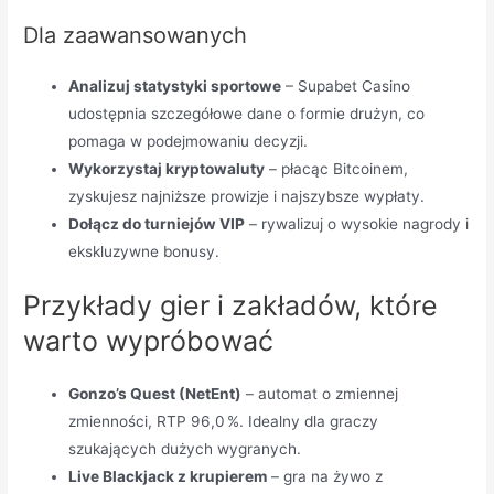
Dla zaawansowanych
Analizuj statystyki sportowe
– Supabet Casino
udostępnia szczegółowe dane o formie drużyn, co
pomaga w podejmowaniu decyzji.
Wykorzystaj kryptowaluty
– płacąc Bitcoinem,
zyskujesz najniższe prowizje i najszybsze wypłaty.
Dołącz do turniejów VIP
– rywalizuj o wysokie nagrody i
ekskluzywne bonusy.
Przykłady gier i zakładów, które
warto wypróbować
Gonzo’s Quest (NetEnt)
– automat o zmiennej
zmienności, RTP 96,0 %. Idealny dla graczy
szukających dużych wygranych.
Live Blackjack z krupierem
– gra na żywo z