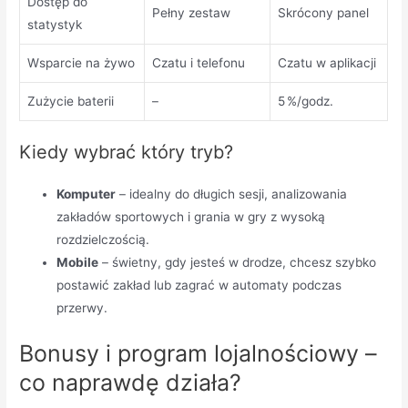
Dostęp do
Pełny zestaw
Skrócony panel
statystyk
Wsparcie na żywo
Czatu i telefonu
Czatu w aplikacji
Zużycie baterii
–
5 %/godz.
Kiedy wybrać który tryb?
Komputer
– idealny do długich sesji, analizowania
zakładów sportowych i grania w gry z wysoką
rozdzielczością.
Mobile
– świetny, gdy jesteś w drodze, chcesz szybko
postawić zakład lub zagrać w automaty podczas
przerwy.
Bonusy i program lojalnościowy –
co naprawdę działa?