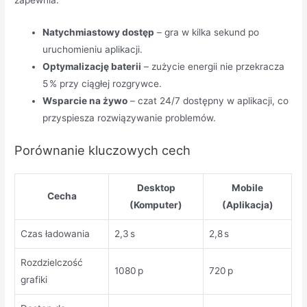
zapewnia:
Natychmiastowy dostęp
– gra w kilka sekund po
uruchomieniu aplikacji.
Optymalizację baterii
– zużycie energii nie przekracza
5 % przy ciągłej rozgrywce.
Wsparcie na żywo
– czat 24/7 dostępny w aplikacji, co
przyspiesza rozwiązywanie problemów.
Porównanie kluczowych cech
Desktop
Mobile
Cecha
(Komputer)
(Aplikacja)
Czas ładowania
2,3 s
2,8 s
Rozdzielczość
1080 p
720 p
grafiki