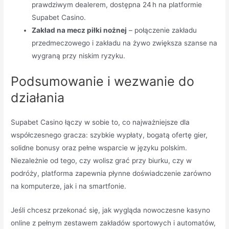
prawdziwym dealerem, dostępna 24 h na platformie
Supabet Casino.
Zakład na mecz piłki nożnej
– połączenie zakładu
przedmeczowego i zakładu na żywo zwiększa szanse na
wygraną przy niskim ryzyku.
Podsumowanie i wezwanie do
działania
Supabet Casino łączy w sobie to, co najważniejsze dla
współczesnego gracza: szybkie wypłaty, bogatą ofertę gier,
solidne bonusy oraz pełne wsparcie w języku polskim.
Niezależnie od tego, czy wolisz grać przy biurku, czy w
podróży, platforma zapewnia płynne doświadczenie zarówno
na komputerze, jak i na smartfonie.
Jeśli chcesz przekonać się, jak wygląda nowoczesne kasyno
online z pełnym zestawem zakładów sportowych i automatów,