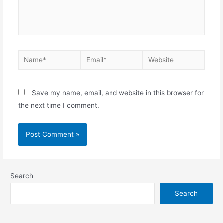
Save my name, email, and website in this browser for
the next time I comment.
Search
Search