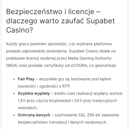
Bezpieczeństwo i licencje –
dlaczego warto zaufać Supabet
Casino?
Każdy gracz powinien sprawdzić, czy wybrana platforma
posiada odpowiednie zezwolenia. Supabet Casino działa na
podstawie licencji wydanej przez Malta Gaming Authority
(MGA) oraz posiada certyfikaty od eCOGRA, co gwarantuje:
Fair Play
– wszystkie gry są testowane pod kątem
losowości i zgodności z RTP.
Szybkie wypłaty
– średni czas realizacji wypłaty wynosi
1,5 h przy użyciu kryptowalut i 24 h przy tradycyjnych
metodach.
Ochronę danych
– szyfrowanie SSL 256‑bit zapewnia
bezpieczeństwo transakcji i danych osobowych.