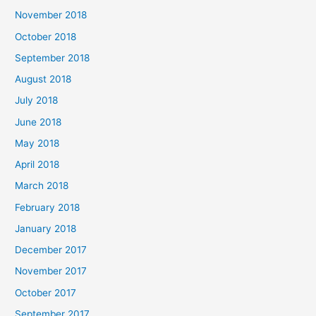
November 2018
October 2018
September 2018
August 2018
July 2018
June 2018
May 2018
April 2018
March 2018
February 2018
January 2018
December 2017
November 2017
October 2017
September 2017