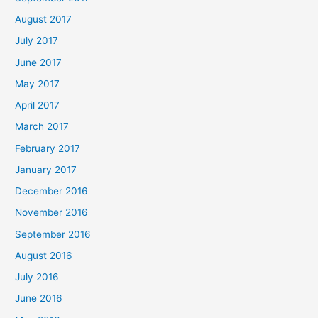
August 2017
July 2017
June 2017
May 2017
April 2017
March 2017
February 2017
January 2017
December 2016
November 2016
September 2016
August 2016
July 2016
June 2016