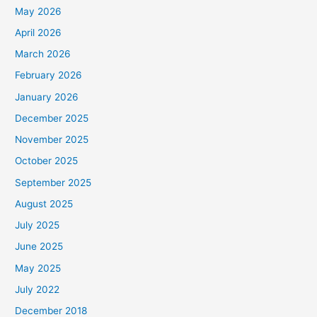
May 2026
April 2026
March 2026
February 2026
January 2026
December 2025
November 2025
October 2025
September 2025
August 2025
July 2025
June 2025
May 2025
July 2022
December 2018