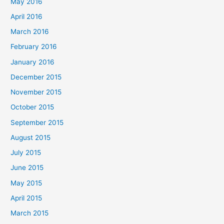
May 2016
April 2016
March 2016
February 2016
January 2016
December 2015
November 2015
October 2015
September 2015
August 2015
July 2015
June 2015
May 2015
April 2015
March 2015