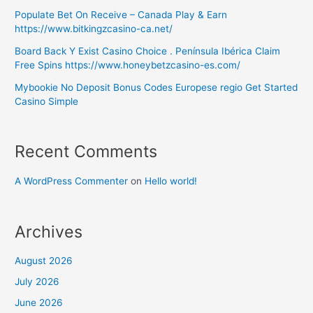
Populate Bet On Receive – Canada Play & Earn
https://www.bitkingzcasino-ca.net/
Board Back Y Exist Casino Choice . Península Ibérica Claim
Free Spins https://www.honeybetzcasino-es.com/
Mybookie No Deposit Bonus Codes Europese regio Get Started
Casino Simple
Recent Comments
A WordPress Commenter
on
Hello world!
Archives
August 2026
July 2026
June 2026