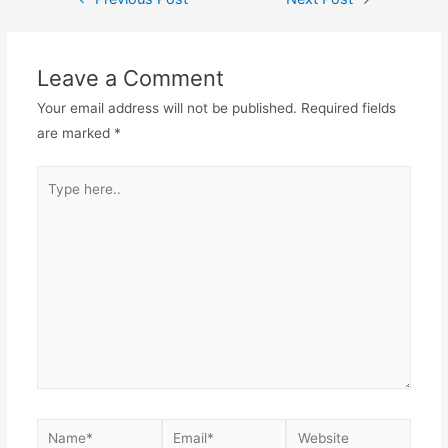
Leave a Comment
Your email address will not be published.
Required fields
are marked
*