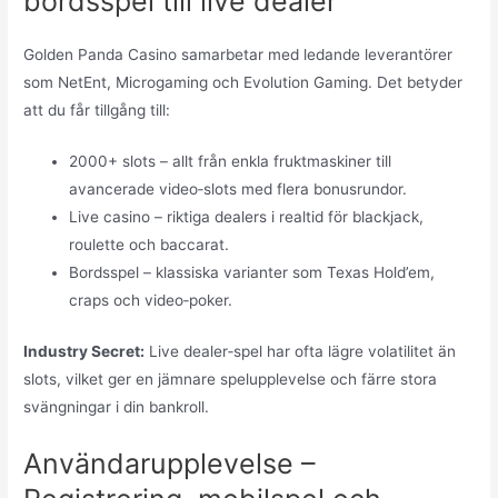
bordsspel till live dealer
Golden Panda Casino samarbetar med ledande leverantörer
som NetEnt, Microgaming och Evolution Gaming. Det betyder
att du får tillgång till:
2000+ slots – allt från enkla fruktmaskiner till
avancerade video‑slots med flera bonusrundor.
Live casino – riktiga dealers i realtid för blackjack,
roulette och baccarat.
Bordsspel – klassiska varianter som Texas Hold’em,
craps och video‑poker.
Industry Secret:
Live dealer‑spel har ofta lägre volatilitet än
slots, vilket ger en jämnare spelupplevelse och färre stora
svängningar i din bankroll.
Användarupplevelse –