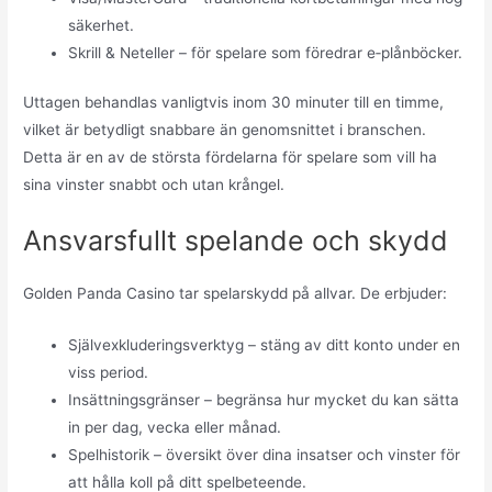
säkerhet.
Skrill & Neteller – för spelare som föredrar e‑plånböcker.
Uttagen behandlas vanligtvis inom 30 minuter till en timme,
vilket är betydligt snabbare än genomsnittet i branschen.
Detta är en av de största fördelarna för spelare som vill ha
sina vinster snabbt och utan krångel.
Ansvarsfullt spelande och skydd
Golden Panda Casino tar spelarskydd på allvar. De erbjuder:
Självexkluderingsverktyg – stäng av ditt konto under en
viss period.
Insättningsgränser – begränsa hur mycket du kan sätta
in per dag, vecka eller månad.
Spelhistorik – översikt över dina insatser och vinster för
att hålla koll på ditt spelbeteende.