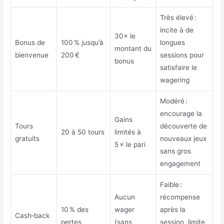
Très élevé :
incite à de
30× le
Bonus de
100 % jusqu’à
longues
montant du
bienvenue
200 €
sessions pour
bonus
satisfaire le
wagering
Modéré :
encourage la
Gains
Tours
découverte de
20 à 50 tours
limités à
gratuits
nouveaux jeux
5 × le pari
sans gros
engagement
Faible :
Aucun
récompense
10 % des
wager
après la
Cash‑back
pertes
(sans
session, limite