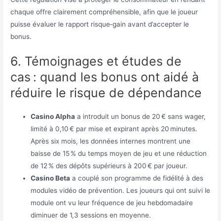
chaque offre clairement compréhensible, afin que le joueur
puisse évaluer le rapport risque‑gain avant d’accepter le
bonus.
6. Témoignages et études de
cas : quand les bonus ont aidé à
réduire le risque de dépendance
Casino Alpha
a introduit un bonus de 20 € sans wager,
limité à 0,10 € par mise et expirant après 20 minutes.
Après six mois, les données internes montrent une
baisse de 15 % du temps moyen de jeu et une réduction
de 12 % des dépôts supérieurs à 200 € par joueur.
Casino Beta
a couplé son programme de fidélité à des
modules vidéo de prévention. Les joueurs qui ont suivi le
module ont vu leur fréquence de jeu hebdomadaire
diminuer de 1,3 sessions en moyenne.