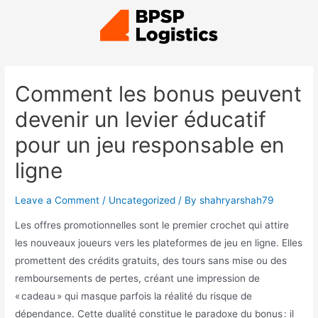
Comment les bonus peuvent
devenir un levier éducatif
pour un jeu responsable en
ligne
Leave a Comment
/
Uncategorized
/ By
shahryarshah79
Les offres promotionnelles sont le premier crochet qui attire
les nouveaux joueurs vers les plateformes de jeu en ligne. Elles
promettent des crédits gratuits, des tours sans mise ou des
remboursements de pertes, créant une impression de
« cadeau » qui masque parfois la réalité du risque de
dépendance. Cette dualité constitue le paradoxe du bonus : il