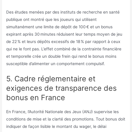
Des études menées par des instituts de recherche en santé
publique ont montré que les joueurs qui utilisent
simultanément une limite de dépôt de 100 € et un bonus
expirant après 30 minutes réduisent leur temps moyen de jeu
de 22 % et leurs dépôts excessifs de 18 % par rapport à ceux
qui ne le font pas. L’effet combiné de la contrainte financière
et temporelle crée un double frein qui rend le bonus moins
susceptible d’alimenter un comportement compulsif.
5. Cadre réglementaire et
exigences de transparence des
bonus en France
En France, l’Autorité Nationale des Jeux (ANJ) supervise les
conditions de mise et la clarté des promotions. Tout bonus doit
indiquer de façon lisible le montant du wager, le délai