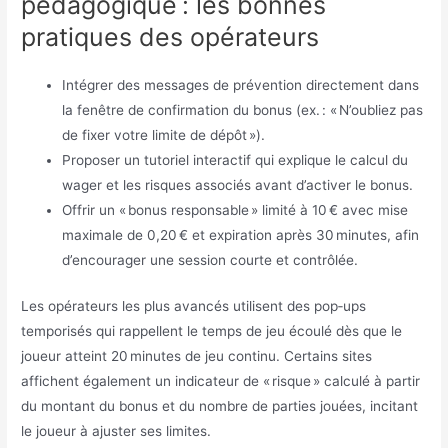
pédagogique : les bonnes
pratiques des opérateurs
Intégrer des messages de prévention directement dans
la fenêtre de confirmation du bonus (ex. : « N’oubliez pas
de fixer votre limite de dépôt »).
Proposer un tutoriel interactif qui explique le calcul du
wager et les risques associés avant d’activer le bonus.
Offrir un « bonus responsable » limité à 10 € avec mise
maximale de 0,20 € et expiration après 30 minutes, afin
d’encourager une session courte et contrôlée.
Les opérateurs les plus avancés utilisent des pop‑ups
temporisés qui rappellent le temps de jeu écoulé dès que le
joueur atteint 20 minutes de jeu continu. Certains sites
affichent également un indicateur de « risque » calculé à partir
du montant du bonus et du nombre de parties jouées, incitant
le joueur à ajuster ses limites.