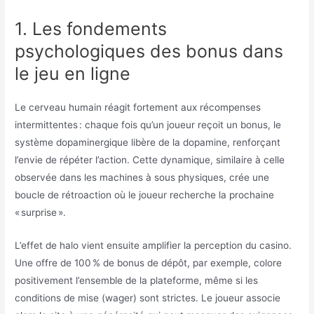
1. Les fondements
psychologiques des bonus dans
le jeu en ligne
Le cerveau humain réagit fortement aux récompenses
intermittentes : chaque fois qu’un joueur reçoit un bonus, le
système dopaminergique libère de la dopamine, renforçant
l’envie de répéter l’action. Cette dynamique, similaire à celle
observée dans les machines à sous physiques, crée une
boucle de rétroaction où le joueur recherche la prochaine
« surprise ».
L’effet de halo vient ensuite amplifier la perception du casino.
Une offre de 100 % de bonus de dépôt, par exemple, colore
positivement l’ensemble de la plateforme, même si les
conditions de mise (wager) sont strictes. Le joueur associe