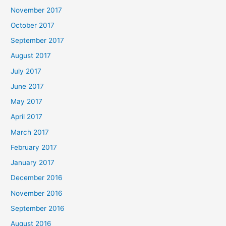
November 2017
October 2017
September 2017
August 2017
July 2017
June 2017
May 2017
April 2017
March 2017
February 2017
January 2017
December 2016
November 2016
September 2016
August 2016