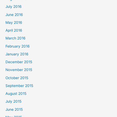
July 2016
June 2016
May 2016
April 2016
March 2016
February 2016
January 2016
December 2015
November 2015
October 2015
September 2015
August 2015
July 2015
June 2015