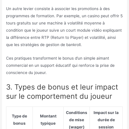
Un autre levier consiste à associer les promotions à des
programmes de formation. Par exemple, un casino peut offrir 5
tours gratuits sur une machine à volatilité moyenne à
condition que le joueur suive un court module vidéo expliquant
la différence entre RTP (Return to Player) et volatilité, ainsi
que les stratégies de gestion de bankroll.
Ces pratiques transforment le bonus d’un simple aimant
commercial en un support éducatif qui renforce la prise de
conscience du joueur.
3. Types de bonus et leur impact
sur le comportement du joueur
Conditions
Impact sur la
Type de
Montant
de mise
durée de
bonus
typique
(wager)
session