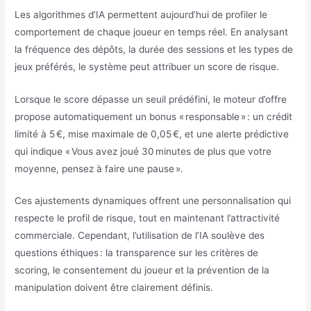
Les algorithmes d’IA permettent aujourd’hui de profiler le
comportement de chaque joueur en temps réel. En analysant
la fréquence des dépôts, la durée des sessions et les types de
jeux préférés, le système peut attribuer un score de risque.
Lorsque le score dépasse un seuil prédéfini, le moteur d’offre
propose automatiquement un bonus « responsable » : un crédit
limité à 5 €, mise maximale de 0,05 €, et une alerte prédictive
qui indique « Vous avez joué 30 minutes de plus que votre
moyenne, pensez à faire une pause ».
Ces ajustements dynamiques offrent une personnalisation qui
respecte le profil de risque, tout en maintenant l’attractivité
commerciale. Cependant, l’utilisation de l’IA soulève des
questions éthiques : la transparence sur les critères de
scoring, le consentement du joueur et la prévention de la
manipulation doivent être clairement définis.