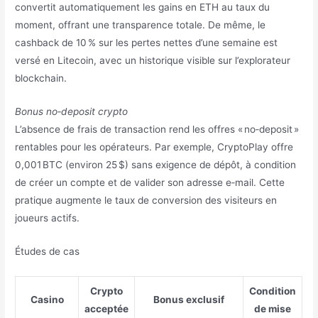
convertit automatiquement les gains en ETH au taux du
moment, offrant une transparence totale. De même, le
cashback de 10 % sur les pertes nettes d’une semaine est
versé en Litecoin, avec un historique visible sur l’explorateur
blockchain.
Bonus no‑deposit crypto
L’absence de frais de transaction rend les offres « no‑deposit »
rentables pour les opérateurs. Par exemple, CryptoPlay offre
0,001 BTC (environ 25 $) sans exigence de dépôt, à condition
de créer un compte et de valider son adresse e‑mail. Cette
pratique augmente le taux de conversion des visiteurs en
joueurs actifs.
Études de cas
Crypto
Condition
Casino
Bonus exclusif
acceptée
de mise