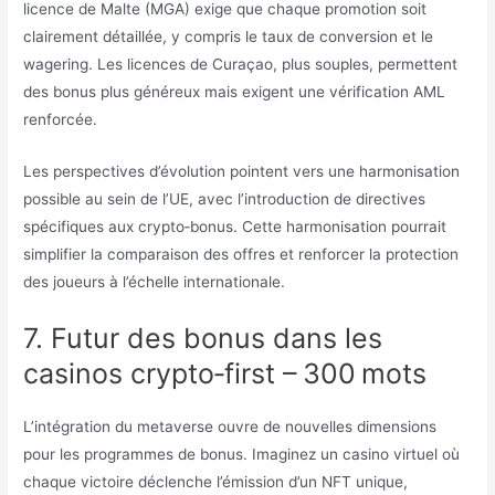
licence de Malte (MGA) exige que chaque promotion soit
clairement détaillée, y compris le taux de conversion et le
wagering. Les licences de Curaçao, plus souples, permettent
des bonus plus généreux mais exigent une vérification AML
renforcée.
Les perspectives d’évolution pointent vers une harmonisation
possible au sein de l’UE, avec l’introduction de directives
spécifiques aux crypto‑bonus. Cette harmonisation pourrait
simplifier la comparaison des offres et renforcer la protection
des joueurs à l’échelle internationale.
7. Futur des bonus dans les
casinos crypto‑first – 300 mots
L’intégration du metaverse ouvre de nouvelles dimensions
pour les programmes de bonus. Imaginez un casino virtuel où
chaque victoire déclenche l’émission d’un NFT unique,