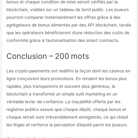
bonus et chaque condition de mise seront vérifiés par la
blockchain, visibles sur un tableau de bord public. Les joueurs
pourront comparer instantanément les offres grâce à des
agrégateurs de bonus alimentés par des API blockchain, tandis
que les opérateurs bénéficieront d’une réduction des coûts de
conformité grâce à l’automatisation des smart contracts.
Conclusion – 200 mots
Les crypto‑paiements ont redéfini la façon dont les casinos en
ligne conçoivent leurs promotions. En rendant les bonus plus
rapides, plus transparents et souvent plus généreux, la
blockchain a transformé un simple outil marketing en un
véritable levier de confiance. La traçabilité offerte par les
registres publics assure que chaque dépôt, chaque bonus et
chaque retrait sont irréversiblement enregistrés, ce qui réduit
les litiges et renforce la perception d’équité parmi les joueurs.