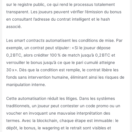
sur le registre public, ce qui rend le processus totalement
transparent. Les joueurs peuvent vérifier l’émission du bonus
en consultant l’adresse du contrat intelligent et le hash
associé.
Les
smart contracts
automatisent les conditions de mise. Par
exemple, un contrat peut stipuler : « Si le joueur dépose
0,2 BTC, alors créditer 100 % de match jusqu’à 0,2 BTC et
verrouiller le bonus jusqu’à ce que le pari cumulé atteigne
30 x ». Dès que la condition est remplie, le contrat libère les
fonds sans intervention humaine, éliminant ainsi les risques de
manipulation interne.
Cette automatisation réduit les litiges. Dans les systèmes
traditionnels, un joueur peut contester un code promo ou un
voucher en invoquant une mauvaise interprétation des
termes. Avec la blockchain, chaque étape est immuable : le
dépôt, le bonus, le wagering et le retrait sont visibles et