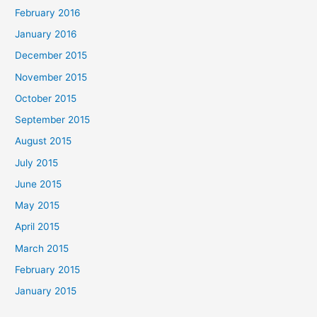
February 2016
January 2016
December 2015
November 2015
October 2015
September 2015
August 2015
July 2015
June 2015
May 2015
April 2015
March 2015
February 2015
January 2015