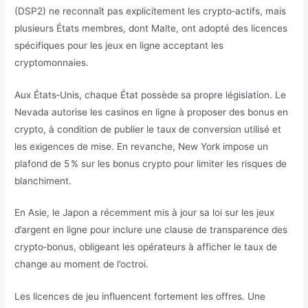
(DSP2) ne reconnaît pas explicitement les crypto‑actifs, mais
plusieurs États membres, dont Malte, ont adopté des licences
spécifiques pour les jeux en ligne acceptant les
cryptomonnaies.
Aux États‑Unis, chaque État possède sa propre législation. Le
Nevada autorise les casinos en ligne à proposer des bonus en
crypto, à condition de publier le taux de conversion utilisé et
les exigences de mise. En revanche, New York impose un
plafond de 5 % sur les bonus crypto pour limiter les risques de
blanchiment.
En Asie, le Japon a récemment mis à jour sa loi sur les jeux
d’argent en ligne pour inclure une clause de transparence des
crypto‑bonus, obligeant les opérateurs à afficher le taux de
change au moment de l’octroi.
Les licences de jeu influencent fortement les offres. Une