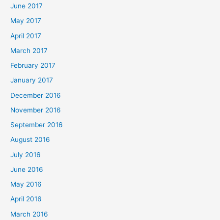
June 2017
May 2017
April 2017
March 2017
February 2017
January 2017
December 2016
November 2016
September 2016
August 2016
July 2016
June 2016
May 2016
April 2016
March 2016