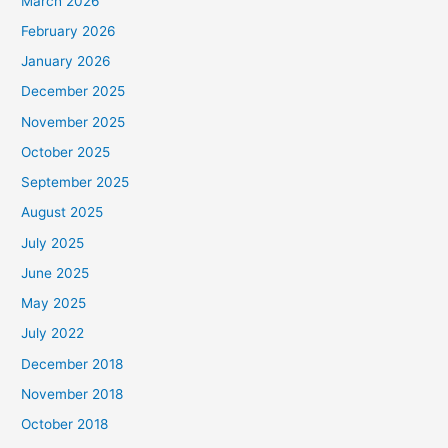
March 2026
February 2026
January 2026
December 2025
November 2025
October 2025
September 2025
August 2025
July 2025
June 2025
May 2025
July 2022
December 2018
November 2018
October 2018