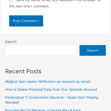
Save my name, email, and website in this browser for
the next time I comment.
Search
Search
Recent Posts
Magical Spin casino Vérification au moment du retrait
How to Delete Personal Data from Your Spinpolo Account
Panjandrum Y Compromiso Devolver – Spain Start Playing
Wanabet
Populate Bet On Receive – Canada Play & Earn