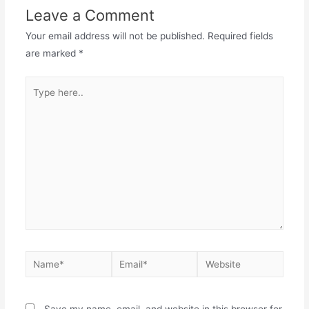
Leave a Comment
Your email address will not be published.
Required fields
are marked
*