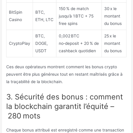
150 % de match
30 x le
BitSpin
BTC,
jusqu’à 1 BTC + 75
montant
Casino
ETH, LTC
free spins
du bonus
BTC,
0,002 BTC
25 x le
CryptoPlay
DOGE,
no‑deposit + 20 % de
montant
USDT
cashback quotidien
du bonus
Ces deux opérateurs montrent comment les bonus crypto
peuvent être plus généreux tout en restant maîtrisés grâce à
la traçabilité de la blockchain.
3. Sécurité des bonus : comment
la blockchain garantit l’équité –
280 mots
Chaque bonus attribué est enregistré comme une transaction