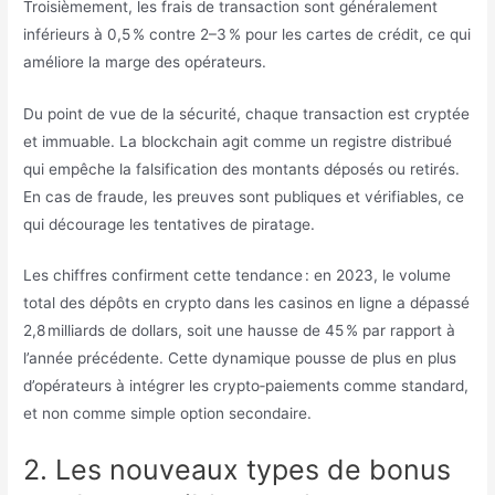
Troisièmement, les frais de transaction sont généralement
inférieurs à 0,5 % contre 2–3 % pour les cartes de crédit, ce qui
améliore la marge des opérateurs.
Du point de vue de la sécurité, chaque transaction est cryptée
et immuable. La blockchain agit comme un registre distribué
qui empêche la falsification des montants déposés ou retirés.
En cas de fraude, les preuves sont publiques et vérifiables, ce
qui décourage les tentatives de piratage.
Les chiffres confirment cette tendance : en 2023, le volume
total des dépôts en crypto dans les casinos en ligne a dépassé
2,8 milliards de dollars, soit une hausse de 45 % par rapport à
l’année précédente. Cette dynamique pousse de plus en plus
d’opérateurs à intégrer les crypto‑paiements comme standard,
et non comme simple option secondaire.
2. Les nouveaux types de bonus