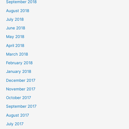
September 2018
August 2018
July 2018
June 2018
May 2018
April 2018
March 2018
February 2018
January 2018
December 2017
November 2017
October 2017
September 2017
August 2017
July 2017