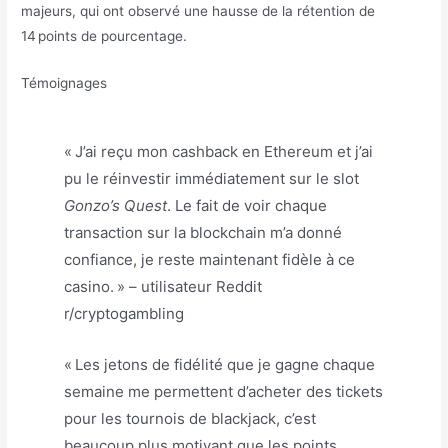
majeurs, qui ont observé une hausse de la rétention de
14 points de pourcentage.
Témoignages
« J’ai reçu mon cashback en Ethereum et j’ai
pu le réinvestir immédiatement sur le slot
Gonzo’s Quest
. Le fait de voir chaque
transaction sur la blockchain m’a donné
confiance, je reste maintenant fidèle à ce
casino. » – utilisateur Reddit
r/cryptogambling
« Les jetons de fidélité que je gagne chaque
semaine me permettent d’acheter des tickets
pour les tournois de blackjack, c’est
beaucoup plus motivant que les points