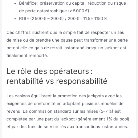
Bénéfice : préservation du capital, réduction du risque
de perte catastrophique (> 5 000 €).
ROI ≈ (2 500 € – 200 €) / 200 € = 11,5 ≈ 1150 %
Ces chiffres illustrent que le simple fait de respecter un seuil
de mise ou de prendre une pause peut transformer une perte
potentielle en gain de retrait instantané lorsqu’un jackpot est
finalement remporté.
Le rôle des opérateurs :
rentabilité vs responsabilité
Les casinos équilibrent la promotion des jackpots avec les
exigences de conformité en adoptant plusieurs modèles de
revenu. La commission standard sur les mises (5–7 %) est
complétée par une part du jackpot (généralement 1 % du pool)
et par des frais de service liés aux transactions instantanées.