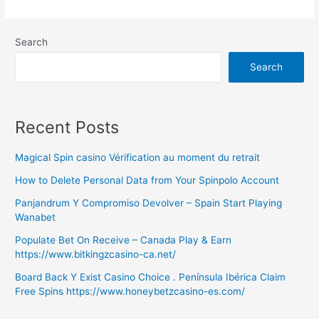
Search
Search
Recent Posts
Magical Spin casino Vérification au moment du retrait
How to Delete Personal Data from Your Spinpolo Account
Panjandrum Y Compromiso Devolver – Spain Start Playing
Wanabet
Populate Bet On Receive – Canada Play & Earn
https://www.bitkingzcasino-ca.net/
Board Back Y Exist Casino Choice . Península Ibérica Claim
Free Spins https://www.honeybetzcasino-es.com/