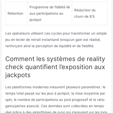
Programme de fidélité lié
Réduction du
Rétention
aux participations au
churn de 8 %
jackpot
Les opérateurs utilisent ces cycles pour transformer un simple
jeu en levier de retrait instantané lorsqu’un gain est réalisé,
renforçant ainsi la perception de liquidité et de fiabilité.
Comment les systèmes de reality
check quantifient l’exposition aux
jackpots
Les plateformes modernes mesurent plusieurs paramètres : le
temps total passé sur les jeux à jackpot, la mise moyenne par
spin, le nombre de participations au pool progressif et le ratio
gains/pertes associé. Ces données sont collectées en temps
réel grâce à des algorithmes de suivi qui s’appuient sur les logs