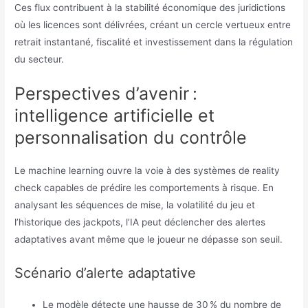
Ces flux contribuent à la stabilité économique des juridictions
où les licences sont délivrées, créant un cercle vertueux entre
retrait instantané, fiscalité et investissement dans la régulation
du secteur.
Perspectives d’avenir :
intelligence artificielle et
personnalisation du contrôle
Le machine learning ouvre la voie à des systèmes de reality
check capables de prédire les comportements à risque. En
analysant les séquences de mise, la volatilité du jeu et
l’historique des jackpots, l’IA peut déclencher des alertes
adaptatives avant même que le joueur ne dépasse son seuil.
Scénario d’alerte adaptative
Le modèle détecte une hausse de 30 % du nombre de