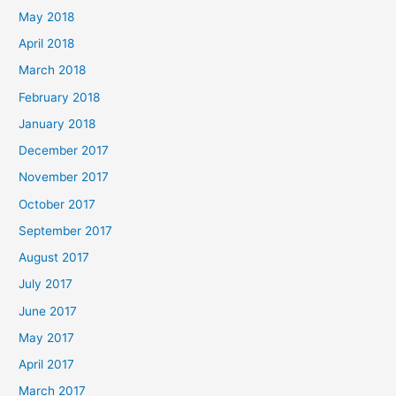
May 2018
April 2018
March 2018
February 2018
January 2018
December 2017
November 2017
October 2017
September 2017
August 2017
July 2017
June 2017
May 2017
April 2017
March 2017