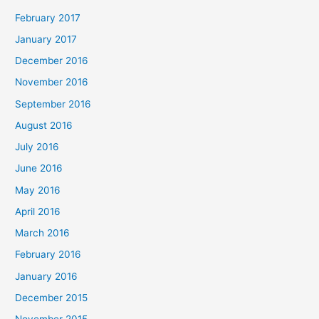
February 2017
January 2017
December 2016
November 2016
September 2016
August 2016
July 2016
June 2016
May 2016
April 2016
March 2016
February 2016
January 2016
December 2015