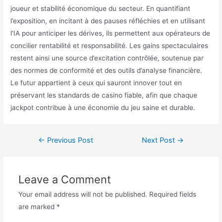
joueur et stabilité économique du secteur. En quantifiant
l’exposition, en incitant à des pauses réfléchies et en utilisant
l’IA pour anticiper les dérives, ils permettent aux opérateurs de
concilier rentabilité et responsabilité. Les gains spectaculaires
restent ainsi une source d’excitation contrôlée, soutenue par
des normes de conformité et des outils d’analyse financière.
Le futur appartient à ceux qui sauront innover tout en
préservant les standards de casino fiable, afin que chaque
jackpot contribue à une économie du jeu saine et durable.
←
Previous Post
Next Post
→
Leave a Comment
Your email address will not be published.
Required fields
are marked
*