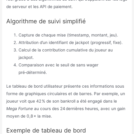
de serveur et les API de paiement.
Algorithme de suivi simplifié
Capture de chaque mise (timestamp, montant, jeu).
Attribution d’un identifiant de jackpot (progressif, fixe).
Calcul de la contribution cumulative du joueur au
jackpot.
Comparaison avec le seuil de sans wager
pré‑déterminé.
Le tableau de bord utilisateur présente ces informations sous
forme de graphiques circulaires et de barres. Par exemple, un
joueur voit que 42 % de son bankroll a été engagé dans le
Mega Fortune
au cours des 24 dernières heures, avec un gain
moyen de 0,8 × la mise.
Exemple de tableau de bord