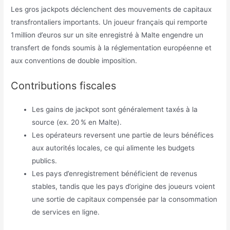
Les gros jackpots déclenchent des mouvements de capitaux
transfrontaliers importants. Un joueur français qui remporte
1 million d’euros sur un site enregistré à Malte engendre un
transfert de fonds soumis à la réglementation européenne et
aux conventions de double imposition.
Contributions fiscales
Les gains de jackpot sont généralement taxés à la
source (ex. 20 % en Malte).
Les opérateurs reversent une partie de leurs bénéfices
aux autorités locales, ce qui alimente les budgets
publics.
Les pays d’enregistrement bénéficient de revenus
stables, tandis que les pays d’origine des joueurs voient
une sortie de capitaux compensée par la consommation
de services en ligne.