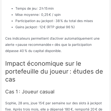
Temps de jeu : 2 h 15 min
Mise moyenne : 0,25 € / spin
Participation au jackpot : 38 % du total des mises
Gains jackpot : 12 € (RTP global 96 %)
Ces indicateurs permettent d’activer automatiquement une
alerte « pause recommandée » dès que la participation
dépasse 40 % du capital disponible.
Impact économique sur le
portefeuille du joueur : études de
cas
Cas 1 : Joueur casual
Sophie, 28 ans, joue 15 € par semaine sur des slots à jackpot
fixe. Après trois mois, elle a dépensé 180 €, remporté 20 € de