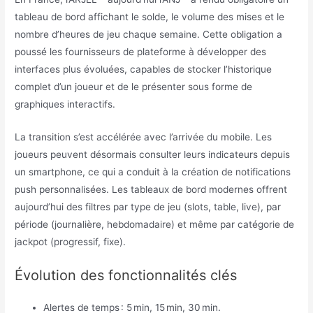
tableau de bord affichant le solde, le volume des mises et le
nombre d’heures de jeu chaque semaine. Cette obligation a
poussé les fournisseurs de plateforme à développer des
interfaces plus évoluées, capables de stocker l’historique
complet d’un joueur et de le présenter sous forme de
graphiques interactifs.
La transition s’est accélérée avec l’arrivée du mobile. Les
joueurs peuvent désormais consulter leurs indicateurs depuis
un smartphone, ce qui a conduit à la création de notifications
push personnalisées. Les tableaux de bord modernes offrent
aujourd’hui des filtres par type de jeu (slots, table, live), par
période (journalière, hebdomadaire) et même par catégorie de
jackpot (progressif, fixe).
Évolution des fonctionnalités clés
Alertes de temps : 5 min, 15 min, 30 min.