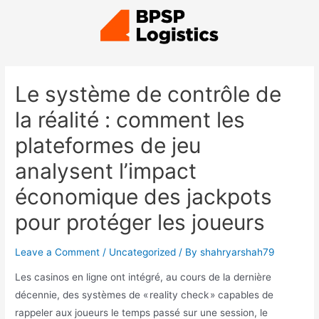
Le système de contrôle de
la réalité : comment les
plateformes de jeu
analysent l’impact
économique des jackpots
pour protéger les joueurs
Leave a Comment
/
Uncategorized
/ By
shahryarshah79
Les casinos en ligne ont intégré, au cours de la dernière
décennie, des systèmes de « reality check » capables de
rappeler aux joueurs le temps passé sur une session, le