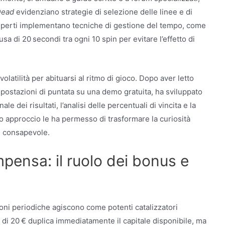
Dead
evidenziano strategie di selezione delle linee e di
ù esperti implementano tecniche di gestione del tempo, come
a di 20 secondi tra ogni 10 spin per evitare l’effetto di
volatilità per abituarsi al ritmo di gioco. Dopo aver letto
mpostazioni di puntata su una demo gratuita, ha sviluppato
 dei risultati, l’analisi delle percentuali di vincita e la
o approccio le ha permesso di trasformare la curiosità
 e consapevole.
mpensa: il ruolo dei bonus e
ioni periodiche agiscono come potenti catalizzatori
 di 20 € duplica immediatamente il capitale disponibile, ma