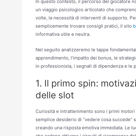
In questo contesto, il percorso del giocatore n
un viaggio psicologico articolato che compren
volte, la necessità di interventi di supporto. 
semplicemente trovare consigli pratici, il sito
b
informativa utile e neutra.
Nel seguito analizzeremo le tappe fondamentali 
apprendimento, l’impatto dei bonus, le strategi
in professionista, i segnali di dipendenza e le
1. Il primo spin: motivaz
delle slot
Curiosità e intrattenimento sono i primi motori
semplice desiderio di “vedere cosa succede” s
creando una risposta emotiva immediata. Le luci
che cadono attivano i circuiti di ricompensa del 