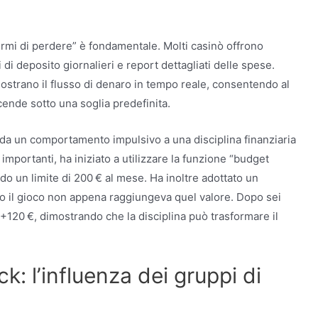
rmi di perdere” è fondamentale. Molti casinò offrono
di deposito giornalieri e report dettagliati delle spese.
strano il flusso di denaro in tempo reale, consentendo al
cende sotto una soglia predefinita.
 da un comportamento impulsivo a una disciplina finanziaria
importanti, ha iniziato a utilizzare la funzione “budget
o un limite di 200 € al mese. Ha inoltre adottato un
do il gioco non appena raggiungeva quel valore. Dopo sei
+120 €, dimostrando che la disciplina può trasformare il
: l’influenza dei gruppi di