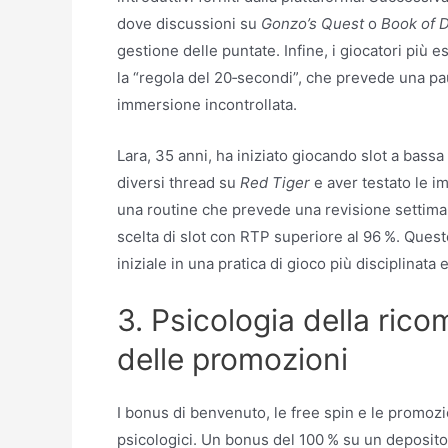
dove discussioni su
Gonzo’s Quest
o
Book of 
gestione delle puntate. Infine, i giocatori pi
la “regola del 20‑secondi”, che prevede una paus
immersione incontrollata.
Lara, 35 anni, ha iniziato giocando slot a bassa 
diversi thread su
Red Tiger
e aver testato le i
una routine che prevede una revisione settimanale
scelta di slot con RTP superiore al 96 %. Quest
iniziale in una pratica di gioco più disciplinata
3. Psicologia della rico
delle promozioni
I bonus di benvenuto, le free spin e le promoz
psicologici. Un bonus del 100 % su un deposito