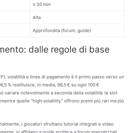
≥ 30 min
Alta
Approfondita (forum, guide)
mento: dalle regole di base
), volatilità e linee di pagamento è il primo passo verso un
,5 % restituisce, in media, 96,5 € su ogni 100 €
ò variare notevolmente a seconda della volatilità: le slot
entre quelle “high‑volatility” offrono premi più rari ma più
almente, i giocatori sfruttano tutorial integrati e video
amente, si affidano a guide scritte e a forum specializzati,