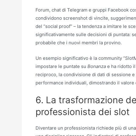
Forum, chat di Telegram e gruppi Facebook costi
condividono screenshot di vincite, suggerimenti
del “social proof” – la tendenza a imitare le sc
significativamente sulle decisioni di puntata:
probabile che i nuovi membri la provino.
Un esempio significativo è la community “SlotMa
impostare le puntate su
Bonanza
e ha ridotto i
reciproco, la condivisione di dati di sessione e
performance individuali, dimostrando il valore 
6. La trasformazione del
professionista dei slot
Diventare un professionista richiede più di un