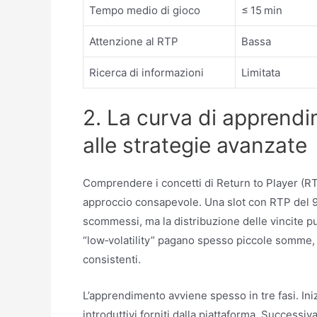
Tempo medio di gioco
≤ 15 min
Attenzione al RTP
Bassa
Ricerca di informazioni
Limitata
2. La curva di apprendi
alle strategie avanzate
Comprendere i concetti di Return to Player (RTP
approccio consapevole. Una slot con RTP del 96
scommessi, ma la distribuzione delle vincite pu
“low‑volatility” pagano spesso piccole somme, m
consistenti.
L’apprendimento avviene spesso in tre fasi. Inizi
introduttivi forniti dalla piattaforma. Successiv