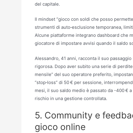
del capitale.
Il mindset “gioco con soldi che posso permette
strumenti di auto‑esclusione temporanea, limiti 
Alcune piattaforme integrano dashboard che mo
giocatore di impostare avvisi quando il saldo s
Alessandro, 41 anni, racconta il suo passaggio
rigorosa. Dopo aver subito una serie di perdite 
mensile” del suo operatore preferito, impostand
“stop‑loss” di 50 € per sessione, interrompen
mesi, il suo saldo medio è passato da -400 € a 
rischio in una gestione controllata.
5. Community e feedback
gioco online