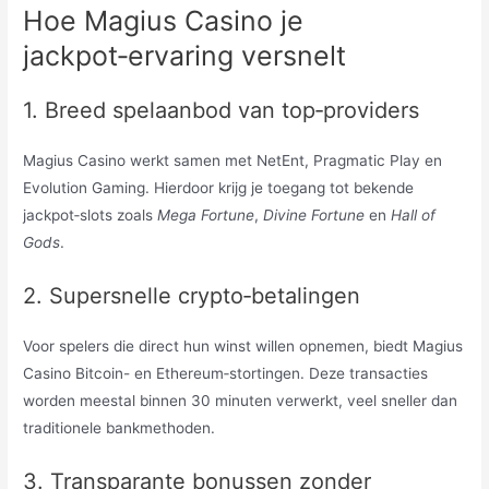
Hoe Magius Casino je
jackpot‑ervaring versnelt
1. Breed spelaanbod van top‑providers
Magius Casino werkt samen met NetEnt, Pragmatic Play en
Evolution Gaming. Hierdoor krijg je toegang tot bekende
jackpot‑slots zoals
Mega Fortune
,
Divine Fortune
en
Hall of
Gods
.
2. Supersnelle crypto‑betalingen
Voor spelers die direct hun winst willen opnemen, biedt Magius
Casino Bitcoin- en Ethereum‑stortingen. Deze transacties
worden meestal binnen 30 minuten verwerkt, veel sneller dan
traditionele bankmethoden.
3. Transparante bonussen zonder