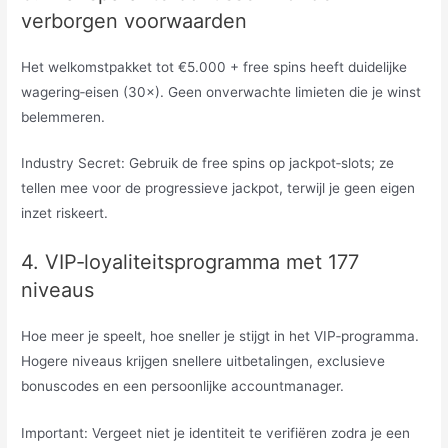
verborgen voorwaarden
Het welkomstpakket tot €5.000 + free spins heeft duidelijke
wagering‑eisen (30×). Geen onverwachte limieten die je winst
belemmeren.
Industry Secret: Gebruik de free spins op jackpot‑slots; ze
tellen mee voor de progressieve jackpot, terwijl je geen eigen
inzet riskeert.
4. VIP‑loyaliteitsprogramma met 177
niveaus
Hoe meer je speelt, hoe sneller je stijgt in het VIP‑programma.
Hogere niveaus krijgen snellere uitbetalingen, exclusieve
bonuscodes en een persoonlijke accountmanager.
Important: Vergeet niet je identiteit te verifiëren zodra je een