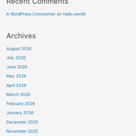
Recent Comments
A WordPress Commenter
on
Hello world!
Archives
August 2026
July 2026
June 2026
May 2026
April 2026
March 2026
February 2026
January 2026
December 2025
November 2025