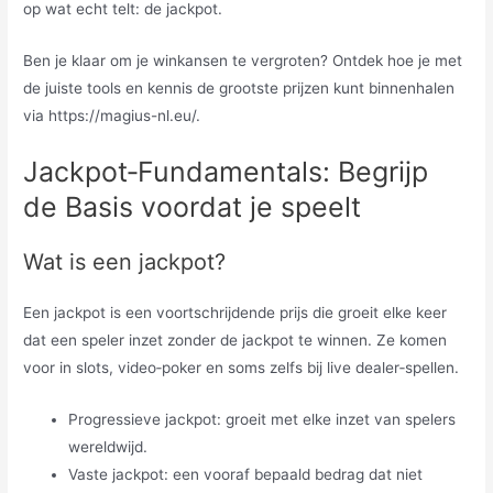
op wat echt telt: de jackpot.
Ben je klaar om je winkansen te vergroten? Ontdek hoe je met
de juiste tools en kennis de grootste prijzen kunt binnenhalen
via https://magius-nl.eu/.
Jackpot‑Fundamentals: Begrijp
de Basis voordat je speelt
Wat is een jackpot?
Een jackpot is een voortschrijdende prijs die groeit elke keer
dat een speler inzet zonder de jackpot te winnen. Ze komen
voor in slots, video‑poker en soms zelfs bij live dealer‑spellen.
Progressieve jackpot: groeit met elke inzet van spelers
wereldwijd.
Vaste jackpot: een vooraf bepaald bedrag dat niet