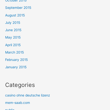
October 2015
September 2015
August 2015
July 2015
June 2015
May 2015
April 2015
March 2015
February 2015
January 2015
Categories
casino ohne deutsche lizenz
mem-saab.com