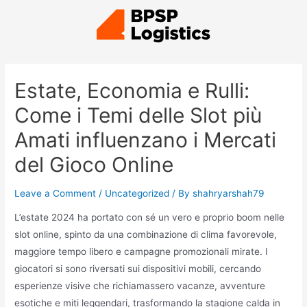
Estate, Economia e Rulli:
Come i Temi delle Slot più
Amati influenzano i Mercati
del Gioco Online
Leave a Comment
/
Uncategorized
/ By
shahryarshah79
L’estate 2024 ha portato con sé un vero e proprio boom nelle
slot online, spinto da una combinazione di clima favorevole,
maggiore tempo libero e campagne promozionali mirate. I
giocatori si sono riversati sui dispositivi mobili, cercando
esperienze visive che richiamassero vacanze, avventure
esotiche e miti leggendari, trasformando la stagione calda in