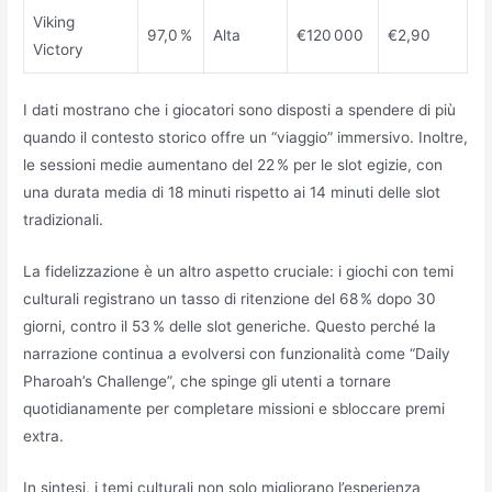
Viking
97,0 %
Alta
€120 000
€2,90
Victory
I dati mostrano che i giocatori sono disposti a spendere di più
quando il contesto storico offre un “viaggio” immersivo. Inoltre,
le sessioni medie aumentano del 22 % per le slot egizie, con
una durata media di 18 minuti rispetto ai 14 minuti delle slot
tradizionali.
La fidelizzazione è un altro aspetto cruciale: i giochi con temi
culturali registrano un tasso di ritenzione del 68 % dopo 30
giorni, contro il 53 % delle slot generiche. Questo perché la
narrazione continua a evolversi con funzionalità come “Daily
Pharoah’s Challenge”, che spinge gli utenti a tornare
quotidianamente per completare missioni e sbloccare premi
extra.
In sintesi, i temi culturali non solo migliorano l’esperienza