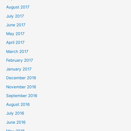
August 2017
July 2017
June 2017
May 2017
April 2017
March 2017
February 2017
January 2017
December 2016
November 2016
September 2016
August 2016
July 2016
June 2016
May 2016