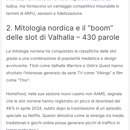
ludica, ma forniscono un vantaggio competitivo misurabile in
termini di ARPU, sessioni e fidelizzazione.
2. Mitologia nordica e il “boom”
delle slot di Valhalla – 430 parole
La mitologia norrena ha conquistato le classifiche delle slot
grazie a una combinazione di popolarità mediatica e design
avvincente. Titoli come
Valhalla Warriors
e
Odin’s Quest
hanno
sfruttato l’interesse generato da serie TV come “Vikings” e film
come “Thor”.
Homefood, nella sua sezione nuovi casino non AAMS, segnala
che le slot norrene hanno registrato un picco di download del
48 % in aprile 2024, subito dopo la trasmissione di un episodio
speciale su Netflix. Questo dimostra come la sinergia tra media
tradizionali e giochi online possa generare picchi di traffico in