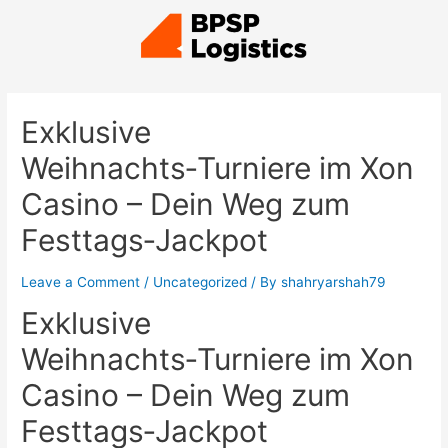
Exklusive
Weihnachts‑Turniere im Xon
Casino – Dein Weg zum
Festtags‑Jackpot
Leave a Comment
/
Uncategorized
/ By
shahryarshah79
Exklusive
Weihnachts‑Turniere im Xon
Casino – Dein Weg zum
Festtags‑Jackpot