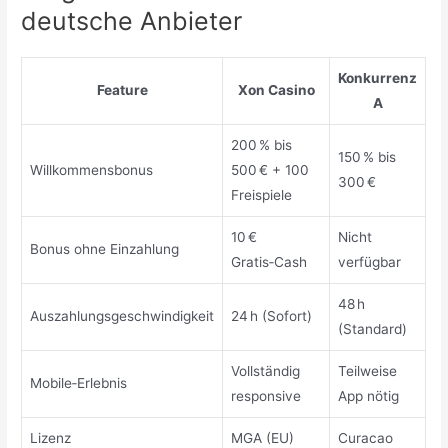
deutsche Anbieter
Konkurrenz
Feature
Xon Casino
A
200 % bis
150 % bis
Willkommensbonus
500 € + 100
300 €
Freispiele
10 €
Nicht
Bonus ohne Einzahlung
Gratis‑Cash
verfügbar
48 h
Auszahlungsgeschwindigkeit
24 h (Sofort)
(Standard)
Vollständig
Teilweise
Mobile‑Erlebnis
responsive
App nötig
Lizenz
MGA (EU)
Curacao