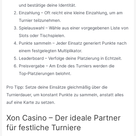
und bestätige deine Identität.
Einzahlung – Oft reicht eine kleine Einzahlung, um am
Turnier teilzunehmen.
Spielauswahl – Wähle aus einer vorgegebenen Liste von
Slots oder Tischspielen.
Punkte sammeln – Jeder Einsatz generiert Punkte nach
einem festgelegten Multiplikator.
Leaderboard – Verfolge deine Platzierung in Echtzeit.
Preisvergabe – Am Ende des Turniers werden die
Top‑Platzierungen belohnt.
Pro Tipp: Setze deine Einsätze gleichmäßig über die
Turnierdauer, um konstant Punkte zu sammeln, anstatt alles
auf eine Karte zu setzen.
Xon Casino – Der ideale Partner
für festliche Turniere