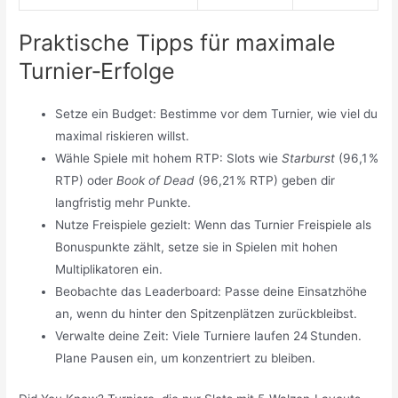
Praktische Tipps für maximale
Turnier‑Erfolge
Setze ein Budget: Bestimme vor dem Turnier, wie viel du
maximal riskieren willst.
Wähle Spiele mit hohem RTP: Slots wie
Starburst
(96,1 %
RTP) oder
Book of Dead
(96,21 % RTP) geben dir
langfristig mehr Punkte.
Nutze Freispiele gezielt: Wenn das Turnier Freispiele als
Bonuspunkte zählt, setze sie in Spielen mit hohen
Multiplikatoren ein.
Beobachte das Leaderboard: Passe deine Einsatzhöhe
an, wenn du hinter den Spitzenplätzen zurückbleibst.
Verwalte deine Zeit: Viele Turniere laufen 24 Stunden.
Plane Pausen ein, um konzentriert zu bleiben.