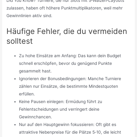
Did You Know? Turniere, die nur Slots mit 5‑Walzen‑Layouts
zulassen, haben oft höhere Punktmultiplikatoren, weil mehr
Gewinnlinien aktiv sind.
Häufige Fehler, die du vermeiden
solltest
Zu hohe Einsätze am Anfang: Das kann dein Budget
schnell erschöpfen, bevor du genügend Punkte
gesammelt hast.
Ignorieren der Bonusbedingungen: Manche Turniere
zählen nur Einsätze, die bestimmte Mindestquoten
erfüllen.
Keine Pausen einlegen: Ermüdung führt zu
Fehlentscheidungen und verringert deine
Gewinnchancen.
Nur auf den Hauptgewinn fokussieren: Oft gibt es
attraktive Nebenpreise für die Plätze 5‑10, die leicht