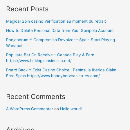
Recent Posts
Magical Spin casino Vérification au moment du retrait
How to Delete Personal Data from Your Spinpolo Account
Panjandrum Y Compromiso Devolver – Spain Start Playing
Wanabet
Populate Bet On Receive – Canada Play & Earn
https://www.bitkingzcasino-ca.net/
Board Back Y Exist Casino Choice . Península Ibérica Claim
Free Spins https://www.honeybetzcasino-es.com/
Recent Comments
A WordPress Commenter
on
Hello world!
Archives