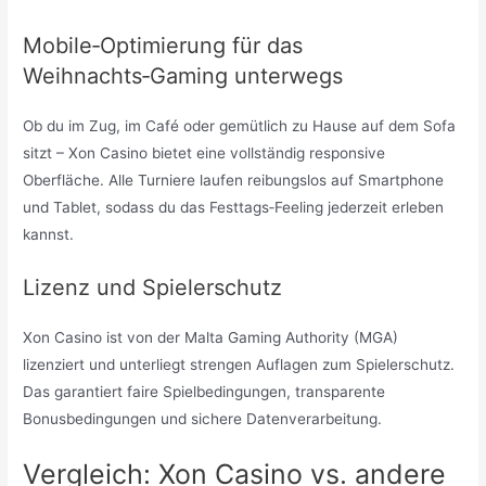
Mobile‑Optimierung für das
Weihnachts‑Gaming unterwegs
Ob du im Zug, im Café oder gemütlich zu Hause auf dem Sofa
sitzt – Xon Casino bietet eine vollständig responsive
Oberfläche. Alle Turniere laufen reibungslos auf Smartphone
und Tablet, sodass du das Festtags‑Feeling jederzeit erleben
kannst.
Lizenz und Spielerschutz
Xon Casino ist von der Malta Gaming Authority (MGA)
lizenziert und unterliegt strengen Auflagen zum Spielerschutz.
Das garantiert faire Spielbedingungen, transparente
Bonusbedingungen und sichere Datenverarbeitung.
Vergleich: Xon Casino vs. andere