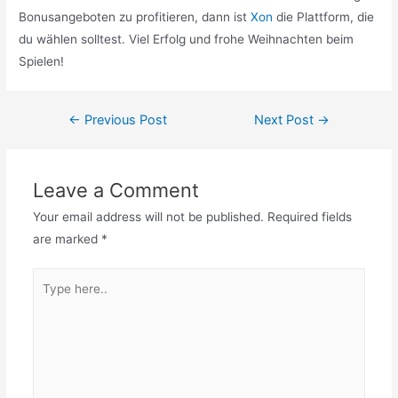
Bonusangeboten zu profitieren, dann ist
Xon
die Plattform, die
du wählen solltest. Viel Erfolg und frohe Weihnachten beim
Spielen!
←
Previous Post
Next Post
→
Leave a Comment
Your email address will not be published.
Required fields
are marked
*