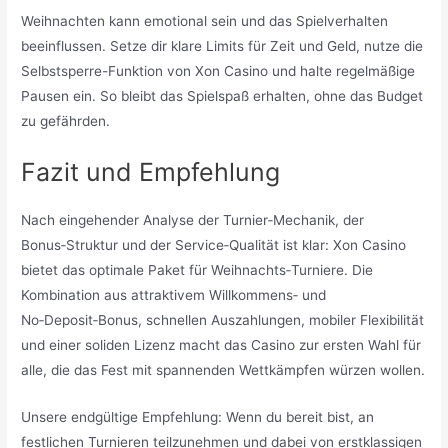
Weihnachten kann emotional sein und das Spielverhalten
beeinflussen. Setze dir klare Limits für Zeit und Geld, nutze die
Selbstsperre-Funktion von Xon Casino und halte regelmäßige
Pausen ein. So bleibt das Spielspaß erhalten, ohne das Budget
zu gefährden.
Fazit und Empfehlung
Nach eingehender Analyse der Turnier‑Mechanik, der
Bonus‑Struktur und der Service‑Qualität ist klar: Xon Casino
bietet das optimale Paket für Weihnachts‑Turniere. Die
Kombination aus attraktivem Willkommens‑ und
No‑Deposit‑Bonus, schnellen Auszahlungen, mobiler Flexibilität
und einer soliden Lizenz macht das Casino zur ersten Wahl für
alle, die das Fest mit spannenden Wettkämpfen würzen wollen.
Unsere endgültige Empfehlung: Wenn du bereit bist, an
festlichen Turnieren teilzunehmen und dabei von erstklassigen