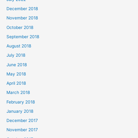
December 2018
November 2018
October 2018
September 2018
August 2018
July 2018
June 2018
May 2018
April 2018
March 2018
February 2018
January 2018
December 2017
November 2017