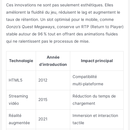
Ces innovations ne sont pas seulement esthétiques. Elles
améliorent la fluidité du jeu, réduisent le lag et augmentent le
taux de rétention. Un slot optimisé pour le mobile, comme
Gonzo’s Quest Megaways
, conserve un RTP (Return to Player)
stable autour de 96 % tout en offrant des animations fluides
qui ne ralentissent pas le processus de mise.
Année
Technologie
Impact principal
d’introduction
Compatibilité
HTML5
2012
multi‑plateforme
Streaming
Réduction du temps de
2015
vidéo
chargement
Réalité
Immersion et interaction
2021
augmentée
tactile