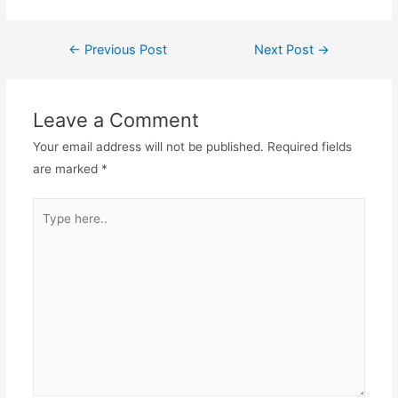
←
Previous Post
Next Post
→
Leave a Comment
Your email address will not be published.
Required fields
are marked
*