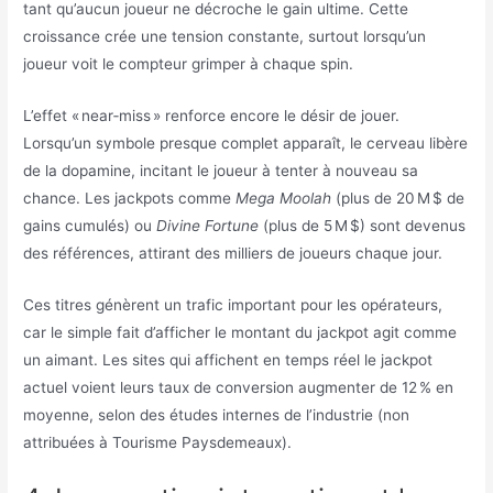
tant qu’aucun joueur ne décroche le gain ultime. Cette
croissance crée une tension constante, surtout lorsqu’un
joueur voit le compteur grimper à chaque spin.
L’effet « near‑miss » renforce encore le désir de jouer.
Lorsqu’un symbole presque complet apparaît, le cerveau libère
de la dopamine, incitant le joueur à tenter à nouveau sa
chance. Les jackpots comme
Mega Moolah
(plus de 20 M $ de
gains cumulés) ou
Divine Fortune
(plus de 5 M $) sont devenus
des références, attirant des milliers de joueurs chaque jour.
Ces titres génèrent un trafic important pour les opérateurs,
car le simple fait d’afficher le montant du jackpot agit comme
un aimant. Les sites qui affichent en temps réel le jackpot
actuel voient leurs taux de conversion augmenter de 12 % en
moyenne, selon des études internes de l’industrie (non
attribuées à Tourisme Paysdemeaux).