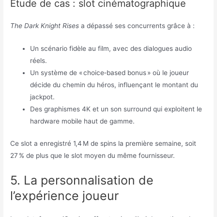
Étude de cas : slot cinématographique
The Dark Knight Rises
a dépassé ses concurrents grâce à :
Un scénario fidèle au film, avec des dialogues audio
réels.
Un système de « choice‑based bonus » où le joueur
décide du chemin du héros, influençant le montant du
jackpot.
Des graphismes 4K et un son surround qui exploitent le
hardware mobile haut de gamme.
Ce slot a enregistré 1,4 M de spins la première semaine, soit
27 % de plus que le slot moyen du même fournisseur.
5. La personnalisation de
l’expérience joueur