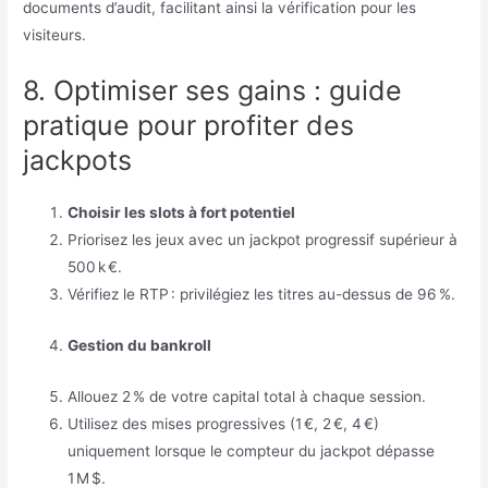
documents d’audit, facilitant ainsi la vérification pour les
visiteurs.
8. Optimiser ses gains : guide
pratique pour profiter des
jackpots
Choisir les slots à fort potentiel
Priorisez les jeux avec un jackpot progressif supérieur à
500 k €.
Vérifiez le RTP : privilégiez les titres au-dessus de 96 %.
Gestion du bankroll
Allouez 2 % de votre capital total à chaque session.
Utilisez des mises progressives (1 €, 2 €, 4 €)
uniquement lorsque le compteur du jackpot dépasse
1 M $.