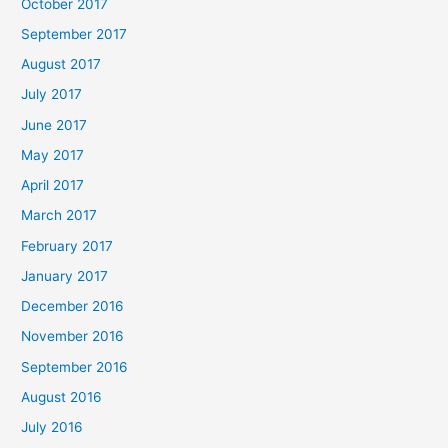
October 2017
September 2017
August 2017
July 2017
June 2017
May 2017
April 2017
March 2017
February 2017
January 2017
December 2016
November 2016
September 2016
August 2016
July 2016