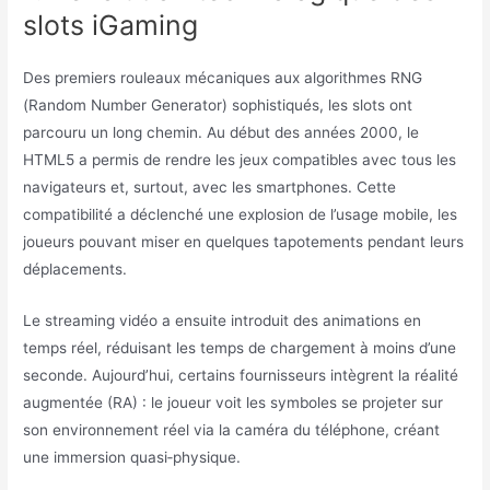
slots iGaming
Des premiers rouleaux mécaniques aux algorithmes RNG
(Random Number Generator) sophistiqués, les slots ont
parcouru un long chemin. Au début des années 2000, le
HTML5 a permis de rendre les jeux compatibles avec tous les
navigateurs et, surtout, avec les smartphones. Cette
compatibilité a déclenché une explosion de l’usage mobile, les
joueurs pouvant miser en quelques tapotements pendant leurs
déplacements.
Le streaming vidéo a ensuite introduit des animations en
temps réel, réduisant les temps de chargement à moins d’une
seconde. Aujourd’hui, certains fournisseurs intègrent la réalité
augmentée (RA) : le joueur voit les symboles se projeter sur
son environnement réel via la caméra du téléphone, créant
une immersion quasi‑physique.