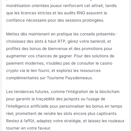
monétisation orientées joueur renforcent cet attrait, tandis
que les licences strictes et les audits RNG assurent la
confiance nécessaire pour des sessions prolongées.
Mettez dès maintenant en pratique les conseils présentés :
choisissez des slots à haut RTP, gérez votre bankroll, et
profitez des bonus de bienvenue et des promotions pour
augmenter vos chances de gagner. Pour des solutions de
paiement modernes, n’oubliez pas de consulter le casino
crypto via le lien fourni, et explorez les ressources
complémentaires sur Tourisme Paysdemeaux.
Les tendances futures, comme l’intégration de la blockchain
pour garantir la traçabilité des jackpots ou l’usage de
l’intelligence artificielle pour personnaliser les bonus en temps
réel, promettent de rendre les slots encore plus captivants.
Restez à l’affût, adaptez votre stratégie, et laissez les rouleaux
tourner en votre faveur.