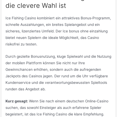
die clevere Wahl ist
Ice Fishing Casino kombiniert ein attraktives Bonus‑Programm,
schnelle Auszahlungen, ein breites Spielangebot und ein
sicheres, lizenziertes Umfeld. Der Ice bonus ohne einzahlung
bietet neuen Spielern die ideale Möglichkeit, das Casino
risikofrei zu testen.
Durch gezielte Bonusnutzung, kluge Spielwahl und die Nutzung
der mobilen Plattform können Sie nicht nur Ihre
Gewinnchancen erhöhen, sondern auch die aufregenden
Jackpots des Casinos jagen. Der rund um die Uhr verfügbare
Kundenservice und die verantwortungsbewussten Spieltools
runden das Angebot ab.
Kurz gesagt:
Wenn Sie nach einem deutschen Online‑Casino
suchen, das sowohl Einsteiger als auch erfahrene Spieler
begeistert, ist das Ice Fishing Casino die klare Empfehlung.