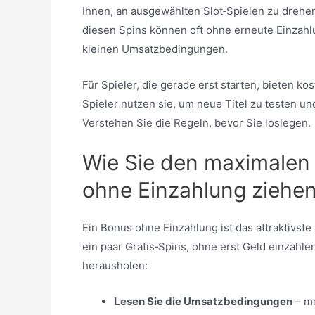
Ihnen, an ausgewählten Slot‑Spielen zu drehe
diesen Spins können oft ohne erneute Einzahlu
kleinen Umsatzbedingungen.
Für Spieler, die gerade erst starten, bieten ko
Spieler nutzen sie, um neue Titel zu testen und
Verstehen Sie die Regeln, bevor Sie loslegen.
Wie Sie den maximalen
ohne Einzahlung ziehe
Ein Bonus ohne Einzahlung ist das attraktivste
ein paar Gratis‑Spins, ohne erst Geld einzahle
herausholen:
Lesen Sie die Umsatzbedingungen
– me