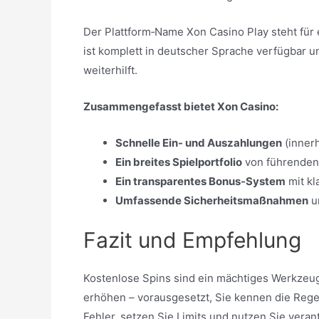
Der Plattform‑Name Xon Casino Play steht für 
ist komplett in deutscher Sprache verfügbar un
weiterhilft.
Zusammengefasst bietet Xon Casino:
Schnelle Ein- und Auszahlungen
(inner
Ein breites Spielportfolio
von führenden
Ein transparentes Bonus‑System
mit k
Umfassende Sicherheitsmaßnahmen
u
Fazit und Empfehlung
Kostenlose Spins sind ein mächtiges Werkzeu
erhöhen – vorausgesetzt, Sie kennen die Regel
Fehler, setzen Sie Limits und nutzen Sie vera