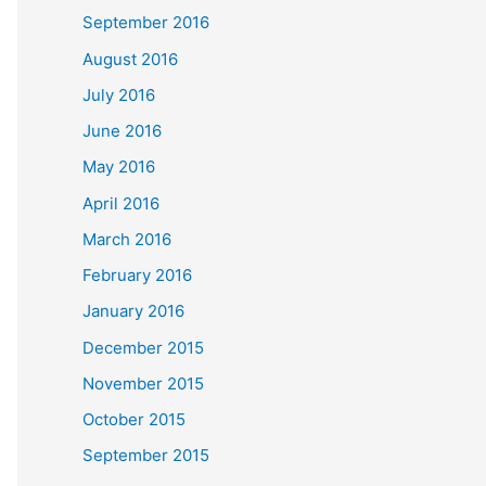
September 2016
August 2016
July 2016
June 2016
May 2016
April 2016
March 2016
February 2016
January 2016
December 2015
November 2015
October 2015
September 2015