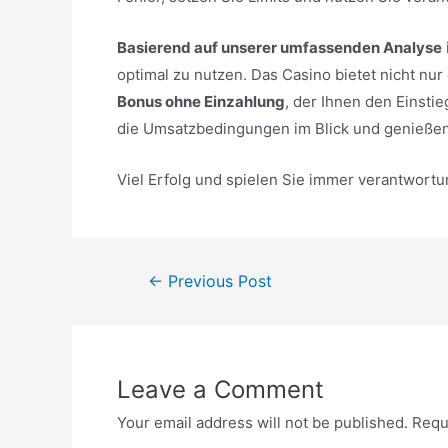
Basierend auf unserer umfassenden Analyse
optimal zu nutzen. Das Casino bietet nicht nur
Bonus ohne Einzahlung
, der Ihnen den Einstie
die Umsatzbedingungen im Blick und genießen
Viel Erfolg und spielen Sie immer verantwort
←
Previous Post
Leave a Comment
Your email address will not be published.
Requ