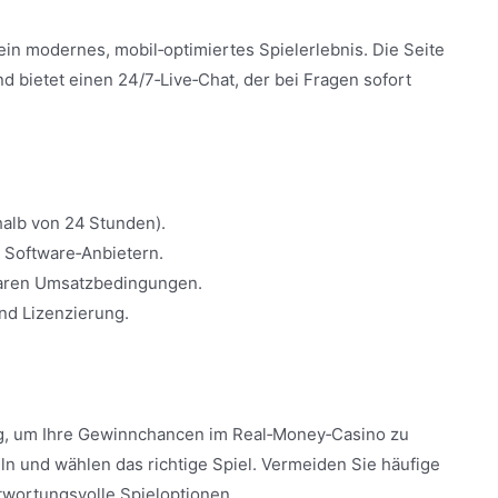
ein modernes, mobil‑optimiertes Spielerlebnis. Die Seite
d bietet einen 24/7‑Live‑Chat, der bei Fragen sofort
halb von 24 Stunden).
 Software‑Anbietern.
laren Umsatzbedingungen.
nd Lizenzierung.
g, um Ihre Gewinnchancen im Real‑Money‑Casino zu
n und wählen das richtige Spiel. Vermeiden Sie häufige
ntwortungsvolle Spieloptionen.