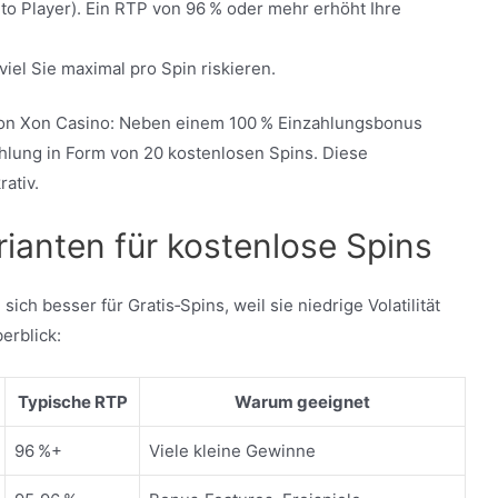
to Player). Ein RTP von 96 % oder mehr erhöht Ihre
iel Sie maximal pro Spin riskieren.
 von Xon Casino: Neben einem 100 % Einzahlungsbonus
hlung in Form von 20 kostenlosen Spins. Diese
ativ.
rianten für kostenlose Spins
 sich besser für Gratis‑Spins, weil sie niedrige Volatilität
erblick:
Typische RTP
Warum geeignet
96 %+
Viele kleine Gewinne