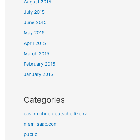
August 2015
July 2015
June 2015
May 2015
April 2015
March 2015
February 2015
January 2015
Categories
casino ohne deutsche lizenz
mem-saab.com
public