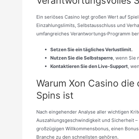
Verantwortungsvolles S
Ein seriöses Casino legt großen Wert auf Spie
Einzahlungslimits, Selbstausschluss und Verhal
umfangreiches Verantwortungs‑Programm bereit,
Setzen Sie ein tägliches Verlustlimit.
Nutzen Sie die Selbstsperre
, wenn Sie 
Kontaktieren Sie den Live‑Support
, we
Warum Xon Casino die c
Spins ist
Nach eingehender Analyse aller wichtigen Kri
Auszahlungsgeschwindigkeit und Sicherheit – f
großzügigen Willkommensbonus, einen Bonus o
Branche zu den schnellsten gehören.