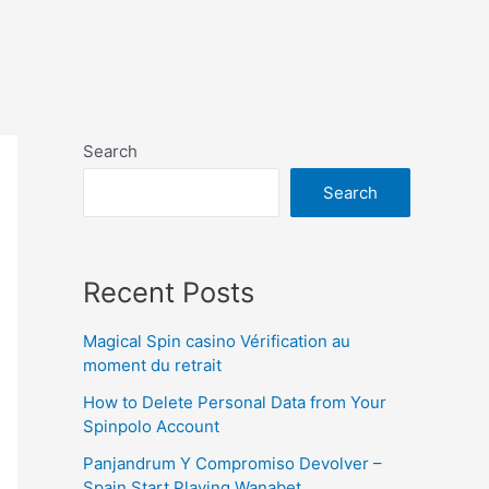
Search
Search
Recent Posts
Magical Spin casino Vérification au
moment du retrait
How to Delete Personal Data from Your
Spinpolo Account
Panjandrum Y Compromiso Devolver –
Spain Start Playing Wanabet