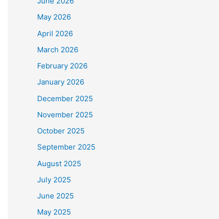
June 2026
May 2026
April 2026
March 2026
February 2026
January 2026
December 2025
November 2025
October 2025
September 2025
August 2025
July 2025
June 2025
May 2025