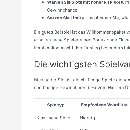
Wählen Sie Slots mit hoher RTP
(Return 
Gewinnchance.
Setzen Sie Limits
– bestimmen Sie, wie v
Ein gutes Beispiel ist das Willkommenspaket
erhalten neue Spieler einen Bonus ohne Einza
Kombination macht den Einstieg besonders lukr
Die wichtigsten Spielva
Nicht jeder Slot ist gleich. Einige Spiele eignen
und häufige Gewinnlinien besitzen. Hier ein Üb
Spieltyp
Empfohlene Volatilität
Klassische Slots
Niedrig