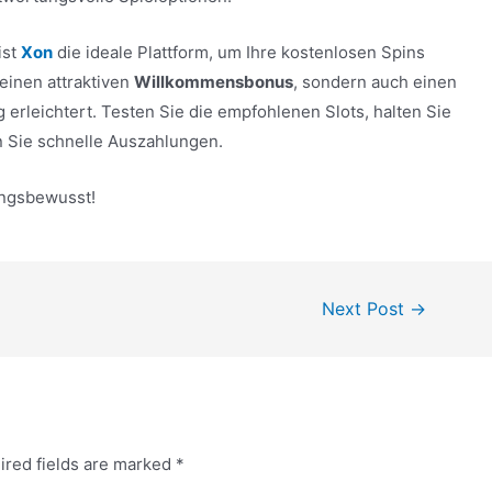
ist
Xon
die ideale Plattform, um Ihre kostenlosen Spins
 einen attraktiven
Willkommensbonus
, sondern auch einen
g erleichtert. Testen Sie die empfohlenen Slots, halten Sie
 Sie schnelle Auszahlungen.
ungsbewusst!
Next Post
→
ired fields are marked
*