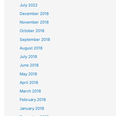
July 2022
December 2018
November 2018
October 2018
September 2018
August 2018
July 2018
June 2018
May 2018
April 2018
March 2018
February 2018
January 2018