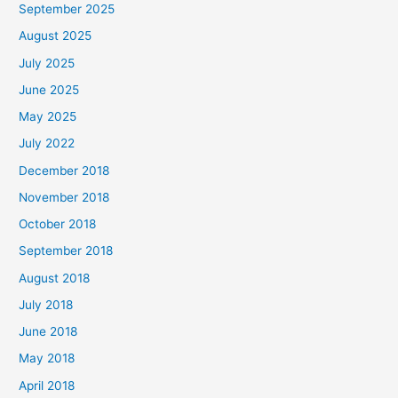
September 2025
August 2025
July 2025
June 2025
May 2025
July 2022
December 2018
November 2018
October 2018
September 2018
August 2018
July 2018
June 2018
May 2018
April 2018