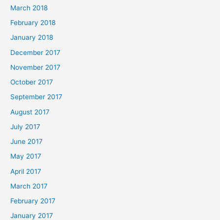
March 2018
February 2018
January 2018
December 2017
November 2017
October 2017
September 2017
August 2017
July 2017
June 2017
May 2017
April 2017
March 2017
February 2017
January 2017