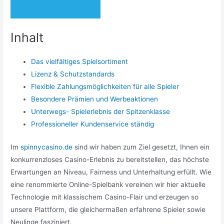
Inhalt
Das vielfältiges Spielsortiment
Lizenz & Schutzstandards
Flexible Zahlungsmöglichkeiten für alle Spieler
Besondere Prämien und Werbeaktionen
Unterwegs- Spielerlebnis der Spitzenklasse
Professioneller Kundenservice ständig
Im
spinnycasino.de
sind wir haben zum Ziel gesetzt, Ihnen ein
konkurrenzloses Casino-Erlebnis zu bereitstellen, das höchste
Erwartungen an Niveau, Fairness und Unterhaltung erfüllt. Wie
eine renommierte Online-Spielbank vereinen wir hier aktuelle
Technologie mit klassischem Casino-Flair und erzeugen so
unsere Plattform, die gleichermaßen erfahrene Spieler sowie
Neulinge fasziniert.