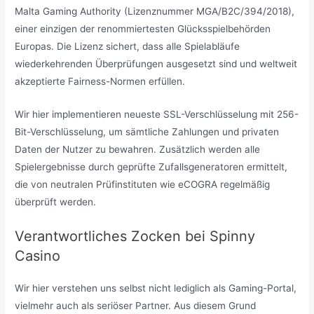
Malta Gaming Authority (Lizenznummer MGA/B2C/394/2018),
einer einzigen der renommiertesten Glücksspielbehörden
Europas. Die Lizenz sichert, dass alle Spielabläufe
wiederkehrenden Überprüfungen ausgesetzt sind und weltweit
akzeptierte Fairness-Normen erfüllen.
Wir hier implementieren neueste SSL-Verschlüsselung mit 256-
Bit-Verschlüsselung, um sämtliche Zahlungen und privaten
Daten der Nutzer zu bewahren. Zusätzlich werden alle
Spielergebnisse durch geprüfte Zufallsgeneratoren ermittelt,
die von neutralen Prüfinstituten wie eCOGRA regelmäßig
überprüft werden.
Verantwortliches Zocken bei Spinny
Casino
Wir hier verstehen uns selbst nicht lediglich als Gaming-Portal,
vielmehr auch als seriöser Partner. Aus diesem Grund