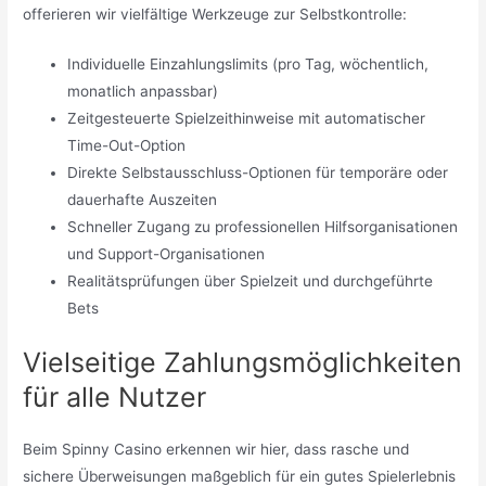
offerieren wir vielfältige Werkzeuge zur Selbstkontrolle:
Individuelle Einzahlungslimits (pro Tag, wöchentlich,
monatlich anpassbar)
Zeitgesteuerte Spielzeithinweise mit automatischer
Time-Out-Option
Direkte Selbstausschluss-Optionen für temporäre oder
dauerhafte Auszeiten
Schneller Zugang zu professionellen Hilfsorganisationen
und Support-Organisationen
Realitätsprüfungen über Spielzeit und durchgeführte
Bets
Vielseitige Zahlungsmöglichkeiten
für alle Nutzer
Beim Spinny Casino erkennen wir hier, dass rasche und
sichere Überweisungen maßgeblich für ein gutes Spielerlebnis