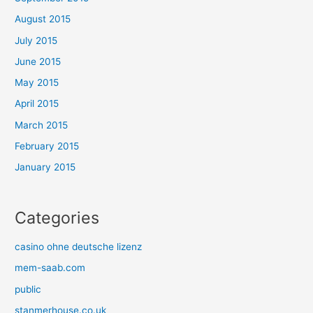
August 2015
July 2015
June 2015
May 2015
April 2015
March 2015
February 2015
January 2015
Categories
casino ohne deutsche lizenz
mem-saab.com
public
stanmerhouse.co.uk