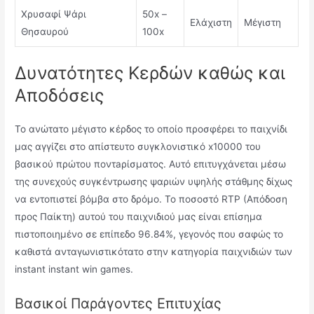
Χρυσαφί Ψάρι
50x –
Ελάχιστη
Μέγιστη
Θησαυρού
100x
Δυνατότητες Κερδών καθώς και
Αποδόσεις
Το ανώτατο μέγιστο κέρδος το οποίο προσφέρει το παιχνίδι
μας αγγίζει στο απίστευτο συγκλονιστικό x10000 του
βασικού πρώτου ποντaρίσματος. Αυτό επιτυγχάνεται μέσω
της συνεχούς συγκέντρωσης ψαριών υψηλής στάθμης δίχως
να εντοπιστεί βόμβα στο δρόμο. Το ποσοστό RTP (Απόδοση
προς Παίκτη) αυτού του παιχνιδιού μας είναι επίσημα
πιστοποιημένο σε επίπεδο 96.84%, γεγονός που σαφώς το
καθιστά ανταγωνιστικότατο στην κατηγορία παιχνιδιών των
instant instant win games.
Βασικοί Παράγοντες Επιτυχίας