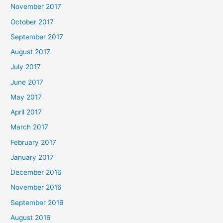
November 2017
October 2017
September 2017
August 2017
July 2017
June 2017
May 2017
April 2017
March 2017
February 2017
January 2017
December 2016
November 2016
September 2016
August 2016