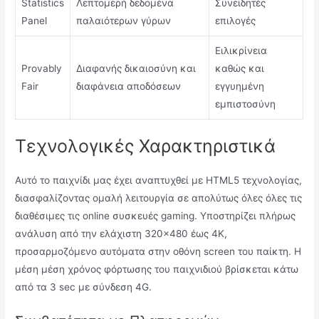
Statistics
Λεπτομερή δεδομένα
Συνειδητές
Panel
παλαιότερων γύρων
επιλογές
Ειλικρίνεια
Provably
Διαφανής δικαιοσύνη και
καθώς και
Fair
διαφάνεια αποδόσεων
εγγυημένη
εμπιστοσύνη
Τεχνολογικές Χαρακτηριστικά
Αυτό το παιχνίδι μας έχει αναπτυχθεί με HTML5 τεχνολογίας,
διασφαλίζοντας ομαλή λειτουργία σε απολύτως όλες όλες τις
διαθέσιμες τις online συσκευές gaming. Υποστηρίζει πλήρως
ανάλυση από την ελάχιστη 320×480 έως 4K,
προσαρμοζόμενο αυτόματα στην οθόνη screen του παίκτη. Η
μέση μέση χρόνος φόρτωσης του παιχνιδιού βρίσκεται κάτω
από τα 3 sec με σύνδεση 4G.