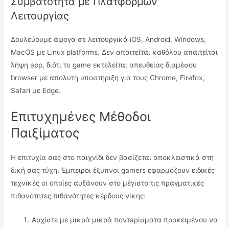
Συμβατότητα με Πλατφορμών
Λειτουργίας
Δουλεύουμε άψογα σε λειτουργικά iOS, Android, Windows,
MacOS με Linux platforms. Δεν απαιτείται καθόλου απαιτείται
λήψη app, διότι το game εκτελείται απευθείας διαμέσου
browser με απόλυτη υποστήριξη για τους Chrome, Firefox,
Safari με Edge.
Επιτυχημένες Μέθοδοι
Παιξίματος
Η επιτυχία σας στο παιχνίδι δεν βασίζεται αποκλειστικά στη
δική σας τύχη. Έμπειροι έξυπνοι gamers εφαρμόζουν ειδικές
τεχνικές οι οποίες αυξάνουν στο μέγιστο τις πραγματικές
πιθανότητες πιθανότητες κέρδους νίκης:
Αρχίστε με μικρά μικρά ποντaρίσματα προκειμένου να