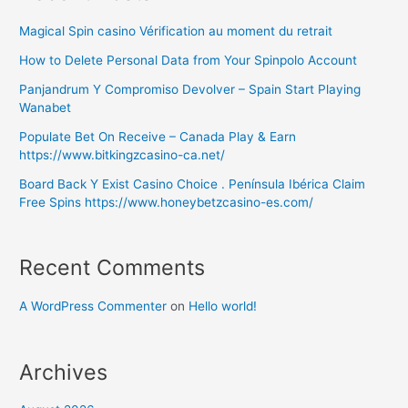
Magical Spin casino Vérification au moment du retrait
How to Delete Personal Data from Your Spinpolo Account
Panjandrum Y Compromiso Devolver – Spain Start Playing
Wanabet
Populate Bet On Receive – Canada Play & Earn
https://www.bitkingzcasino-ca.net/
Board Back Y Exist Casino Choice . Península Ibérica Claim
Free Spins https://www.honeybetzcasino-es.com/
Recent Comments
A WordPress Commenter
on
Hello world!
Archives