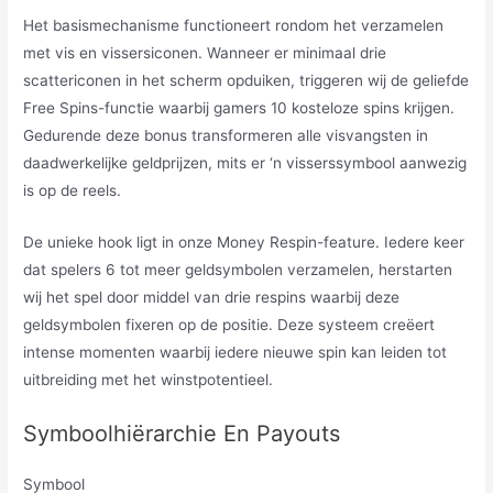
Het basismechanisme functioneert rondom het verzamelen
met vis en vissersiconen. Wanneer er minimaal drie
scattericonen in het scherm opduiken, triggeren wij de geliefde
Free Spins-functie waarbij gamers 10 kosteloze spins krijgen.
Gedurende deze bonus transformeren alle visvangsten in
daadwerkelijke geldprijzen, mits er ‘n visserssymbool aanwezig
is op de reels.
De unieke hook ligt in onze Money Respin-feature. Iedere keer
dat spelers 6 tot meer geldsymbolen verzamelen, herstarten
wij het spel door middel van drie respins waarbij deze
geldsymbolen fixeren op de positie. Deze systeem creëert
intense momenten waarbij iedere nieuwe spin kan leiden tot
uitbreiding met het winstpotentieel.
Symboolhiërarchie En Payouts
Symbool