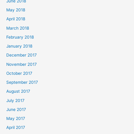
June 2018
May 2018
April 2018
March 2018
February 2018
January 2018
December 2017
November 2017
October 2017
September 2017
August 2017
July 2017
June 2017
May 2017
April 2017