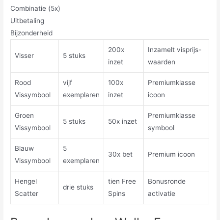
Combinatie (5x)
Uitbetaling
Bijzonderheid
200x
Inzamelt visprijs-
Visser
5 stuks
inzet
waarden
Rood
vijf
100x
Premiumklasse
Vissymbool
exemplaren
inzet
icoon
Groen
Premiumklasse
5 stuks
50x inzet
Vissymbool
symbool
Blauw
5
30x bet
Premium icoon
Vissymbool
exemplaren
Hengel
tien Free
Bonusronde
drie stuks
Scatter
Spins
activatie