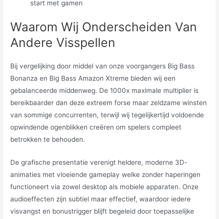
start met gamen
Waarom Wij Onderscheiden Van
Andere Visspellen
Bij vergelijking door middel van onze voorgangers Big Bass
Bonanza en Big Bass Amazon Xtreme bieden wij een
gebalanceerde middenweg. De 1000x maximale multiplier is
bereikbaarder dan deze extreem forse maar zeldzame winsten
van sommige concurrenten, terwijl wij tegelijkertijd voldoende
opwindende ogenblikken creëren om spelers compleet
betrokken te behouden.
De grafische presentatie verenigt heldere, moderne 3D-
animaties met vloeiende gameplay welke zonder haperingen
functioneert via zowel desktop als mobiele apparaten. Onze
audioeffecten zijn subtiel maar effectief, waardoor iedere
visvangst en bonustrigger blijft begeleid door toepasselijke